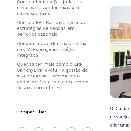
Como a tecnologia ajuda sua
empresa a vender mais em
datas sazonais
Como o ERP Sankhya apoia as
estratégias de vendas em
períodos sazonais
Conclusão: vender mais no Dia
das Mães exige estratégia
integrada
Quer saber mais como o ERP
Sankhya vai evoluir a gestão da
sua empresa? Informe seus
dados abaixo e fale com um de
nossos consultores.
O Dia das
Compartilhar
de varejo
criar uma