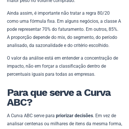
maior peso no volume comprado.
Ainda assim, é importante não tratar a regra 80/20
como uma fórmula fixa. Em alguns negócios, a classe A
pode representar 70% do faturamento. Em outros, 85%.
A proporção depende do mix, do segmento, do período
analisado, da sazonalidade e do critério escolhido.
O valor da análise está em entender a concentração de
impacto, não em forçar a classificação dentro de
percentuais iguais para todas as empresas.
Para que serve a Curva
ABC?
A Curva ABC serve para
priorizar decisões
. Em vez de
analisar centenas ou milhares de itens da mesma forma,