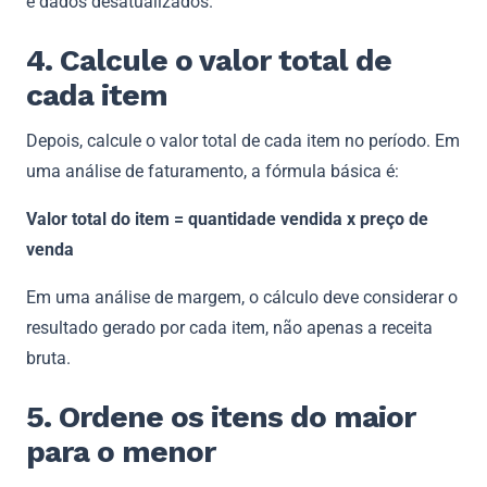
e dados desatualizados.
4. Calcule o valor total de
cada item
Depois, calcule o valor total de cada item no período. Em
uma análise de faturamento, a fórmula básica é:
Valor total do item = quantidade vendida x preço de
venda
Em uma análise de margem, o cálculo deve considerar o
resultado gerado por cada item, não apenas a receita
bruta.
5. Ordene os itens do maior
para o menor