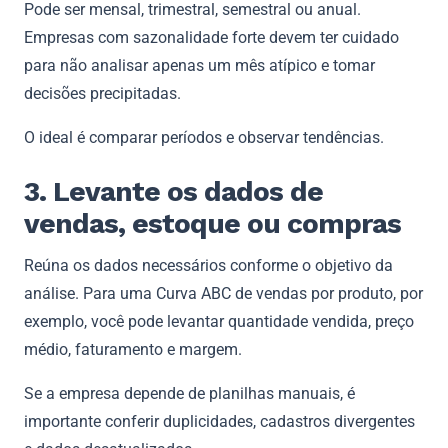
Pode ser mensal, trimestral, semestral ou anual.
Empresas com sazonalidade forte devem ter cuidado
para não analisar apenas um mês atípico e tomar
decisões precipitadas.
O ideal é comparar períodos e observar tendências.
3. Levante os dados de
vendas, estoque ou compras
Reúna os dados necessários conforme o objetivo da
análise. Para uma Curva ABC de vendas por produto, por
exemplo, você pode levantar quantidade vendida, preço
médio, faturamento e margem.
Se a empresa depende de planilhas manuais, é
importante conferir duplicidades, cadastros divergentes