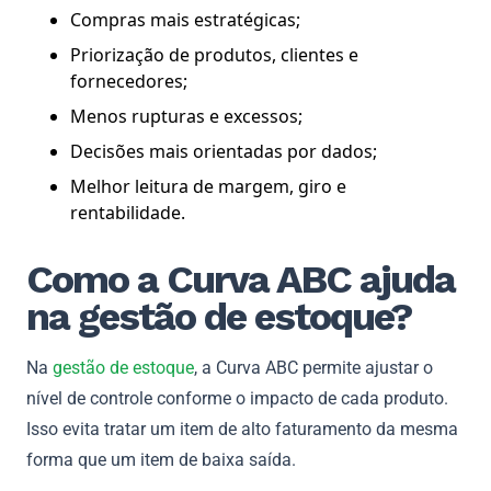
Compras mais estratégicas;
Priorização de produtos, clientes e
fornecedores;
Menos rupturas e excessos;
Decisões mais orientadas por dados;
Melhor leitura de margem, giro e
rentabilidade.
Como a Curva ABC ajuda
na gestão de estoque?
Na
gestão de estoque
, a Curva ABC permite ajustar o
nível de controle conforme o impacto de cada produto.
Isso evita tratar um item de alto faturamento da mesma
forma que um item de baixa saída.