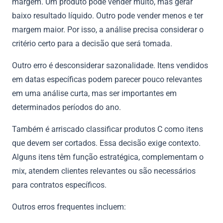
margem. Um produto pode vender muito, mas gerar
baixo resultado líquido. Outro pode vender menos e ter
margem maior. Por isso, a análise precisa considerar o
critério certo para a decisão que será tomada.
Outro erro é desconsiderar sazonalidade. Itens vendidos
em datas específicas podem parecer pouco relevantes
em uma análise curta, mas ser importantes em
determinados períodos do ano.
Também é arriscado classificar produtos C como itens
que devem ser cortados. Essa decisão exige contexto.
Alguns itens têm função estratégica, complementam o
mix, atendem clientes relevantes ou são necessários
para contratos específicos.
Outros erros frequentes incluem: