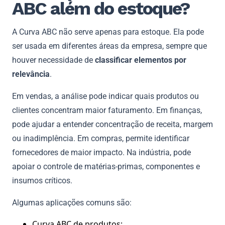
ABC além do estoque?
A Curva ABC não serve apenas para estoque. Ela pode
ser usada em diferentes áreas da empresa, sempre que
houver necessidade de
classificar elementos por
relevância
.
Em vendas, a análise pode indicar quais produtos ou
clientes concentram maior faturamento. Em finanças,
pode ajudar a entender concentração de receita, margem
ou inadimplência. Em compras, permite identificar
fornecedores de maior impacto. Na indústria, pode
apoiar o controle de matérias-primas, componentes e
insumos críticos.
Algumas aplicações comuns são:
Curva ABC de produtos;