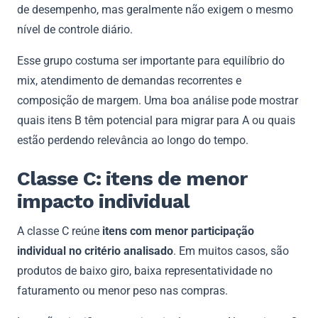
de desempenho, mas geralmente não exigem o mesmo
nível de controle diário.
Esse grupo costuma ser importante para equilíbrio do
mix, atendimento de demandas recorrentes e
composição de margem. Uma boa análise pode mostrar
quais itens B têm potencial para migrar para A ou quais
estão perdendo relevância ao longo do tempo.
Classe C: itens de menor
impacto individual
A classe C reúne
itens com menor participação
individual no critério analisado
. Em muitos casos, são
produtos de baixo giro, baixa representatividade no
faturamento ou menor peso nas compras.