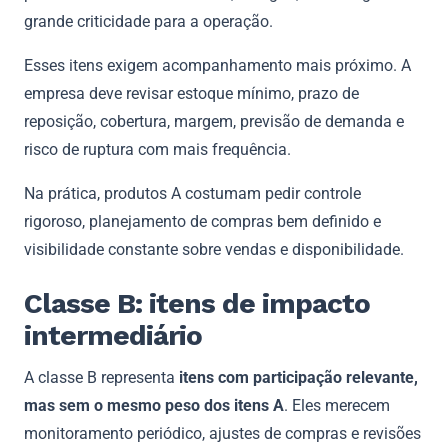
grande criticidade para a operação.
Esses itens exigem acompanhamento mais próximo. A
empresa deve revisar estoque mínimo, prazo de
reposição, cobertura, margem, previsão de demanda e
risco de ruptura com mais frequência.
Na prática, produtos A costumam pedir controle
rigoroso, planejamento de compras bem definido e
visibilidade constante sobre vendas e disponibilidade.
Classe B: itens de impacto
intermediário
A classe B representa
itens com participação relevante,
mas sem o mesmo peso dos itens A
. Eles merecem
monitoramento periódico, ajustes de compras e revisões