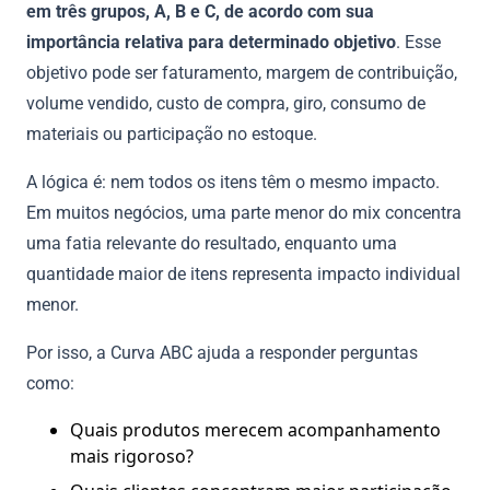
em três grupos, A, B e C, de acordo com sua
importância relativa para determinado objetivo
. Esse
objetivo pode ser faturamento, margem de contribuição,
volume vendido, custo de compra, giro, consumo de
materiais ou participação no estoque.
A lógica é: nem todos os itens têm o mesmo impacto.
Em muitos negócios, uma parte menor do mix concentra
uma fatia relevante do resultado, enquanto uma
quantidade maior de itens representa impacto individual
menor.
Por isso, a Curva ABC ajuda a responder perguntas
como:
Quais produtos merecem acompanhamento
mais rigoroso?