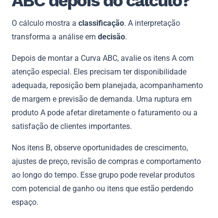
ABC depois do cálculo?
O cálculo mostra a
classificação
. A interpretação
transforma a análise em
decisão
.
Depois de montar a Curva ABC, avalie os itens A com
atenção especial. Eles precisam ter disponibilidade
adequada, reposição bem planejada, acompanhamento
de margem e previsão de demanda. Uma ruptura em
produto A pode afetar diretamente o faturamento ou a
satisfação de clientes importantes.
Nos itens B, observe oportunidades de crescimento,
ajustes de preço, revisão de compras e comportamento
ao longo do tempo. Esse grupo pode revelar produtos
com potencial de ganho ou itens que estão perdendo
espaço.