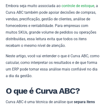
Embora seja muito associada ao
controle de estoque
, a
Curva ABC também pode apoiar decisões de compras,
vendas, precificação, gestão de clientes, análise de
fornecedores e rentabilidade. Para empresas com
muitos SKUs, grande volume de pedidos ou operações
distribuídas, essa leitura evita que todos os itens
recebam o mesmo nível de atenção.
Neste artigo, você vai entender o que é Curva ABC, como
calcular, como interpretar os resultados e de que forma
um ERP pode tornar essa análise mais confiável no dia
a dia da gestão.
O que é Curva ABC?
Curva ABC é uma técnica de análise que
separa itens