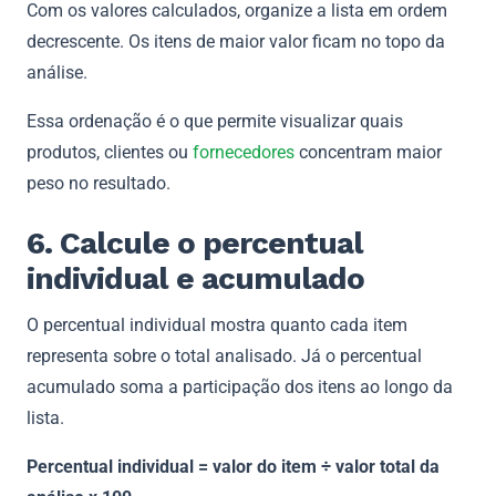
Com os valores calculados, organize a lista em ordem
decrescente. Os itens de maior valor ficam no topo da
análise.
Essa ordenação é o que permite visualizar quais
produtos, clientes ou
fornecedores
concentram maior
peso no resultado.
6. Calcule o percentual
individual e acumulado
O percentual individual mostra quanto cada item
representa sobre o total analisado. Já o percentual
acumulado soma a participação dos itens ao longo da
lista.
Percentual individual = valor do item ÷ valor total da