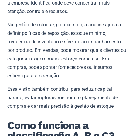
a empresa identifica onde deve concentrar mais
atenção, controle e recursos.
Na gestão de estoque, por exemplo, a análise ajuda a
definir políticas de reposição, estoque mínimo,
frequência de inventário e nível de acompanhamento
por produto. Em vendas, pode mostrar quais clientes ou
categorias exigem maior esforço comercial. Em
compras, pode apontar fornecedores ou insumos
críticos para a operação.
Essa visão também contribui para reduzir capital
parado, evitar rupturas, melhorar o planejamento de
compras e dar mais precisão à gestão de estoque.
Como funciona a
classificação A, B e C?