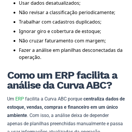
Usar dados desatualizados;
Não revisar a classificação periodicamente;
Trabalhar com cadastros duplicados;
Ignorar giro e cobertura de estoque;
Não cruzar faturamento com margem;
Fazer a análise em planilhas desconectadas da
operação.
Como um ERP facilita a
análise da Curva ABC?
Um
ERP
facilita a Curva ABC porque
centraliza dados de
estoque, vendas, compras e financeiro em um único
ambiente
. Com isso, a análise deixa de depender
apenas de planilhas preenchidas manualmente e passa
a usar informações atualizadas da operação.