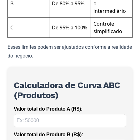
B
De 80% a 95%
o
intermediário
Controle
C
De 95% a 100%
simplificado
Esses limites podem ser ajustados conforme a realidade
do negócio.
Calculadora de Curva ABC
(Produtos)
Valor total do Produto A (R$):
Valor total do Produto B (R$):