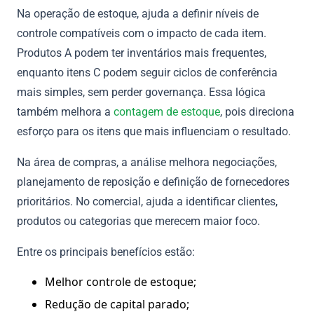
Na operação de estoque, ajuda a definir níveis de
controle compatíveis com o impacto de cada item.
Produtos A podem ter inventários mais frequentes,
enquanto itens C podem seguir ciclos de conferência
mais simples, sem perder governança. Essa lógica
também melhora a
contagem de estoque
, pois direciona
esforço para os itens que mais influenciam o resultado.
Na área de compras, a análise melhora negociações,
planejamento de reposição e definição de fornecedores
prioritários. No comercial, ajuda a identificar clientes,
produtos ou categorias que merecem maior foco.
Entre os principais benefícios estão:
Melhor controle de estoque;
Redução de capital parado;