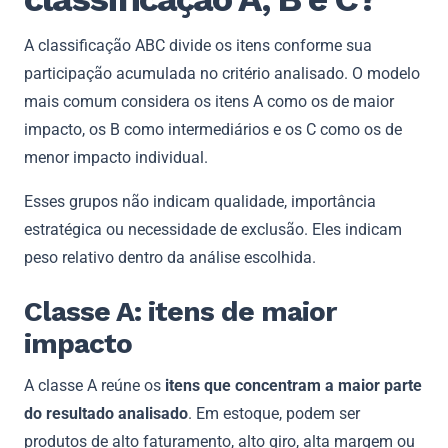
A classificação ABC divide os itens conforme sua
participação acumulada no critério analisado. O modelo
mais comum considera os itens A como os de maior
impacto, os B como intermediários e os C como os de
menor impacto individual.
Esses grupos não indicam qualidade, importância
estratégica ou necessidade de exclusão. Eles indicam
peso relativo dentro da análise escolhida.
Classe A: itens de maior
impacto
A classe A reúne os
itens que concentram a maior parte
do resultado analisado
. Em estoque, podem ser
produtos de alto faturamento, alto giro, alta margem ou