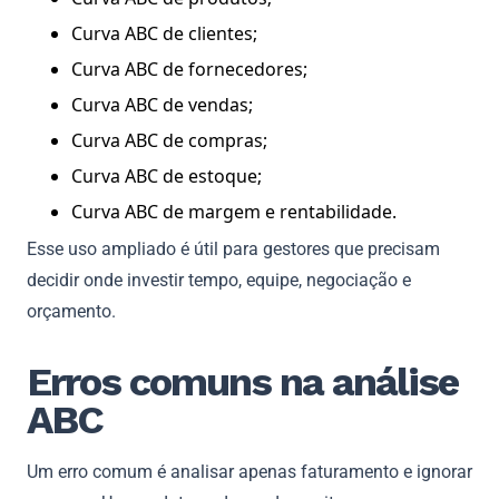
Curva ABC de clientes;
Curva ABC de fornecedores;
Curva ABC de vendas;
Curva ABC de compras;
Curva ABC de estoque;
Curva ABC de margem e rentabilidade.
Esse uso ampliado é útil para gestores que precisam
decidir onde investir tempo, equipe, negociação e
orçamento.
Erros comuns na análise
ABC
Um erro comum é analisar apenas faturamento e ignorar