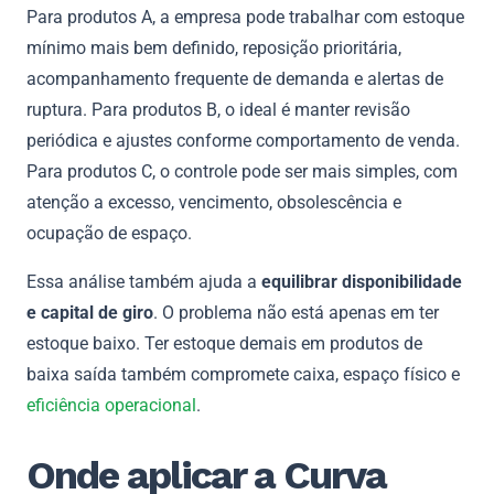
Para produtos A, a empresa pode trabalhar com estoque
mínimo mais bem definido, reposição prioritária,
acompanhamento frequente de demanda e alertas de
ruptura. Para produtos B, o ideal é manter revisão
periódica e ajustes conforme comportamento de venda.
Para produtos C, o controle pode ser mais simples, com
atenção a excesso, vencimento, obsolescência e
ocupação de espaço.
Essa análise também ajuda a
equilibrar disponibilidade
e capital de giro
. O problema não está apenas em ter
estoque baixo. Ter estoque demais em produtos de
baixa saída também compromete caixa, espaço físico e
eficiência operacional
.
Onde aplicar a Curva