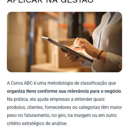
A Curva ABC é uma metodologia de classificação que
organiza itens conforme sua relevância para o negócio
.
Na prática, ela ajuda empresas a entender quais
produtos, clientes, fornecedores ou categorias têm maior
peso no faturamento, no giro, na margem ou em outro
critério estratégico de análise.