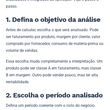
passo.
1. Defina o objetivo da análise
Antes de calcular, escolha o que será analisado. Pode
ser faturamento por produto, margem por cliente, valor
comprado por fornecedor, consumo de matéria-prima ou
volume de vendas.
Essa escolha muda completamente a interpretação. Um
produto pode ser classe A em faturamento, mas classe
B em margem. Outro pode vender pouco, mas ter alta
rentabilidade.
2. Escolha o período analisado
Defina um período coerente com o ciclo do negócio.