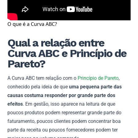
O que é a Curva ABC?
Qual a relação entre
Curva ABC e Princípio de
Pareto?
A Curva ABC tem relação com o
Princípio de Pareto
,
conhecido pela ideia de que
uma pequena parte das
causas costuma responder por grande parte dos
efeitos
. Em gestão, isso aparece na leitura de que
poucos produtos podem representar grande parte do
faturamento, poucos clientes podem concentrar boa
parte da receita ou poucos fornecedores podem ter