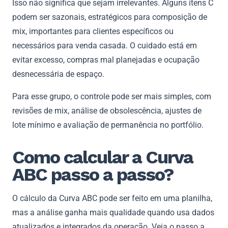
Isso não significa que sejam irrelevantes. Alguns itens C
podem ser sazonais, estratégicos para composição de
mix, importantes para clientes específicos ou
necessários para venda casada. O cuidado está em
evitar excesso, compras mal planejadas e ocupação
desnecessária de espaço.
Para esse grupo, o controle pode ser mais simples, com
revisões de mix, análise de obsolescência, ajustes de
lote mínimo e avaliação de permanência no portfólio.
Como calcular a Curva
ABC passo a passo?
O cálculo da Curva ABC pode ser feito em uma planilha,
mas a análise ganha mais qualidade quando usa dados
atualizados e integrados da operação. Veja o passo a