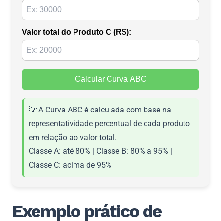
Valor total do Produto C (R$):
Calcular Curva ABC
💡 A Curva ABC é calculada com base na
representatividade percentual de cada produto
em relação ao valor total.
Classe A: até 80% | Classe B: 80% a 95% |
Classe C: acima de 95%
Exemplo prático de