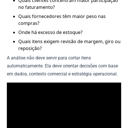
Quais clientes concentram maior participação
no faturamento?
Quais fornecedores têm maior peso nas
compras?
Onde há excesso de estoque?
Quais itens exigem revisão de margem, giro ou
reposição?
A análise não deve servir para cortar itens
automaticamente. Ela deve orientar decisões com base
em dados, contexto comercial e estratégia operacional.