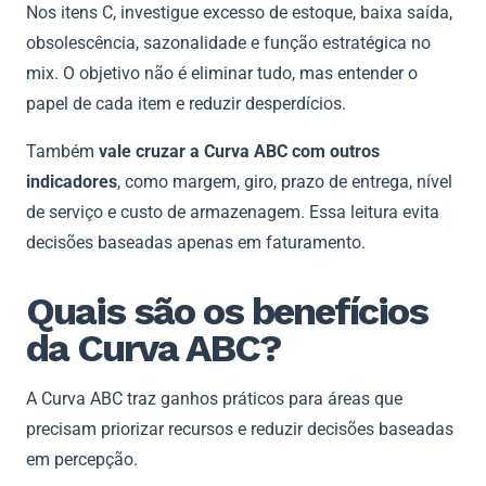
Nos itens C, investigue excesso de estoque, baixa saída,
obsolescência, sazonalidade e função estratégica no
mix. O objetivo não é eliminar tudo, mas entender o
papel de cada item e reduzir desperdícios.
Também
vale cruzar a Curva ABC com outros
indicadores
, como margem, giro, prazo de entrega, nível
de serviço e custo de armazenagem. Essa leitura evita
decisões baseadas apenas em faturamento.
Quais são os benefícios
da Curva ABC?
A Curva ABC traz ganhos práticos para áreas que
precisam priorizar recursos e reduzir decisões baseadas
em percepção.