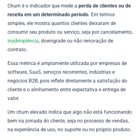
Churn é o indicador que mede a
perda de clientes ou de
receita em um determinado período
. Em termos
simples, ele mostra quantos clientes deixaram de
consumir seu produto ou serviço, seja por cancelamento,
inadimplência
, downgrade ou não renovação de
contrato.
Essa métrica é amplamente utilizada por empresas de
software, SaaS, serviços recorrentes, indústrias e
negócios B2B, pois reflete diretamente a satisfação do
cliente e o alinhamento entre expectativa e entrega de
valor.
Um churn elevado indica que algo não está funcionando
bem na jornada do cliente, seja no processo de vendas,
na experiência de uso, no suporte ou no próprio produto.