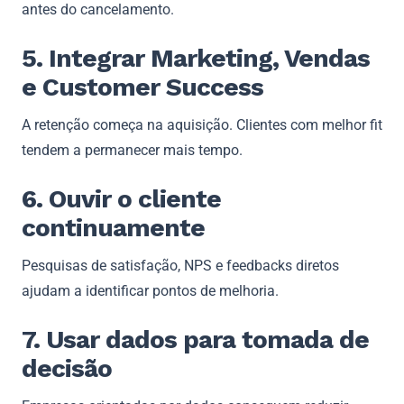
antes do cancelamento.
5. Integrar Marketing, Vendas
e Customer Success
A retenção começa na aquisição. Clientes com melhor fit
tendem a permanecer mais tempo.
6. Ouvir o cliente
continuamente
Pesquisas de satisfação, NPS e feedbacks diretos
ajudam a identificar pontos de melhoria.
7. Usar dados para tomada de
decisão