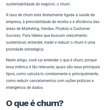
sustentabilidade do negócio: o churn.
A taxa de churn está diretamente ligada à saúde da
empresa, à previsibilidade de receita e à eficiência das
áreas de Marketing, Vendas, Produto e Customer
Success. Para líderes que buscam crescimento
sustentável, entender, medir e reduzir o churn é uma
prioridade estratégica.
Neste artigo, você vai entender o que é churn, porque
essa métrica é tão relevante, quais são seus principais
tipos, como calculá-lo corretamente e, principalmente,
como reduzir cancelamentos com ações práticas e
inteligência de dados.
O que é churn?