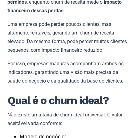
perdidos
, enquanto churn de receita mede o
impacto
financeiro dessas perdas
.
Uma empresa pode perder poucos clientes, mas
altamente rentáveis, gerando um churn de receita
elevado. Da mesma forma, pode perder muitos clientes
pequenos, com impacto financeiro reduzido.
Por isso, empresas maduras acompanham ambos os
indicadores, garantindo uma visão mais precisa da
saúde do negócio e da qualidade da base de clientes.
Qual é o churn ideal?
Não existe uma taxa de churn ideal universal. O valor
aceitável varia conforme:
Modelo de negócio;