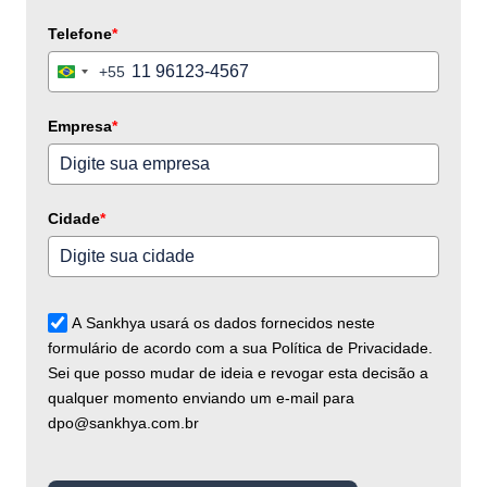
Telefone
*
+55
Brazil
+55
Empresa
*
Cidade
*
A Sankhya usará os dados fornecidos neste
formulário de acordo com a sua Política de Privacidade.
Sei que posso mudar de ideia e revogar esta decisão a
qualquer momento enviando um e-mail para
dpo@sankhya.com.br