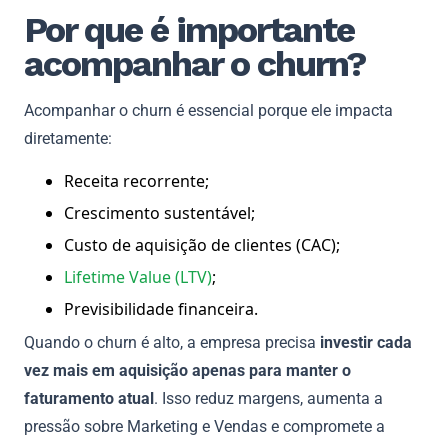
Por que é importante
acompanhar o churn?
Acompanhar o churn é essencial porque ele impacta
diretamente:
Receita recorrente;
Crescimento sustentável;
Custo de aquisição de clientes (CAC);
Lifetime Value (LTV)
;
Previsibilidade financeira.
Quando o churn é alto, a empresa precisa
investir cada
vez mais em aquisição apenas para manter o
faturamento atual
. Isso reduz margens, aumenta a
pressão sobre Marketing e Vendas e compromete a