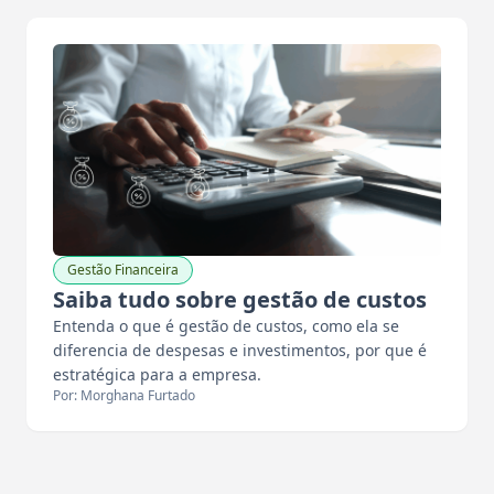
Gestão Financeira
Saiba tudo sobre gestão de custos
Entenda o que é gestão de custos, como ela se
diferencia de despesas e investimentos, por que é
estratégica para a empresa.
Por: Morghana Furtado