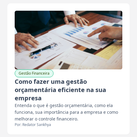
Gestão Financeira
Como fazer uma gestão
orçamentária eficiente na sua
empresa
Entenda o que é gestão orçamentária, como ela
funciona, sua importância para a empresa e como
melhorar o controle financeiro.
Por: Redator Sankhya