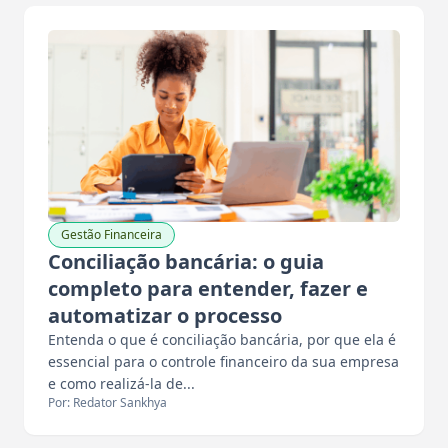
Gestão Financeira
Conciliação bancária: o guia
completo para entender, fazer e
automatizar o processo
Entenda o que é conciliação bancária, por que ela é
essencial para o controle financeiro da sua empresa
e como realizá-la de...
Por: Redator Sankhya