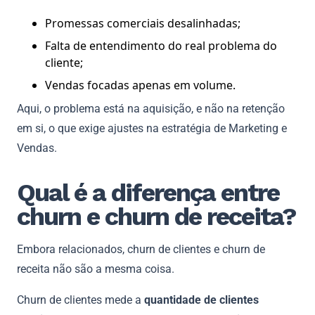
Promessas comerciais desalinhadas;
Falta de entendimento do real problema do
cliente;
Vendas focadas apenas em volume.
Aqui, o problema está na aquisição, e não na retenção
em si, o que exige ajustes na estratégia de Marketing e
Vendas.
Qual é a diferença entre
churn e churn de receita?
Embora relacionados, churn de clientes e churn de
receita não são a mesma coisa.
Churn de clientes mede a
quantidade de clientes