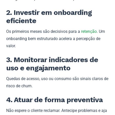
2. Investir em onboarding
eficiente
Os primeiros meses são decisivos para a
retenção
. Um
onboarding bem estruturado acelera a percepção de
valor.
3. Monitorar indicadores de
uso e engajamento
Quedas de acesso, uso ou consumo são sinais claros de
risco de churn.
4. Atuar de forma preventiva
Não espere o cliente reclamar. Antecipe problemas e aja