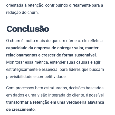
orientada à retenção, contribuindo diretamente para a
redução do churn.
Conclusão
O churn é muito mais do que um número: ele reflete a
capacidade da empresa de entregar valor, manter
relacionamentos e crescer de forma sustentável
.
Monitorar essa métrica, entender suas causas e agir
estrategicamente é essencial para líderes que buscam
previsibilidade e competitividade.
Com processos bem estruturados, decisões baseadas
em dados e uma visão integrada do cliente, é possível
transformar a retenção em uma verdadeira alavanca
de crescimento
.