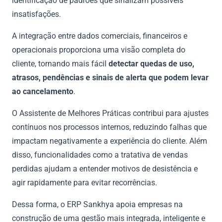
identificação de padrões que sinalizam possíveis
insatisfações.
A integração entre dados comerciais, financeiros e
operacionais proporciona uma visão completa do
cliente, tornando mais fácil
detectar quedas de uso,
atrasos, pendências e sinais de alerta que podem levar
ao cancelamento
.
O Assistente de Melhores Práticas contribui para ajustes
contínuos nos processos internos, reduzindo falhas que
impactam negativamente a experiência do cliente. Além
disso, funcionalidades como a tratativa de vendas
perdidas ajudam a entender motivos de desistência e
agir rapidamente para evitar recorrências.
Dessa forma, o ERP Sankhya apoia empresas na
construção de uma gestão mais integrada, inteligente e