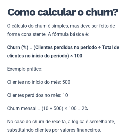
Como calcular o churn?
O cálculo do churn é simples, mas deve ser feito de
forma consistente. A fórmula básica é:
Churn (%) = (Clientes perdidos no período ÷ Total de
clientes no início do período) × 100
Exemplo prático:
Clientes no início do mês: 500
Clientes perdidos no mês: 10
Churn mensal = (10 ÷ 500) × 100 = 2%
No caso do churn de receita, a lógica é semelhante,
substituindo clientes por valores financeiros.