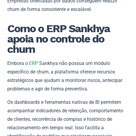
Empresas orientadas por dados conseguem reduzir
churn de forma consistente e escalável.
Como o ERP Sankhya
apoia no controle do
churn
Embora o
ERP
Sankhya não possua um módulo
específico de churn, a plataforma oferece recursos
estratégicos que ajudam a monitorar riscos, antecipar
problemas e agir de forma preventiva.
Os dashboards e ferramentas nativas de BI permitem
acompanhar indicadores de retenção, comportamento
de clientes, recorrência de compras e histórico de
relacionamento em tempo real. Isso facilita a