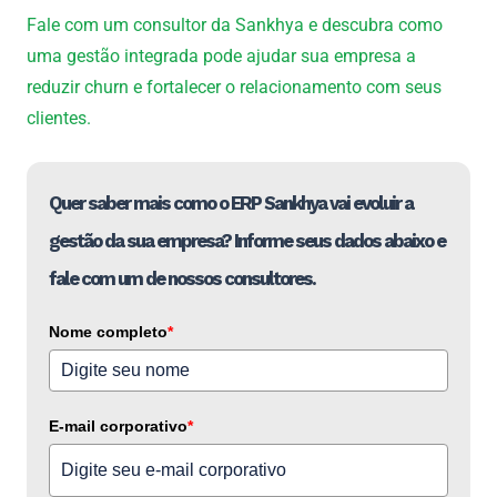
Fale com um consultor da Sankhya e descubra como
uma gestão integrada pode ajudar sua empresa a
reduzir churn e fortalecer o relacionamento com seus
clientes.
Quer saber mais como o ERP Sankhya vai evoluir a
gestão da sua empresa? Informe seus dados abaixo e
fale com um de nossos consultores.
Nome completo
*
E-mail corporativo
*