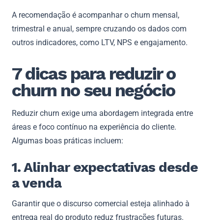
A recomendação é acompanhar o churn mensal,
trimestral e anual, sempre cruzando os dados com
outros indicadores, como LTV, NPS e engajamento.
7 dicas para reduzir o
churn no seu negócio
Reduzir churn exige uma abordagem integrada entre
áreas e foco contínuo na experiência do cliente.
Algumas boas práticas incluem:
1. Alinhar expectativas desde
a venda
Garantir que o discurso comercial esteja alinhado à
entrega real do produto reduz frustrações futuras.