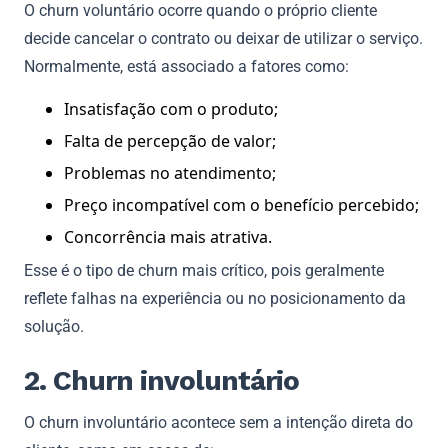
O churn voluntário ocorre quando o próprio cliente
decide cancelar o contrato ou deixar de utilizar o serviço.
Normalmente, está associado a fatores como:
Insatisfação com o produto;
Falta de percepção de valor;
Problemas no atendimento;
Preço incompatível com o benefício percebido;
Concorrência mais atrativa.
Esse é o tipo de churn mais crítico, pois geralmente
reflete falhas na experiência ou no posicionamento da
solução.
2. Churn involuntário
O churn involuntário acontece sem a intenção direta do