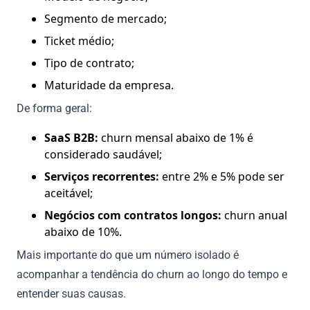
Segmento de mercado;
Ticket médio;
Tipo de contrato;
Maturidade da empresa.
De forma geral:
SaaS B2B:
churn mensal abaixo de 1% é
considerado saudável;
Serviços recorrentes:
entre 2% e 5% pode ser
aceitável;
Negócios com contratos longos:
churn anual
abaixo de 10%.
Mais importante do que um número isolado é
acompanhar a tendência do churn ao longo do tempo e
entender suas causas.