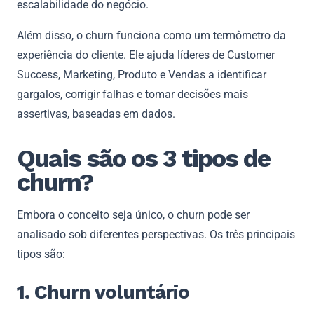
escalabilidade do negócio.
Além disso, o churn funciona como um termômetro da
experiência do cliente. Ele ajuda líderes de Customer
Success, Marketing, Produto e Vendas a identificar
gargalos, corrigir falhas e tomar decisões mais
assertivas, baseadas em dados.
Quais são os 3 tipos de
churn?
Embora o conceito seja único, o churn pode ser
analisado sob diferentes perspectivas. Os três principais
tipos são:
1. Churn voluntário