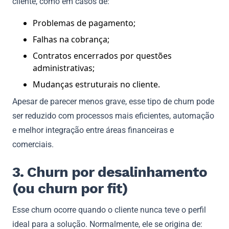
cliente, como em casos de:
Problemas de pagamento;
Falhas na cobrança;
Contratos encerrados por questões
administrativas;
Mudanças estruturais no cliente.
Apesar de parecer menos grave, esse tipo de churn pode
ser reduzido com processos mais eficientes, automação
e melhor integração entre áreas financeiras e
comerciais.
3. Churn por desalinhamento
(ou churn por fit)
Esse churn ocorre quando o cliente nunca teve o perfil
ideal para a solução. Normalmente, ele se origina de: