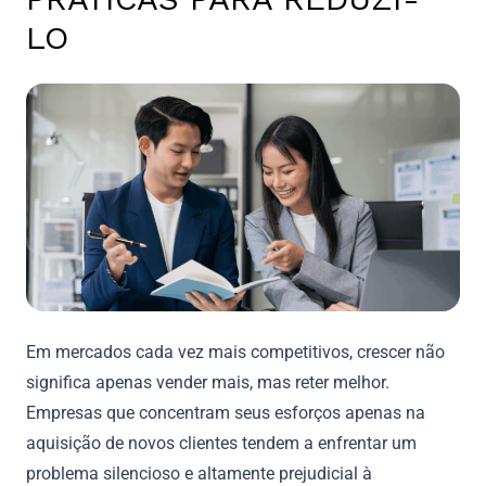
LO
Em mercados cada vez mais competitivos, crescer não
significa apenas vender mais, mas reter melhor.
Empresas que concentram seus esforços apenas na
aquisição de novos clientes tendem a enfrentar um
problema silencioso e altamente prejudicial à