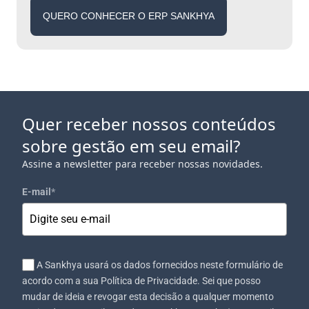
QUERO CONHECER O ERP SANKHYA
Quer receber nossos conteúdos
sobre gestão em seu email?
Assine a newsletter para receber nossas novidades.
E-mail
*
A Sankhya usará os dados fornecidos neste formulário de
acordo com a sua Política de Privacidade. Sei que posso
mudar de ideia e revogar esta decisão a qualquer momento