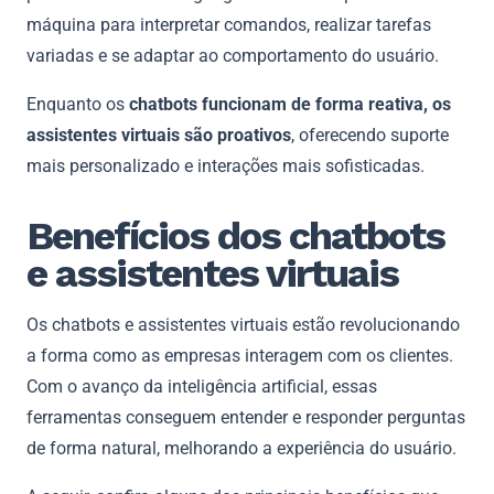
máquina para interpretar comandos, realizar tarefas
variadas e se adaptar ao comportamento do usuário.
Enquanto os
chatbots funcionam de forma reativa, os
assistentes virtuais são proativos
, oferecendo suporte
mais personalizado e interações mais sofisticadas.
Benefícios dos chatbots
e assistentes virtuais
Os chatbots e assistentes virtuais estão revolucionando
a forma como as empresas interagem com os clientes.
Com o avanço da inteligência artificial, essas
ferramentas conseguem entender e responder perguntas
de forma natural, melhorando a experiência do usuário.