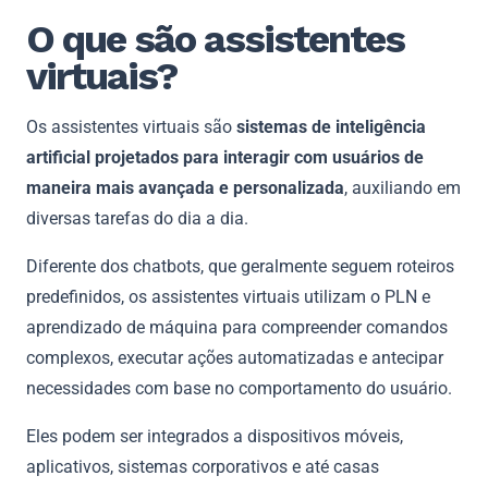
O que são assistentes
virtuais?
Os assistentes virtuais são
sistemas de inteligência
artificial projetados para interagir com usuários de
maneira mais avançada e personalizada
, auxiliando em
diversas tarefas do dia a dia.
Diferente dos chatbots, que geralmente seguem roteiros
predefinidos, os assistentes virtuais utilizam o PLN e
aprendizado de máquina para compreender comandos
complexos, executar ações automatizadas e antecipar
necessidades com base no comportamento do usuário.
Eles podem ser integrados a dispositivos móveis,
aplicativos, sistemas corporativos e até casas