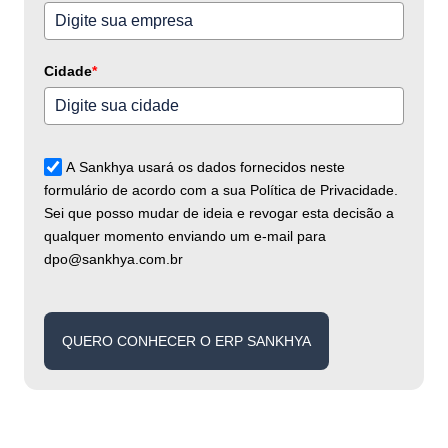
Cidade
*
A Sankhya usará os dados fornecidos neste
formulário de acordo com a sua Política de Privacidade.
Sei que posso mudar de ideia e revogar esta decisão a
qualquer momento enviando um e-mail para
dpo@sankhya.com.br
QUERO CONHECER O ERP SANKHYA