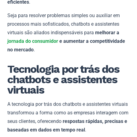
eficientes
.
Seja para resolver problemas simples ou auxiliar em
processos mais sofisticados, chatbots e assistentes
virtuais são aliados indispensáveis ​​para
melhorar a
jornada do consumidor
e aumentar a competitividade
no mercado
.
Tecnologia por trás dos
chatbots e assistentes
virtuais
A tecnologia por trás dos chatbots e assistentes virtuais
transformou a forma como as empresas interagem com
seus clientes, oferecendo
respostas rápidas, precisas e
baseadas em dados em tempo real
.