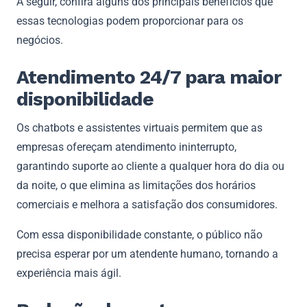
A seguir, confira alguns dos principais benefícios que
essas tecnologias podem proporcionar para os
negócios.
Atendimento 24/7 para maior
disponibilidade
Os chatbots e assistentes virtuais permitem que as
empresas ofereçam atendimento ininterrupto,
garantindo suporte ao cliente a qualquer hora do dia ou
da noite, o que elimina as limitações dos horários
comerciais e melhora a satisfação dos consumidores.
Com essa disponibilidade constante, o público não
precisa esperar por um atendente humano, tornando a
experiência mais ágil.