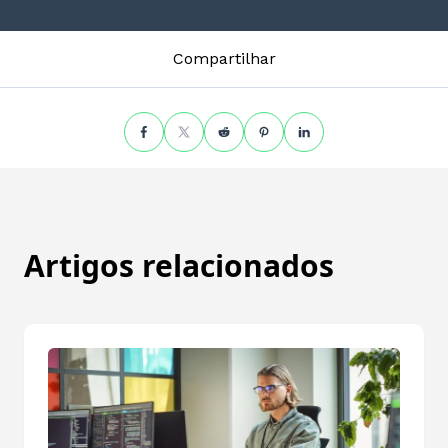
Compartilhar
Artigos relacionados