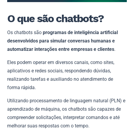
O que são chatbots?
Os chatbots são
programas de inteligência artificial
desenvolvidos para simular conversas humanas e
automatizar interações entre empresas e clientes
.
Eles podem operar em diversos canais, como sites,
aplicativos e redes sociais, respondendo dúvidas,
realizando tarefas e auxiliando no atendimento de
forma rápida.
Utilizando processamento de linguagem natural (PLN) e
aprendizado de máquina, os chatbots são capazes de
compreender solicitações, interpretar comandos e até
melhorar suas respostas com o tempo.