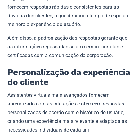
fornecem respostas rápidas e consistentes para as
dúvidas dos clientes, o que diminui o tempo de espera e
melhora a experiência do usuário.
Além disso, a padronização das respostas garante que
as informações repassadas sejam sempre corretas e
certificadas com a comunicação da corporação.
Personalização da experiência
do cliente
Assistentes virtuais mais avançados fornecem
aprendizado com as interações e oferecem respostas
personalizadas de acordo com o histórico do usuário,
criando uma experiência mais relevante e adaptada às
necessidades individuais de cada um.