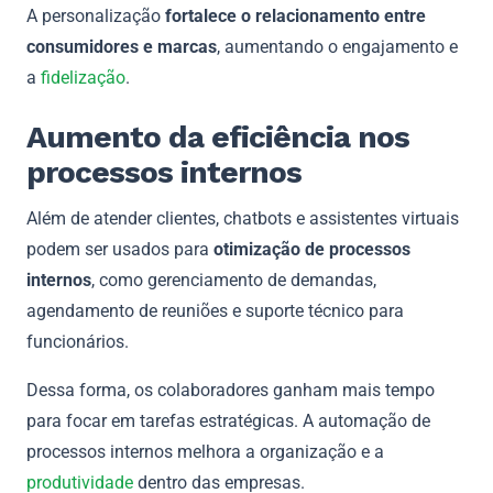
A personalização
fortalece o relacionamento entre
consumidores e marcas
, aumentando o engajamento e
a
fidelização
.
Aumento da eficiência nos
processos internos
Além de atender clientes, chatbots e assistentes virtuais
podem ser usados ​​para
otimização de processos
internos
, como gerenciamento de demandas,
agendamento de reuniões e suporte técnico para
funcionários.
Dessa forma, os colaboradores ganham mais tempo
para focar em tarefas estratégicas. A automação de
processos internos melhora a organização e a
produtividade
dentro das empresas.