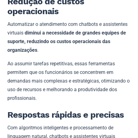
Redução de custos
operacionais
Automatizar o atendimento com chatbots e assistentes
virtuais
diminui a necessidade de grandes equipes de
suporte, reduzindo os custos operacionais das
organizações
.
Ao assumir tarefas repetitivas, essas ferramentas
permitem que os funcionários se concentrem em
demandas mais complexas e estratégicas, otimizando o
uso de recursos e melhorando a produtividade dos
profissionais.
Respostas rápidas e precisas
Com algoritmos inteligentes e processamento de
linguagem natural, chatbots e assistentes virtuais