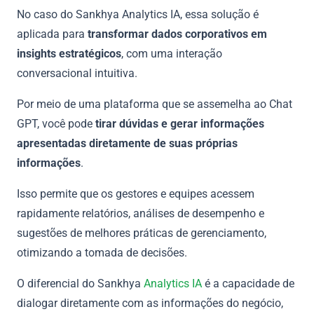
No caso do Sankhya Analytics IA, essa solução é
aplicada para
transformar dados corporativos em
insights estratégicos
, com uma interação
conversacional intuitiva.
Por meio de uma plataforma que se assemelha ao Chat
GPT, você pode
tirar dúvidas e gerar informações
apresentadas diretamente de suas próprias
informações
.
Isso permite que os gestores e equipes acessem
rapidamente relatórios, análises de desempenho e
sugestões de melhores práticas de gerenciamento,
otimizando a tomada de decisões.
O diferencial do Sankhya
Analytics IA
é a capacidade de
dialogar diretamente com as informações do negócio,