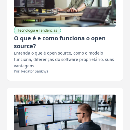
Tecnologia e Tendências
O que é e como funciona o open
source?
Entenda o que é open source, como o modelo
funciona, diferenças do software proprietário, suas
vantagens.
Por: Redator Sankhya