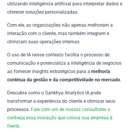
utilizando inteligência artificial para interpretar dados e
oferecer soluções personalizadas.
Com ele, as organizações não apenas melhoram a
interação com o cliente, mas também integram e
otimizam suas operações internas.
O uso de IA nesse contexto facilita o processo de
comunicação e potencializa a inteligência de negócios
ao fornecer insights estratégicos para a
melhoria
contínua da gestão e da competitividade no mercado
.
Descubra como o Sankhya Analytics IA pode
transformar a experiência do cliente e otimizar seus
processos.
Fale com um de nossos consultores e
conheça essa inovação que coloca sua empresa à
frente.