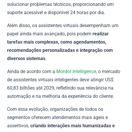
solucionar problemas técnicos, proporcionando um
suporte acessível e disponível 24 horas por dia.
Além disso, os assistentes virtuais desempenham um
papel ainda mais avançado, pois podem
realizar
tarefas mais complexas, como agendamentos,
recomendações personalizadas e integração com
diversos sistemas
.
Ainda de acordo com a
Mordor Intelligence
, o mercado
de assistentes virtuais inteligentes deve atingir US$
60,83 bilhões até 2029, refletindo sua relevância na
automação e na melhoria da experiência do cliente.
Com essa evolução, organizações de todos os
segmentos oferecem atendimentos mais ágeis e
assertivos,
criando interações mais humanizadas e