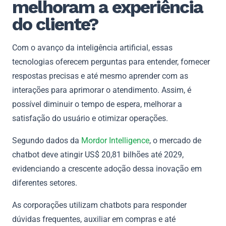
melhoram a experiência
do cliente?
Com o avanço da inteligência artificial, essas
tecnologias oferecem perguntas para entender, fornecer
respostas precisas e até mesmo aprender com as
interações para aprimorar o atendimento. Assim, é
possível diminuir o tempo de espera, melhorar a
satisfação do usuário e otimizar operações.
Segundo dados da
Mordor Intelligence
, o mercado de
chatbot deve atingir US$ 20,81 bilhões até 2029,
evidenciando a crescente adoção dessa inovação em
diferentes setores.
As corporações utilizam chatbots para responder
dúvidas frequentes, auxiliar em compras e até