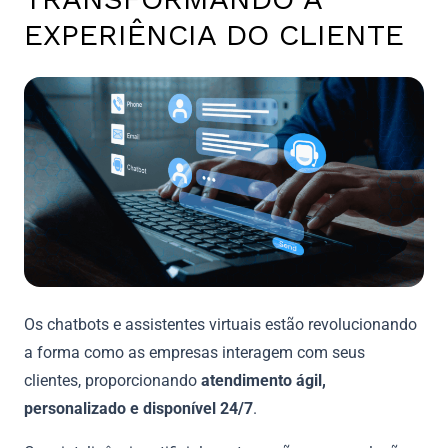
EXPERIÊNCIA DO CLIENTE
Os chatbots e assistentes virtuais estão revolucionando
a forma como as empresas interagem com seus
clientes, proporcionando
atendimento ágil,
personalizado e disponível 24/7
.