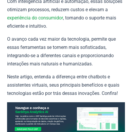
Com inteligência artificial e automação, essas soluções
otimizam processos, reduzem custos e elevam a
experiência do consumidor
, tornando o suporte mais
eficiente e intuitivo.
O avanço cada vez maior da tecnologia, permite que
essas ferramentas se tornem mais sofisticadas,
integrando-se a diferentes canais e proporcionando
interações mais naturais e humanizadas.
Neste artigo, entenda a diferença entre chatbots e
assistentes virtuais, seus principais benefícios e quais
tecnologias estão por trás dessas inovações. Confira!