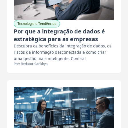
Tecnologia e Tendências
Por que a integração de dados é
estratégica para as empresas
Descubra os benefícios da integração de dados, os
riscos da informação desconectada e como criar
uma gestão mais inteligente. Confira!
Por: Redator Sankhya