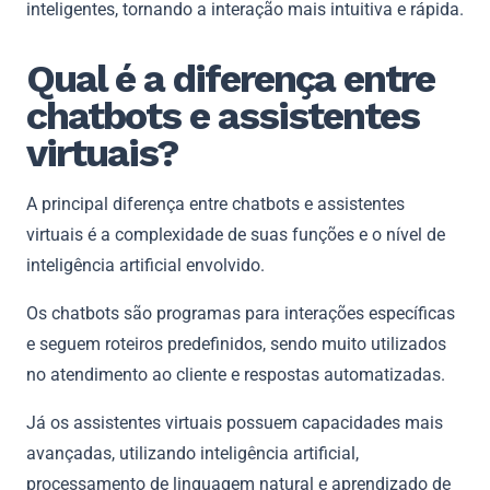
inteligentes, tornando a interação mais intuitiva e rápida.
Qual é a diferença entre
chatbots e assistentes
virtuais?
A principal diferença entre chatbots e assistentes
virtuais é a complexidade de suas funções e o nível de
inteligência artificial envolvido.
Os chatbots são programas para interações específicas
e seguem roteiros predefinidos, sendo muito utilizados
no atendimento ao cliente e respostas automatizadas.
Já os assistentes virtuais possuem capacidades mais
avançadas, utilizando inteligência artificial,
processamento de linguagem natural e aprendizado de