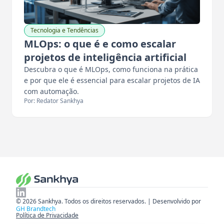
Tecnologia e Tendências
MLOps: o que é e como escalar
projetos de inteligência artificial
Descubra o que é MLOps, como funciona na prática
e por que ele é essencial para escalar projetos de IA
com automação.
Por: Redator Sankhya
© 2026 Sankhya. Todos os direitos reservados. | Desenvolvido por
GH Brandtech
Política de Privacidade