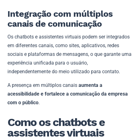
Integração com múltiplos
canais de comunicação
Os chatbots e assistentes virtuais podem ser integrados
em diferentes canais, como sites, aplicativos, redes
sociais e plataformas de mensagens, o que garante uma
experiência unificada para o usuário,
independentemente do meio utilizado para contato.
A presença em múltiplos canais
aumenta a
acessibilidade e fortalece a comunicação da empresa
com o público
.
Como os chatbots e
assistentes virtuais