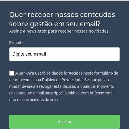
Quer receber nossos conteúdos
sobre gestão em seu email?
Assine a newsletter para receber nossas novidades.
E-mail
*
A Sankhya usará os dados fornecidos neste formulário de
acordo com a sua Política de Privacidade. Sei que posso
mudar de ideia e revogar esta decisão a qualquer momento
enviando um e-mail para dpo@sankhya.com.br (esse email
não recebe pedidos de orça
Assinar