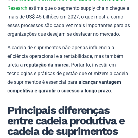
Research
estima que o segmento supply chain chegue a
mais de US$ 45 bilhões em 2027, o que mostra como
esses processos são cada vez mais importantes para as
organizações que desejam se destacar no mercado.
A cadeia de suprimentos não apenas influencia a
eficiência operacional e a rentabilidade, mas também
afeta a
reputação da marca
. Portanto, investir em
tecnologias e práticas de gestão que otimizem a cadeia
de suprimentos é essencial para
alcançar vantagem
competitiva e garantir o sucesso a longo prazo
.
Principais diferenças
entre cadeia produtiva e
cadeia de suprimentos