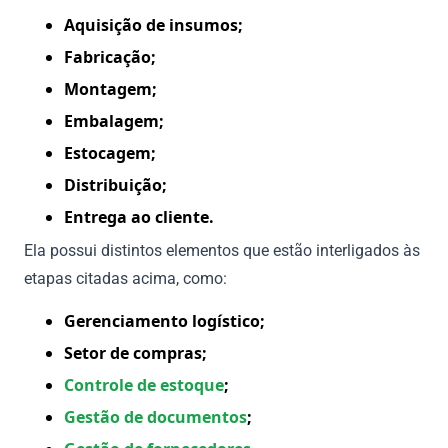
Aquisição de insumos;
Fabricação;
Montagem;
Embalagem;
Estocagem;
Distribuição;
Entrega ao cliente.
Ela possui distintos elementos que estão interligados às
etapas citadas acima, como:
Gerenciamento logístico;
Setor de compras;
Controle de estoque
;
Gestão de documentos
;