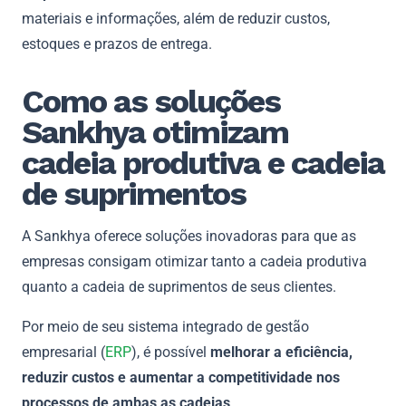
materiais e informações, além de reduzir custos,
estoques e prazos de entrega.
Como as soluções
Sankhya otimizam
cadeia produtiva e cadeia
de suprimentos
A Sankhya oferece soluções inovadoras para que as
empresas consigam otimizar tanto a cadeia produtiva
quanto a cadeia de suprimentos de seus clientes.
Por meio de seu sistema integrado de gestão
empresarial (
ERP
), é possível
melhorar a eficiência,
reduzir custos e aumentar a competitividade nos
processos de ambas as cadeias
.