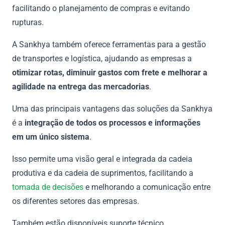
facilitando o planejamento de compras e evitando
rupturas.
A Sankhya também oferece ferramentas para a gestão
de transportes e logística, ajudando as empresas a
otimizar rotas, diminuir gastos com frete e melhorar a
agilidade na entrega das mercadorias
.
Uma das principais vantagens das soluções da Sankhya
é a
integração de todos os processos e informações
em um único sistema
.
Isso permite uma visão geral e integrada da cadeia
produtiva e da cadeia de suprimentos, facilitando a
tomada de decisões
e melhorando a comunicação entre
os diferentes setores das empresas.
Também estão disponíveis suporte técnico