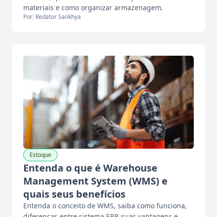
materiais e como organizar armazenagem.
Por: Redator Sankhya
Estoque
Entenda o que é Warehouse
Management System (WMS) e
quais seus benefícios
Entenda o conceito de WMS, saiba como funciona,
diferenças entre sistema ERP, suas vantagens e