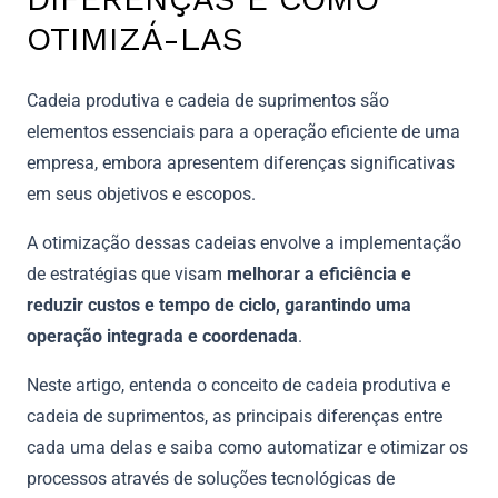
OTIMIZÁ-LAS
Cadeia produtiva e cadeia de suprimentos são
elementos essenciais para a operação eficiente de uma
empresa, embora apresentem diferenças significativas
em seus objetivos e escopos.
A otimização dessas cadeias envolve a implementação
de estratégias que visam
melhorar a eficiência e
reduzir custos e tempo de ciclo, garantindo uma
operação integrada e coordenada
.
Neste artigo, entenda o conceito de cadeia produtiva e
cadeia de suprimentos, as principais diferenças entre
cada uma delas e saiba como automatizar e otimizar os
processos através de soluções tecnológicas de