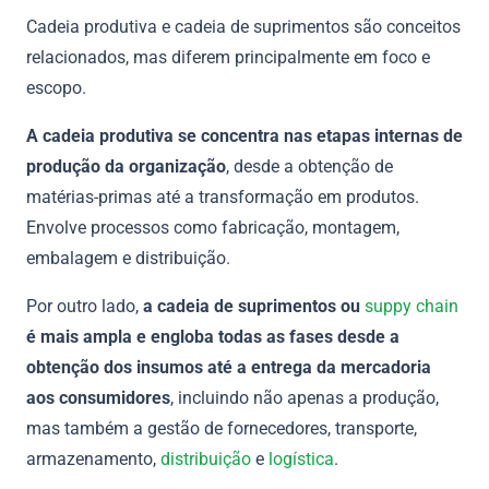
Cadeia produtiva e cadeia de suprimentos são conceitos
relacionados, mas diferem principalmente em foco e
escopo.
A cadeia produtiva se concentra nas etapas internas de
produção da organização
, desde a obtenção de
matérias-primas até a transformação em produtos.
Envolve processos como fabricação, montagem,
embalagem e distribuição.
Por outro lado,
a cadeia de suprimentos ou
suppy chain
é mais ampla e engloba todas as fases desde a
obtenção dos insumos até a entrega da mercadoria
aos consumidores
, incluindo não apenas a produção,
mas também a gestão de fornecedores, transporte,
armazenamento,
distribuição
e
logística
.