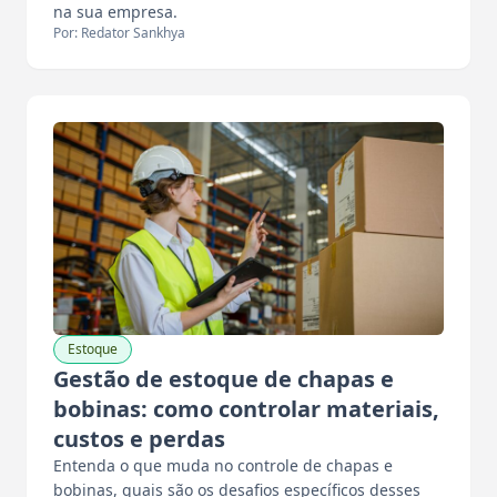
na sua empresa.
Por: Redator Sankhya
Estoque
Gestão de estoque de chapas e
bobinas: como controlar materiais,
custos e perdas
Entenda o que muda no controle de chapas e
bobinas, quais são os desafios específicos desses