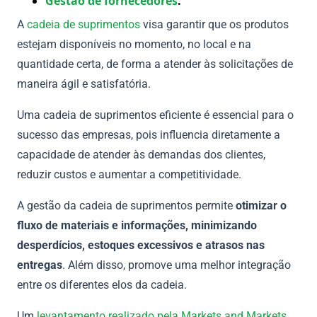
Gestão de fornecedores
.
A
cadeia de suprimentos
visa garantir que os produtos
estejam disponíveis no momento, no local e na
quantidade certa, de forma a atender às solicitações de
maneira ágil e satisfatória.
Uma cadeia de suprimentos eficiente é essencial para o
sucesso das empresas, pois influencia diretamente a
capacidade de atender às demandas dos clientes,
reduzir custos e aumentar a competitividade.
A gestão da cadeia de suprimentos permite
otimizar o
fluxo de materiais e informações, minimizando
desperdícios, estoques excessivos e atrasos nas
entregas
. Além disso, promove uma melhor integração
entre os diferentes elos da cadeia.
Um
levantamento realizado pela Markets and Markets