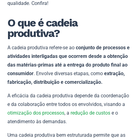
qualidade. Confira!
O que é cadeia
produtiva?
A cadeia produtiva refere-se ao
conjunto de processos e
atividades interligadas que ocorrem desde a obtenção
das matérias-primas até a entrega do produto final ao
consumidor
. Envolve diversas etapas, como
extração,
fabricação, distribuição e comercialização.
A eficácia da cadeia produtiva depende da coordenação
e da colaboração entre todos os envolvidos, visando a
otimização dos processos
, a
redução de custos
e o
atendimento às demandas.
Uma cadeia produtiva bem estruturada permite que as