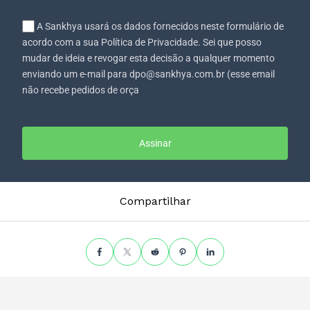
A Sankhya usará os dados fornecidos neste formulário de
acordo com a sua Política de Privacidade. Sei que posso
mudar de ideia e revogar esta decisão a qualquer momento
enviando um e-mail para dpo@sankhya.com.br (esse email
não recebe pedidos de orça
Assinar
Compartilhar