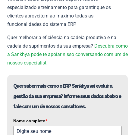
especializado e treinamento para garantir que os
clientes aproveitem ao máximo todas as
funcionalidades do sistema ERP.
Quer melhorar a eficiência na cadeia produtiva e na
cadeia de suprimentos da sua empresa?
Descubra como
a Sankhya pode te apoiar nisso conversando com um de
nossos especialist
Quer saber mais como o ERP Sankhya vai evoluir a
gestão da sua empresa? Informe seus dados abaixo e
fale com um de nossos consultores.
Nome completo
*