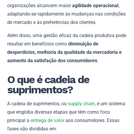
organizações alcancem maior
agilidade operacional
,
adaptando-se rapidamente às mudanças nas condições
de mercado e às preferências dos clientes.
Além disso, uma gestão eficaz da cadeia produtiva pode
resultar em benefícios como
diminuição de
desperdícios, melhoria da qualidade da mercadoria e
aumento da satisfação dos consumidores
.
O que é cadeia de
suprimentos?
A cadeia de suprimentos, ou
supply chain
, é um sistema
que engloba diversas etapas que têm como foco
principal a
entrega de valor
aos consumidores. Essas
fases são divididas em: