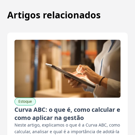
Artigos relacionados
Estoque
Curva ABC: o que é, como calcular e
como aplicar na gestão
Neste artigo, explicamos o que é a Curva ABC, como
calcular, analisar e qual é a importância de adotá-la