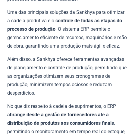
Uma das principais soluções da Sankhya para otimizar
a cadeia produtiva é o
controle de todas as etapas do
processo de produção
. O sistema ERP permite o
gerenciamento eficiente de recursos, maquinários e mão
de obra, garantindo uma produção mais ágil e eficaz.
Além disso, a Sankhya oferece ferramentas avançadas
de planejamento e controle de produção, permitindo que
as organizações otimizem seus cronogramas de
produção, minimizem tempos ociosos e reduzam
desperdícios.
No que diz respeito à cadeia de suprimentos, o ERP
abrange desde a gestão de fornecedores até a
distribuição de produtos aos consumidores finais
,
permitindo o monitoramento em tempo real do estoque,