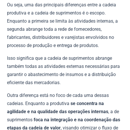
Ou seja, uma das principais diferenças entre a cadeia
produtiva e a cadeia de suprimentos é o escopo.
Enquanto a primeira se limita às atividades internas, a
segunda abrange toda a rede de fornecedores,
fabricantes, distribuidores e varejistas envolvidos no
processo de produção e entrega de produtos.
Isso significa que a cadeia de suprimentos abrange
também todas as atividades externas necessárias para
garantir o abastecimento de insumos e a distribuição
eficiente das mercadorias.
Outra diferença está no foco de cada uma dessas
cadeias. Enquanto a produtiva
se concentra na
agilidade e na qualidade das operações internas
, a de
suprimentos
foca na integração e na coordenação das
etapas da cadeia de valor
, visando otimizar o fluxo de