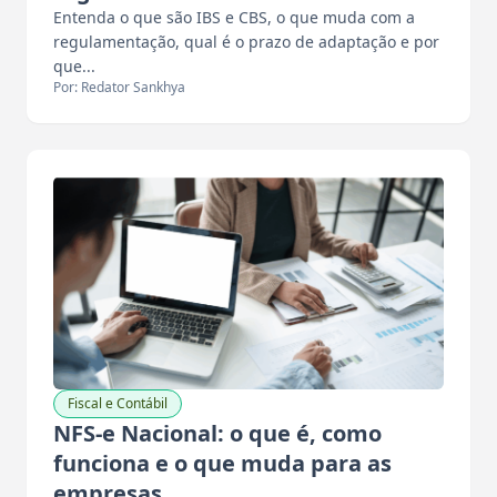
Entenda o que são IBS e CBS, o que muda com a
regulamentação, qual é o prazo de adaptação e por
que...
Por: Redator Sankhya
Fiscal e Contábil
NFS-e Nacional: o que é, como
funciona e o que muda para as
empresas