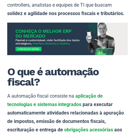
controllers, analistas e equipes de TI que buscam
solidez e agilidade nos processos fiscais e tributários.
O que é automação
fiscal?
A automação fiscal consiste na
aplicação de
tecnologias e sistemas integrados
para executar
automaticamente atividades relacionadas à apuração
de impostos, emissão de documentos fiscais,
escrituração e entrega de
obrigações acessórias
aos