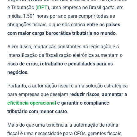
e Tributação (
IBPT
), uma empresa no Brasil gasta, em
média, 1.501 horas por ano para cumprir todas as
obrigações fiscais, o que nos coloca
entre os países
com maior carga burocrática tributária no mundo
.
Além disso, mudanças constantes na legislação e a
intensificação da fiscalização eletrônica aumentam o
risco de erros, retrabalho e penalidades para os
negócios.
Portanto, a automação fiscal é uma solução estratégica
para empresas que desejam
reduzir riscos, aumentar a
eficiência operacional
e garantir o compliance
tributário com menor custo
.
Mais do que uma tendência, a automação de rotina
fiscal é uma necessidade para CFOs, gerentes fiscais,