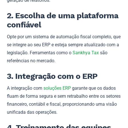
geração de relatórios.
2. Escolha de uma plataforma
confiável
Opte por um sistema de automação fiscal completo, que
se integre ao seu ERP e esteja sempre atualizado com a
legislação. Ferramentas como o
Sankhya Tax
são
referências no mercado.
3. Integração com o ERP
A integração com
soluções ERP
garante que os dados
fluam de forma segura e sem retrabalho entre os setores
financeiro, contábil e fiscal, proporcionando uma visão
unificada das operações.
4. Treinamento das equipes