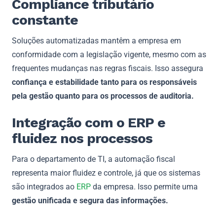
Compliance tributário
constante
Soluções automatizadas mantêm a empresa em
conformidade com a legislação vigente, mesmo com as
frequentes mudanças nas regras fiscais. Isso assegura
confiança e estabilidade tanto para os responsáveis
pela gestão quanto para os processos de auditoria.
Integração com o ERP e
fluidez nos processos
Para o departamento de TI, a automação fiscal
representa maior fluidez e controle, já que os sistemas
são integrados ao
ERP
da empresa. Isso permite uma
gestão unificada e segura das informações.