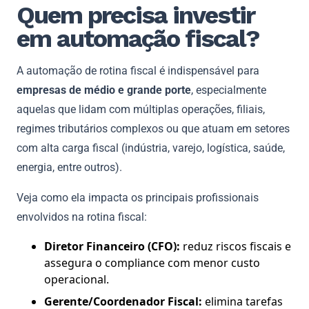
Quem precisa investir
em automação fiscal?
A automação de rotina fiscal é indispensável para
empresas de médio e grande porte
, especialmente
aquelas que lidam com múltiplas operações, filiais,
regimes tributários complexos ou que atuam em setores
com alta carga fiscal (indústria, varejo, logística, saúde,
energia, entre outros).
Veja como ela impacta os principais profissionais
envolvidos na rotina fiscal:
Diretor Financeiro (CFO):
reduz riscos fiscais e
assegura o compliance com menor custo
operacional.
Gerente/Coordenador Fiscal:
elimina tarefas