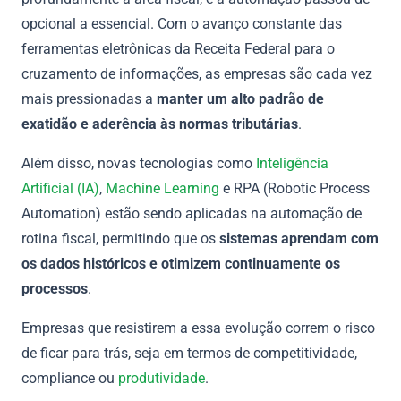
opcional a essencial. Com o avanço constante das
ferramentas eletrônicas da Receita Federal para o
cruzamento de informações, as empresas são cada vez
mais pressionadas a
manter um alto padrão de
exatidão e aderência às normas tributárias
.
Além disso, novas tecnologias como
Inteligência
Artificial (IA)
,
Machine Learning
e RPA (Robotic Process
Automation) estão sendo aplicadas na automação de
rotina fiscal, permitindo que os
sistemas aprendam com
os dados históricos e otimizem continuamente os
processos
.
Empresas que resistirem a essa evolução correm o risco
de ficar para trás, seja em termos de competitividade,
compliance ou
produtividade
.