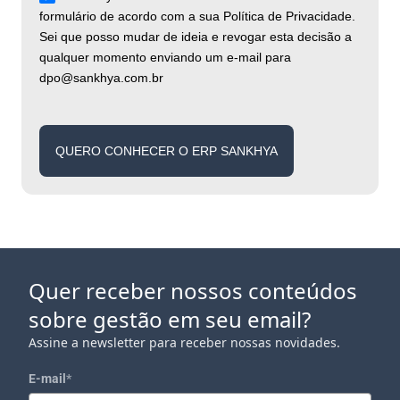
formulário de acordo com a sua Política de Privacidade.
Sei que posso mudar de ideia e revogar esta decisão a
qualquer momento enviando um e-mail para
dpo@sankhya.com.br
QUERO CONHECER O ERP SANKHYA
Quer receber nossos conteúdos
sobre gestão em seu email?
Assine a newsletter para receber nossas novidades.
E-mail
*