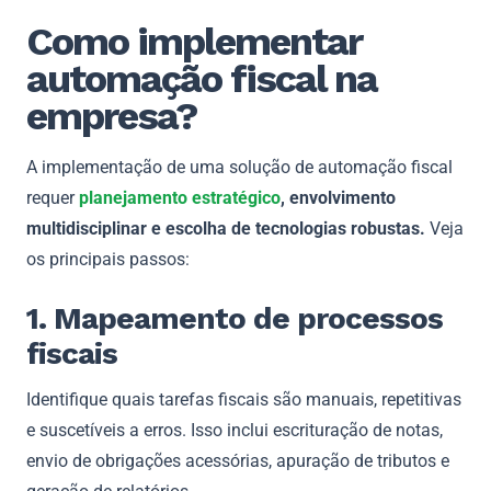
Como implementar
automação fiscal na
empresa?
A implementação de uma solução de automação fiscal
requer
planejamento estratégico
, envolvimento
multidisciplinar e escolha de tecnologias robustas.
Veja
os principais passos:
1. Mapeamento de processos
fiscais
Identifique quais tarefas fiscais são manuais, repetitivas
e suscetíveis a erros. Isso inclui escrituração de notas,
envio de obrigações acessórias, apuração de tributos e