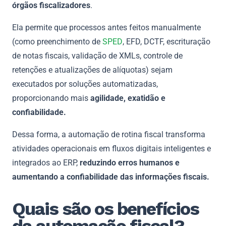
órgãos fiscalizadores
.
Ela permite que processos antes feitos manualmente
(como preenchimento de
SPED
, EFD, DCTF, escrituração
de notas fiscais, validação de XMLs, controle de
retenções e atualizações de alíquotas) sejam
executados por soluções automatizadas,
proporcionando mais
agilidade, exatidão e
confiabilidade.
Dessa forma, a automação de rotina fiscal transforma
atividades operacionais em fluxos digitais inteligentes e
integrados ao ERP,
reduzindo erros humanos e
aumentando a confiabilidade das informações fiscais.
Quais são os benefícios
da automação fiscal?