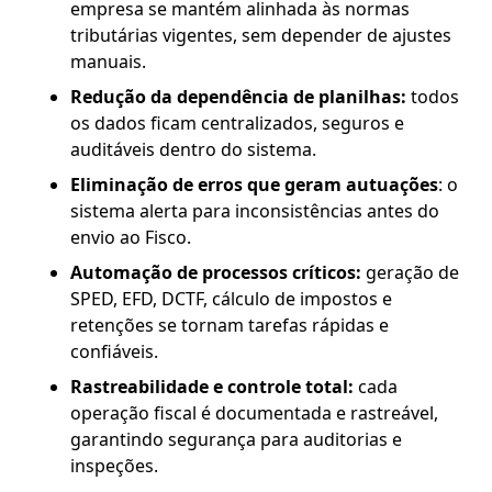
empresa se mantém alinhada às normas
tributárias vigentes, sem depender de ajustes
manuais.
Redução da dependência de planilhas:
todos
os dados ficam centralizados, seguros e
auditáveis dentro do sistema.
Eliminação de erros que geram autuações
: o
sistema alerta para inconsistências antes do
envio ao Fisco.
Automação de processos críticos:
geração de
SPED, EFD, DCTF, cálculo de impostos e
retenções se tornam tarefas rápidas e
confiáveis.
Rastreabilidade e controle total:
cada
operação fiscal é documentada e rastreável,
garantindo segurança para auditorias e
inspeções.