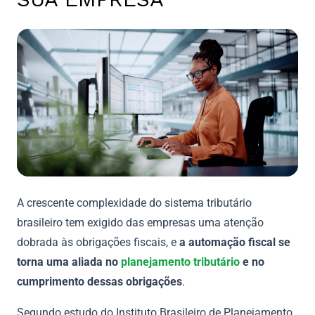
A crescente complexidade do sistema tributário
brasileiro tem exigido das empresas uma atenção
dobrada às obrigações fiscais, e
a automação fiscal se
torna uma aliada no
planejamento tributário
e no
cumprimento dessas obrigações
.
Segundo estudo do Instituto Brasileiro de Planejamento