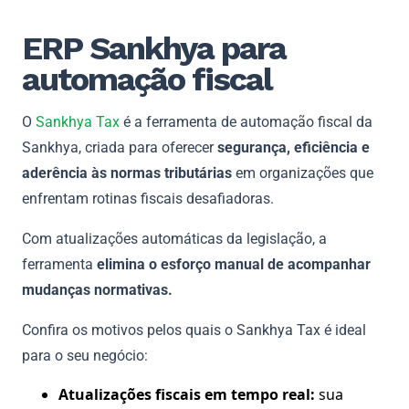
ERP Sankhya para
automação fiscal
O
Sankhya Tax
é a ferramenta de automação fiscal da
Sankhya, criada para oferecer
segurança, eficiência e
aderência às normas tributárias
em organizações que
enfrentam rotinas fiscais desafiadoras.
Com atualizações automáticas da legislação, a
ferramenta
elimina o esforço manual de acompanhar
mudanças normativas.
Confira os motivos pelos quais o Sankhya Tax é ideal
para o seu negócio:
Atualizações fiscais em tempo real:
sua