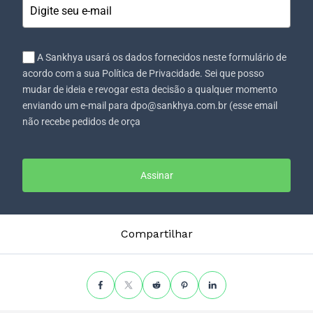
A Sankhya usará os dados fornecidos neste formulário de
acordo com a sua Política de Privacidade. Sei que posso
mudar de ideia e revogar esta decisão a qualquer momento
enviando um e-mail para dpo@sankhya.com.br (esse email
não recebe pedidos de orça
Assinar
Compartilhar