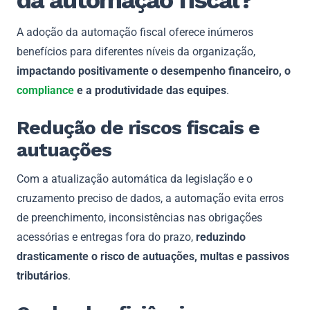
A adoção da automação fiscal oferece inúmeros
benefícios para diferentes níveis da organização,
impactando positivamente o desempenho financeiro, o
compliance
e a produtividade das equipes
.
Redução de riscos fiscais e
autuações
Com a atualização automática da legislação e o
cruzamento preciso de dados, a automação evita erros
de preenchimento, inconsistências nas obrigações
acessórias e entregas fora do prazo,
reduzindo
drasticamente o risco de autuações, multas e passivos
tributários
.