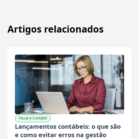
Artigos relacionados
Fiscal e Contábil
Lançamentos contábeis: o que são
e como evitar erros na gestão