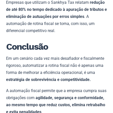
Empresas que utilizam o Sankhya Tax relatam
redução
de até 80% no tempo dedicado à apuração de tributos e
eliminação de autuações por erros simples
. A
automação de rotina fiscal se torna, com isso, um
diferencial competitivo real.
Conclusão
Em um cenário cada vez mais desafiador e fiscalmente
rigoroso, automatizar a rotina fiscal não é apenas uma
forma de melhorar a eficiência operacional, é uma
estratégia de sobrevivência e competitividade.
A automação fiscal permite que a empresa cumpra suas
obrigações com
agilidade, segurança e conformidade,
ao mesmo tempo que reduz custos, elimina retrabalho
e evita penalidades
.