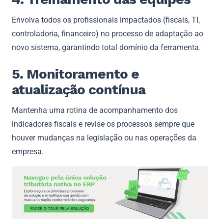
Envolva todos os profissionais impactados (fiscais, TI,
controladoria, financeiro) no processo de adaptação ao
novo sistema, garantindo total domínio da ferramenta.
5. Monitoramento e
atualização contínua
Mantenha uma rotina de acompanhamento dos
indicadores fiscais e revise os processos sempre que
houver mudanças na legislação ou nas operações da
empresa.