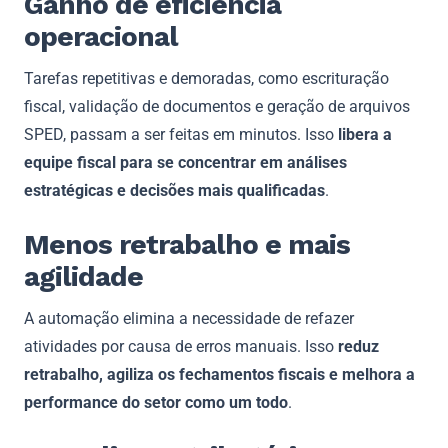
Ganho de eficiência
operacional
Tarefas repetitivas e demoradas, como escrituração
fiscal, validação de documentos e geração de arquivos
SPED, passam a ser feitas em minutos. Isso
libera a
equipe fiscal para se concentrar em análises
estratégicas e decisões mais qualificadas
.
Menos retrabalho e mais
agilidade
A automação elimina a necessidade de refazer
atividades por causa de erros manuais. Isso
reduz
retrabalho, agiliza os fechamentos fiscais e melhora a
performance do setor como um todo
.