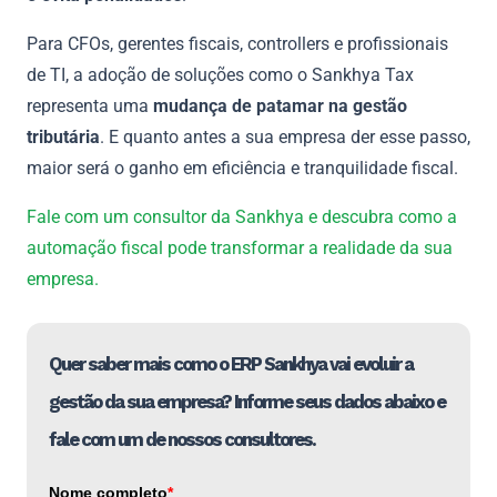
Para CFOs, gerentes fiscais, controllers e profissionais
de TI, a adoção de soluções como o Sankhya Tax
representa uma
mudança de patamar na gestão
tributária
. E quanto antes a sua empresa der esse passo,
maior será o ganho em eficiência e tranquilidade fiscal.
Fale com um consultor da Sankhya e descubra como a
automação fiscal pode transformar a realidade da sua
empresa.
Quer saber mais como o ERP Sankhya vai evoluir a
gestão da sua empresa? Informe seus dados abaixo e
fale com um de nossos consultores.
Nome completo
*