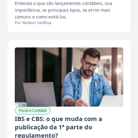
Entenda o que são lançamentos contábeis, sua
importância, os principais tipos, os erros mais
comuns e como evitá-los.
Por: Redator Sankhya
Fiscal e Contábil
IBS e CBS: o que muda com a
publicação da 1ª parte do
regulamento?