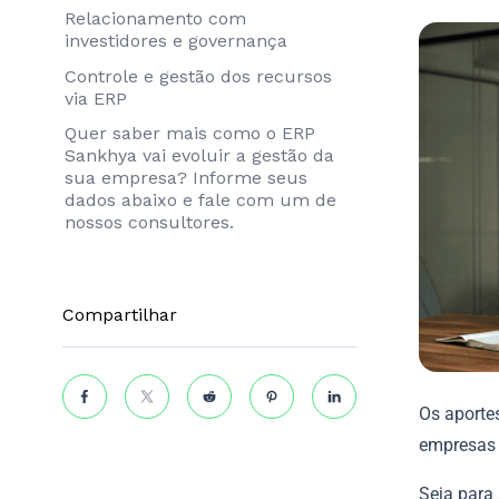
Relacionamento com
investidores e governança
Controle e gestão dos recursos
via ERP
Quer saber mais como o ERP
Sankhya vai evoluir a gestão da
sua empresa? Informe seus
dados abaixo e fale com um de
nossos consultores.
Compartilhar
Os aporte
empresas 
Seja para 