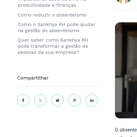
produtividade e finanças
Como reduzir o absenteísmo
Como o Sankhya RH pode ajudar
na gestão do absenteísmo
Quer saber como Sankhya RH
pode transformar a gestão de
pessoas da sua empresa?
Compartilhar
O absente