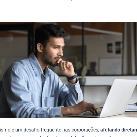
ísmo é um desafio frequente nas corporações,
afetando direta