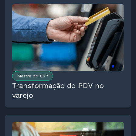
Mestre do ERP
Transformação do PDV no
varejo