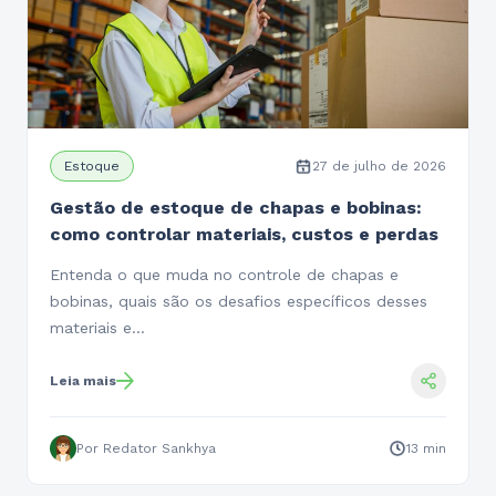
Estoque
27 de julho de 2026
Gestão de estoque de chapas e bobinas:
como controlar materiais, custos e perdas
Entenda o que muda no controle de chapas e
bobinas, quais são os desafios específicos desses
materiais e…
Leia mais
Por Redator Sankhya
13 min