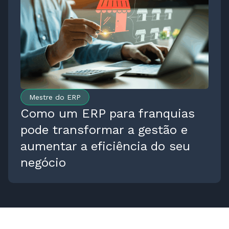
Mestre do ERP
Como um ERP para franquias
pode transformar a gestão e
aumentar a eficiência do seu
negócio