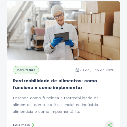
Manufatura
29 de julho de 2026
Rastreabilidade de alimentos: como
funciona e como implementar
Entenda como funciona a rastreabilidade de
alimentos, como ela é essencial na indústria
alimentícia e como implementá-la.
Leia mais