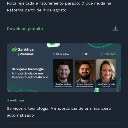
Nota rejeitada é faturamento parado: O que muda na
Reforma partir de 1º de agosto
Download gratuito
#webinar
Serviços e tecnologia: A importância de um financeiro
automatizado