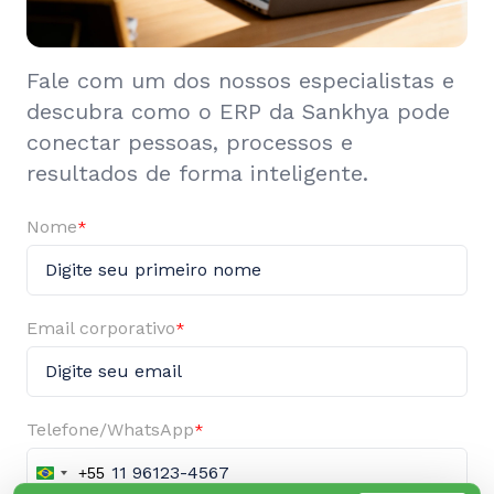
Fale com um dos nossos especialistas e
descubra como o ERP da Sankhya pode
conectar pessoas, processos e
resultados de forma inteligente.
Nome
*
Email corporativo
*
Telefone/WhatsApp
*
+55
Brazil