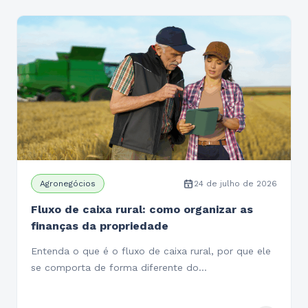
Agronegócios
24 de julho de 2026
Fluxo de caixa rural: como organizar as
finanças da propriedade
Entenda o que é o fluxo de caixa rural, por que ele
se comporta de forma diferente do…