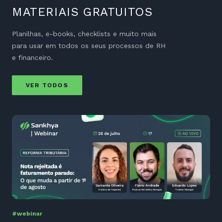
MATERIAIS GRATUITOS
Planilhas, e-books, checklists e muito mais
para usar em todos os seus processos de RH
e financeiro.
VER TODOS
#webinar