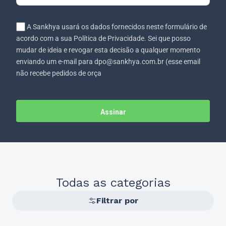
A Sankhya usará os dados fornecidos neste formulário de
acordo com a sua Política de Privacidade. Sei que posso
mudar de ideia e revogar esta decisão a qualquer momento
enviando um e-mail para dpo@sankhya.com.br (esse email
não recebe pedidos de orça
Assinar
Todas as categorias
Filtrar por