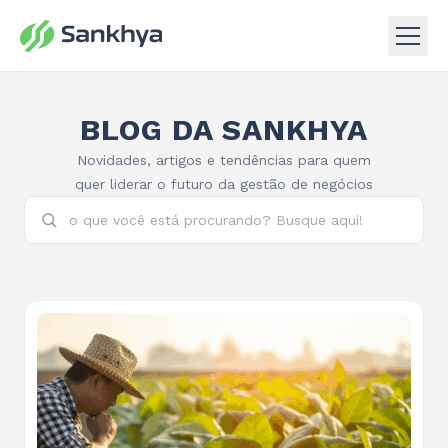
BLOG DA SANKHYA
Novidades, artigos e tendências para quem
quer liderar o futuro da gestão de negócios