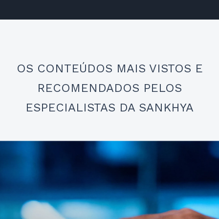
OS CONTEÚDOS MAIS VISTOS E
RECOMENDADOS PELOS
ESPECIALISTAS DA SANKHYA