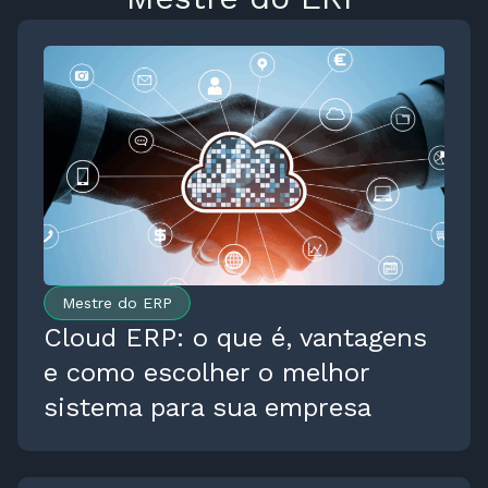
Mestre do ERP
Cloud ERP: o que é, vantagens
e como escolher o melhor
sistema para sua empresa