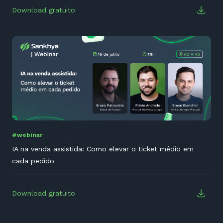
Download gratuito
#webinar
IA na venda assistida: Como elevar o ticket médio em
cada pedido
Download gratuito