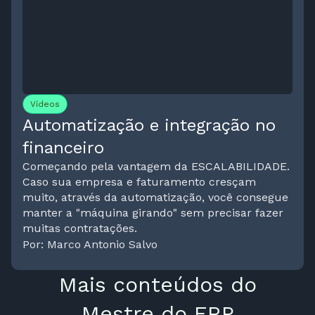
Vídeos
Automatização e integração no
financeiro
Começando pela vantagem da ESCALABILIDADE.
Caso sua empresa e faturamento cresçam
muito, através da automatização, você consegue
manter a "máquina girando" sem precisar fazer
muitas contratações.
Por: Marco Antonio Salvo
Mais conteúdos do
Mestre do ERP