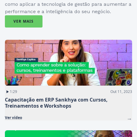
como aplicar a tecnologia de gestão para aumentar a
performance e a inteligência do seu negócio.
VER MAIS
1:29
Out 11, 2023
Capacitação em ERP Sankhya com Cursos,
Treinamentos e Workshops
→
Ver vídeo