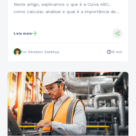
Neste artigo, explicamos o que é a Curva ABC,
como calcular, analisar e qual é a importância de…
Leia mais
Por Redator Sankhya
15 min