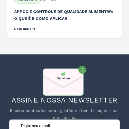
APPCC E CONTROLE DE QUALIDADE ALIMENTAR:
O QUE É E COMO APLICAR
Leia mais
ASSINE NOSSA NEWSLETTER
Receba conteúdos sobre gestão de benefícios, pessoas
e despesas.