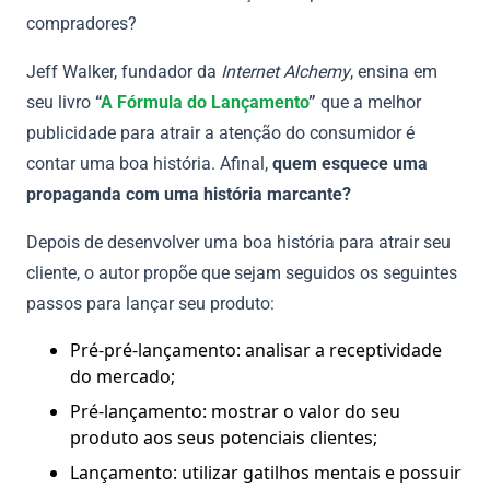
compradores?
Jeff Walker, fundador da
Internet Alchemy
, ensina em
seu livro
“
A Fórmula do Lançamento
”
que a melhor
publicidade para atrair a atenção do consumidor é
contar uma boa história. Afinal,
quem esquece uma
propaganda com uma história marcante?
Depois de desenvolver uma boa história para atrair seu
cliente, o autor propõe que sejam seguidos os seguintes
passos para lançar seu produto:
Pré-pré-lançamento: analisar a receptividade
do mercado;
Pré-lançamento: mostrar o valor do seu
produto aos seus potenciais clientes;
Lançamento: utilizar gatilhos mentais e possuir