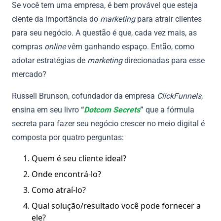
Se você tem uma empresa, é bem provável que esteja
ciente da importância do
marketing
para atrair clientes
para seu negócio. A questão é que, cada vez mais, as
compras
online
vêm ganhando espaço. Então, como
adotar estratégias de
marketing
direcionadas para esse
mercado?
Russell Brunson, cofundador da empresa
ClickFunnels
,
ensina em seu livro
“
Dotcom Secrets
”
que a fórmula
secreta para fazer seu negócio crescer no meio digital é
composta por quatro perguntas:
Quem é seu cliente ideal?
Onde encontrá-lo?
Como atraí-lo?
Qual solução/resultado você pode fornecer a
ele?