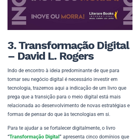
3. Transformação Digital
– David L. Rogers
Indo de encontro à ideia predominante de que para
tornar seu negócio digital é necessário investir em
tecnologia, trazemos aqui a indicação de um livro que
prega que a transição para o meio digital está mais
relacionada ao desenvolvimento de novas estratégias e
formas de pensar do que às tecnologias em si.
Para te ajudar a se fortalecer digitalmente, o livro
“
Transformação Digital
”
apresenta cinco domínios que