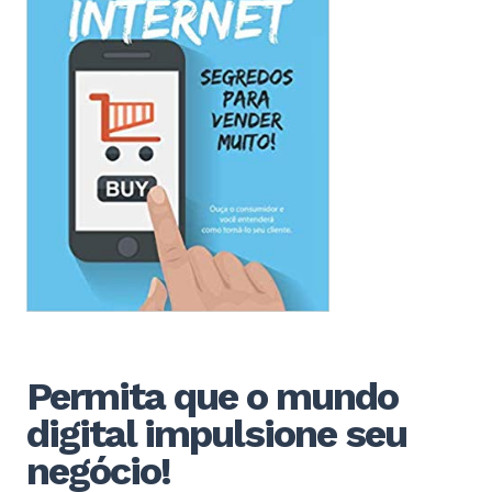
Permita que o mundo
digital impulsione seu
negócio!