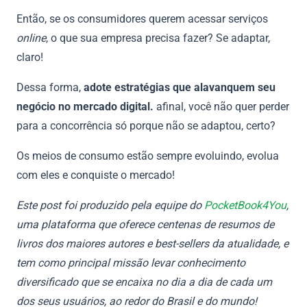
Então, se os consumidores querem acessar serviços
online
, o que sua empresa precisa fazer? Se adaptar,
claro!
Dessa forma,
adote estratégias que alavanquem seu
negócio no mercado digital.
afinal, você não quer perder
para a concorrência só porque não se adaptou, certo?
Os meios de consumo estão sempre evoluindo, evolua
com eles e conquiste o mercado!
Este post foi produzido pela equipe do
PocketBook4You
,
uma plataforma que oferece centenas de resumos de
livros dos maiores autores e best-sellers da atualidade, e
tem como principal missão levar conhecimento
diversificado que se encaixa no dia a dia de cada um
dos seus usuários, ao redor do Brasil e do mundo!