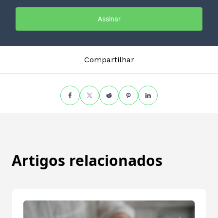
Assinar
Compartilhar
Artigos relacionados