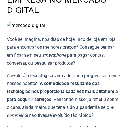
DIGITAL
Você se imagina, nos dias de hoje, indo de loja em loja
para encontrar os melhores preços? Consegue pensar
em ficar sem seu
smartphone
para pagar contas,
conversar, ou pesquisar produtos?
A evolução tecnológica vem alterando progressivamente
nossos hábitos.
A comodidade resultante das
tecnologias nos proporciona cada vez mais autonomia
para adquirir serviços
. Pensando nisso, já refletiu sobre
o caos, ainda maior, que teria sido a pandemia se o
e-
commerce
não tivesse evoluído tão rápido?