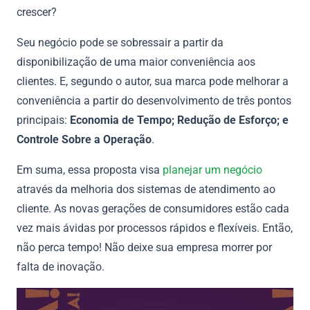
crescer?
Seu negócio pode se sobressair a partir da
disponibilização de uma maior conveniência aos
clientes. E, segundo o autor, sua marca pode melhorar a
conveniência a partir do desenvolvimento de três pontos
principais:
Economia de Tempo; Redução de Esforço; e
Controle Sobre a Operação
.
Em suma, essa proposta visa
planejar um negócio
através da melhoria dos sistemas de atendimento ao
cliente. As novas gerações de consumidores estão cada
vez mais ávidas por processos rápidos e flexíveis. Então,
não perca tempo! Não deixe sua empresa morrer por
falta de inovação.