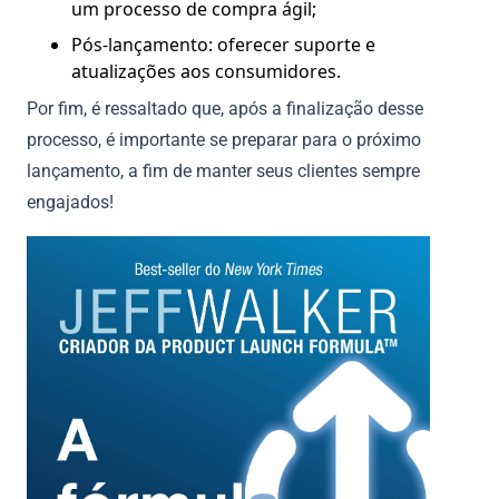
um processo de compra ágil;
Pós-lançamento: oferecer suporte e
atualizações aos consumidores.
Por fim, é ressaltado que, após a finalização desse
processo, é importante se preparar para o próximo
lançamento, a fim de manter seus clientes sempre
engajados!