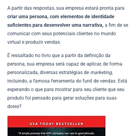
A partir das respostas, sua empresa estará pronta para
criar uma persona, com elementos de identidade
suficientes para desenvolver uma narrativa,
a fim de se
comunicar com seus potenciais clientes no mundo
virtual e produzir vendas.
É ressaltado no livro que a partir da definição da
persona, sua empresa será capaz de aplicar, de forma
personalizada, diversas estratégias de
marketing
,
incluindo, a famosa ferramenta do funil de vendas. Está
esperando o que para mostrar para seu cliente que seu
produto foi pensado para gerar soluções para suas
dores?