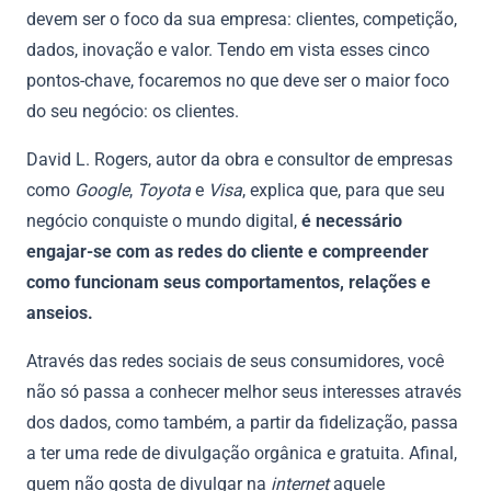
devem ser o foco da sua empresa: clientes, competição,
dados, inovação e valor. Tendo em vista esses cinco
pontos-chave, focaremos no que deve ser o maior foco
do seu negócio: os clientes.
David L. Rogers, autor da obra e consultor de empresas
como
Google
,
Toyota
e
Visa
, explica que, para que seu
negócio conquiste o mundo digital,
é necessário
engajar-se com as redes do cliente e compreender
como funcionam seus comportamentos, relações e
anseios.
Através das redes sociais de seus consumidores, você
não só passa a conhecer melhor seus interesses através
dos dados, como também, a partir da fidelização, passa
a ter uma rede de divulgação orgânica e gratuita. Afinal,
quem não gosta de divulgar na
internet
aquele