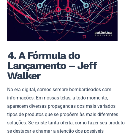
4. A Fórmula do
Lançamento – Jeff
Walker
Na era digital, somos sempre bombardeados com
informações. Em nossas telas, a todo momento,
aparecem diversas propagandas dos mais variados
tipos de produtos que se propõem às mais diferentes
soluções. Se existe tanta oferta, como fazer seu produto
se destacar e chamar a atenção dos possíveis