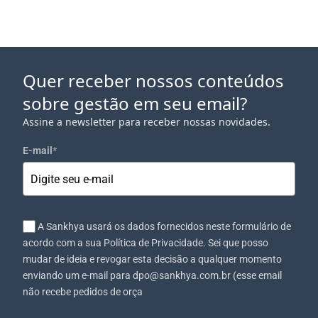
Quer receber nossos conteúdos
sobre gestão em seu email?
Assine a newsletter para receber nossas novidades.
E-mail
*
A Sankhya usará os dados fornecidos neste formulário de
acordo com a sua Política de Privacidade. Sei que posso
mudar de ideia e revogar esta decisão a qualquer momento
enviando um e-mail para dpo@sankhya.com.br (esse email
não recebe pedidos de orça