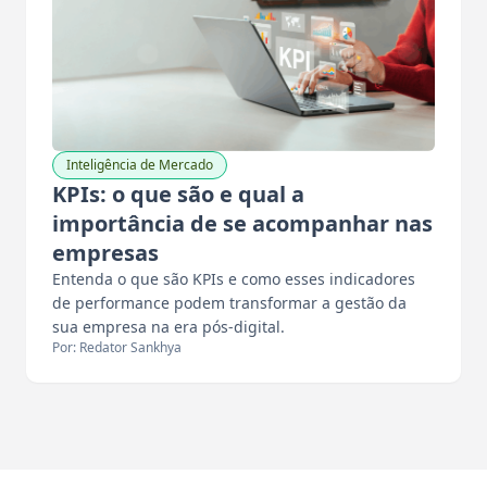
Inteligência de Mercado
KPIs: o que são e qual a
importância de se acompanhar nas
empresas
Entenda o que são KPIs e como esses indicadores
de performance podem transformar a gestão da
sua empresa na era pós-digital.
Por: Redator Sankhya