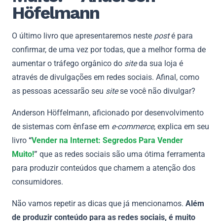
Höfelmann
O último livro que apresentaremos neste
post
é para
confirmar, de uma vez por todas, que a melhor forma de
aumentar o tráfego orgânico do
site
da sua loja é
através de divulgações em redes sociais. Afinal, como
as pessoas acessarão seu
site
se você não divulgar?
Anderson Höffelmann, aficionado por desenvolvimento
de sistemas com ênfase em
e-commerce
, explica em seu
livro
“
Vender na Internet: Segredos Para Vender
Muito!
”
que as redes sociais são uma ótima ferramenta
para produzir conteúdos que chamem a atenção dos
consumidores.
Não vamos repetir as dicas que já mencionamos.
Além
de produzir conteúdo para as redes sociais, é muito