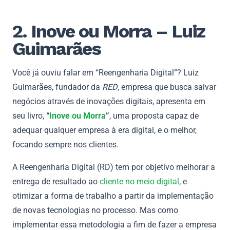
2. Inove ou Morra – Luiz
Guimarães
Você já ouviu falar em “Reengenharia Digital”? Luiz
Guimarães, fundador da
RED
, empresa que busca salvar
negócios através de inovações digitais, apresenta em
seu livro,
“
Inove ou Morra
”
, uma proposta capaz de
adequar qualquer empresa à era digital, e o melhor,
focando sempre nos clientes.
A Reengenharia Digital (RD) tem por objetivo melhorar a
entrega de resultado ao
cliente no meio digital
, e
otimizar a forma de trabalho a partir da implementação
de novas tecnologias no processo. Mas como
implementar essa metodologia a fim de fazer a empresa