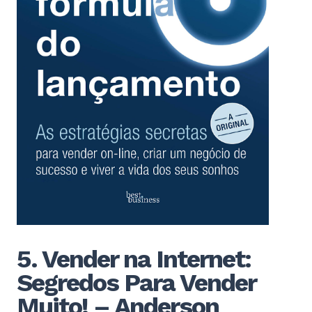
5. Vender na Internet:
Segredos Para Vender
Muito! – Anderson