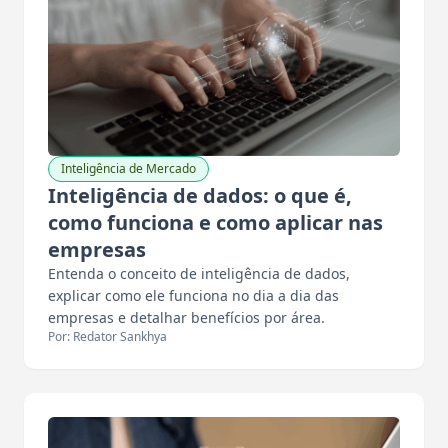
Inteligência de Mercado
Inteligência de dados: o que é,
como funciona e como aplicar nas
empresas
Entenda o conceito de inteligência de dados,
explicar como ele funciona no dia a dia das
empresas e detalhar benefícios por área.
Por: Redator Sankhya