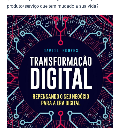
produto/serviço que tem mudado a sua vida?