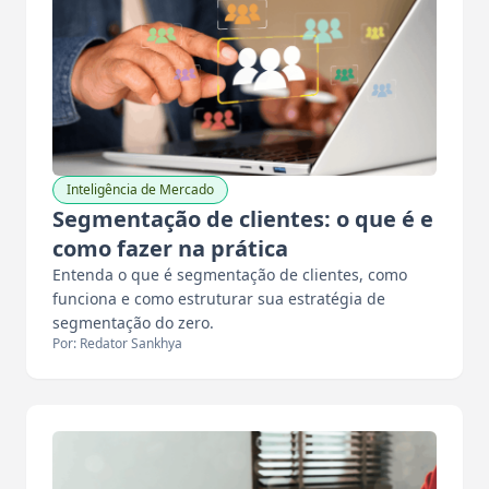
Inteligência de Mercado
Segmentação de clientes: o que é e
como fazer na prática
Entenda o que é segmentação de clientes, como
funciona e como estruturar sua estratégia de
segmentação do zero.
Por: Redator Sankhya