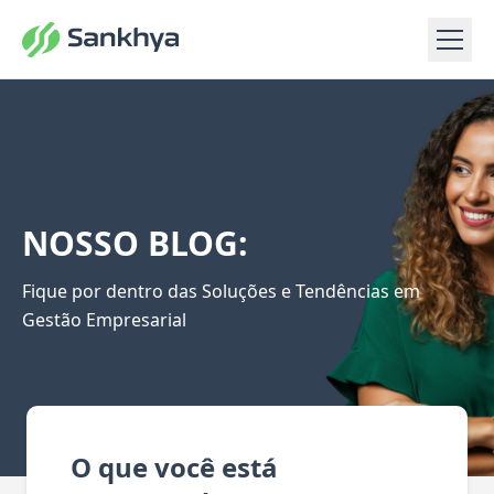
NOSSO BLOG:
Fique por dentro das Soluções e Tendências em
Gestão Empresarial
O que você está