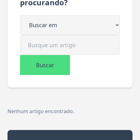
procurando?
Buscar em
Buscar artigo
Buscar
Nenhum artigo encontrado.