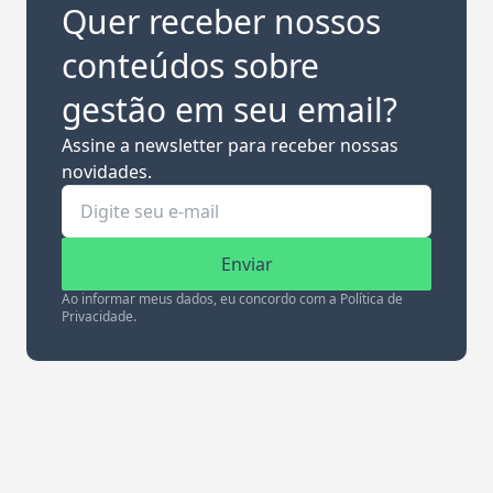
Quer receber nossos
conteúdos sobre
gestão em seu email?
Assine a newsletter para receber nossas
novidades.
Enviar
Ao informar meus dados, eu concordo com a Política de
Privacidade.