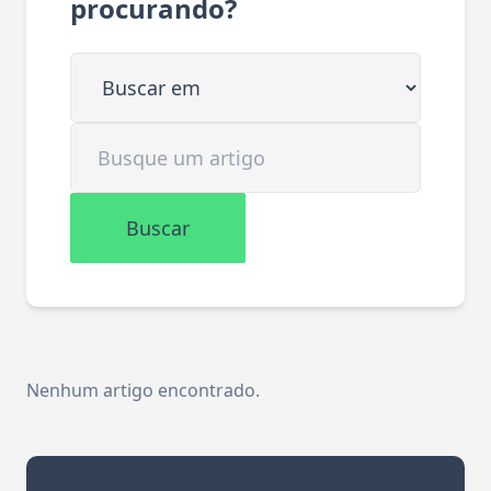
procurando?
Buscar em
Buscar artigo
Buscar
Nenhum artigo encontrado.