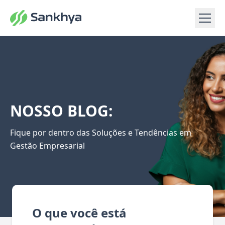
NOSSO BLOG:
Fique por dentro das Soluções e Tendências em
Gestão Empresarial
O que você está