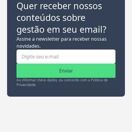
Quer receber nossos
conteúdos sobre
gestão em seu email?
Assine a newsletter para receber nossas
novidades.
Enviar
Ao informar meus dados, eu concordo com a Política de
Privacidade.