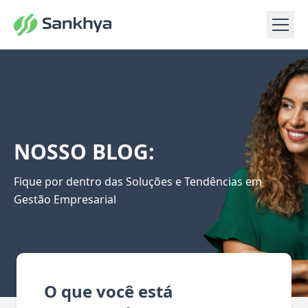
NOSSO BLOG:
Fique por dentro das Soluções e Tendências em
Gestão Empresarial
O que você está