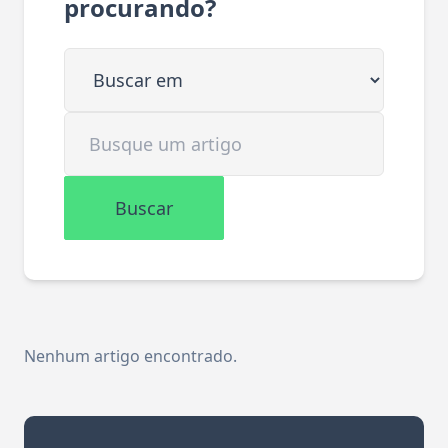
procurando?
Buscar em
Buscar artigo
Buscar
Nenhum artigo encontrado.