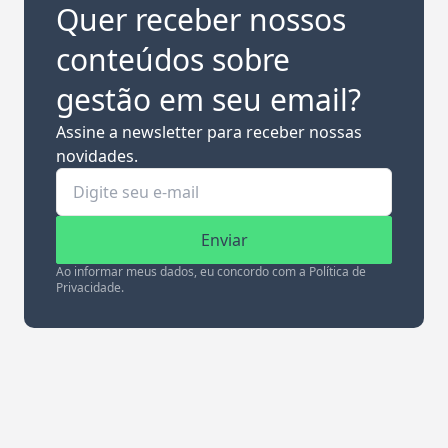
Quer receber nossos
conteúdos sobre
gestão em seu email?
Assine a newsletter para receber nossas
novidades.
Enviar
Ao informar meus dados, eu concordo com a Política de
Privacidade.