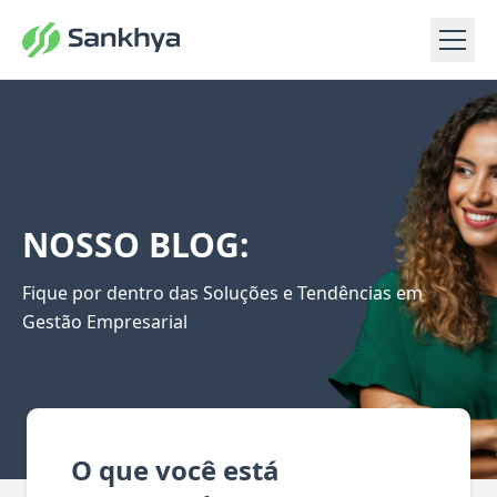
NOSSO BLOG:
Fique por dentro das Soluções e Tendências em
Gestão Empresarial
O que você está