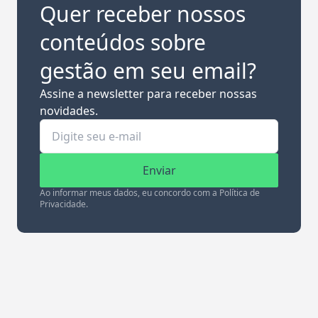
Quer receber nossos
conteúdos sobre
gestão em seu email?
Assine a newsletter para receber nossas
novidades.
Enviar
Ao informar meus dados, eu concordo com a Política de
Privacidade.