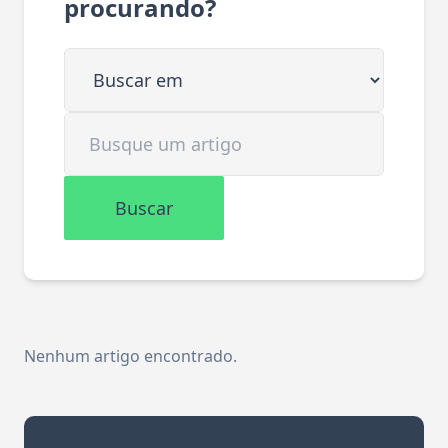
procurando?
Buscar em
Buscar artigo
Buscar
Nenhum artigo encontrado.