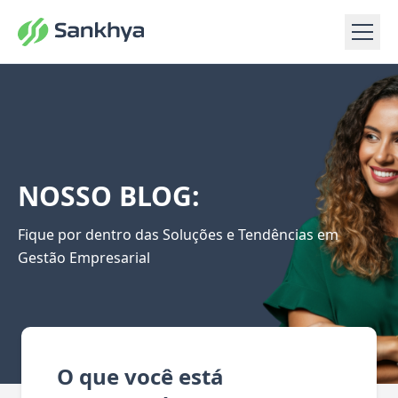
NOSSO BLOG:
Fique por dentro das Soluções e Tendências em
Gestão Empresarial
O que você está