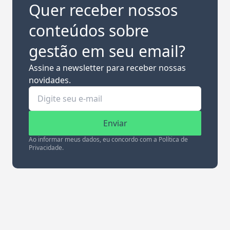
Quer receber nossos
conteúdos sobre
gestão em seu email?
Assine a newsletter para receber nossas
novidades.
Enviar
Ao informar meus dados, eu concordo com a Política de
Privacidade.