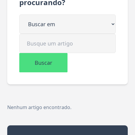
procurando?
Buscar em
Buscar artigo
Buscar
Nenhum artigo encontrado.