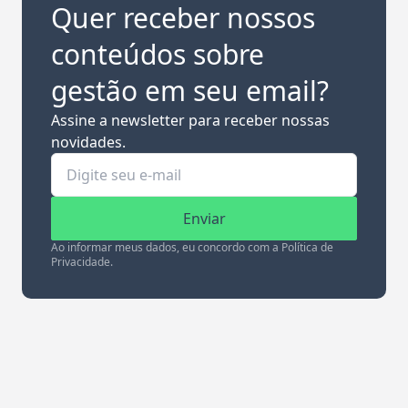
Quer receber nossos
conteúdos sobre
gestão em seu email?
Assine a newsletter para receber nossas
novidades.
Enviar
Ao informar meus dados, eu concordo com a Política de
Privacidade.