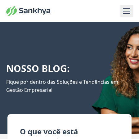
NOSSO BLOG:
Fique por dentro das Soluções e Tendências em
Gestão Empresarial
O que você está