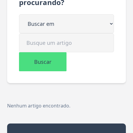
procurando?
Buscar em
Buscar artigo
Buscar
Nenhum artigo encontrado.