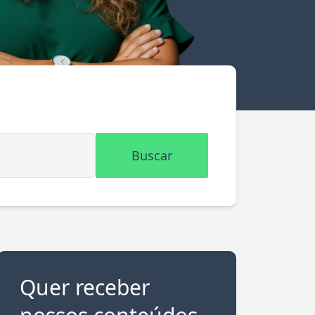
Buscar
Quer receber