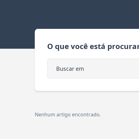
O que você está procura
Buscar em
Nenhum artigo encontrado.