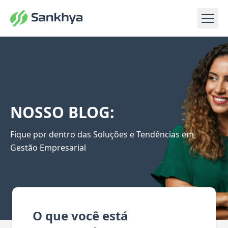
NOSSO BLOG:
Fique por dentro das Soluções e Tendências em
Gestão Empresarial
O que você está