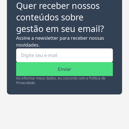
Quer receber nossos
conteúdos sobre
gestão em seu email?
Assine a newsletter para receber nossas
novidades.
Enviar
Ao informar meus dados, eu concordo com a Política de
Privacidade.