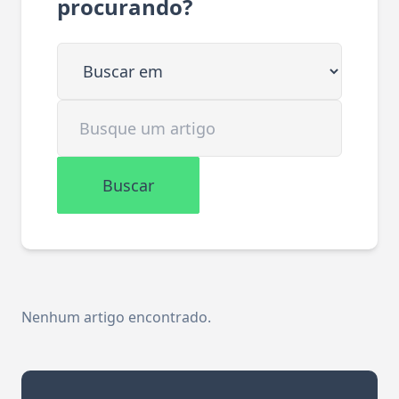
procurando?
Buscar em
Buscar artigo
Buscar
Nenhum artigo encontrado.