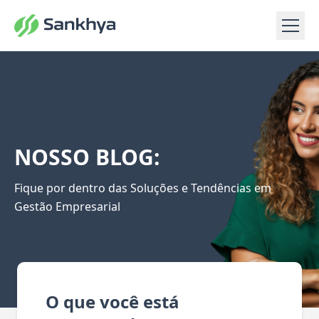
NOSSO BLOG:
Fique por dentro das Soluções e Tendências em
Gestão Empresarial
O que você está