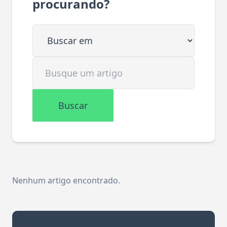
procurando?
Buscar em
Buscar artigo
Buscar
Nenhum artigo encontrado.