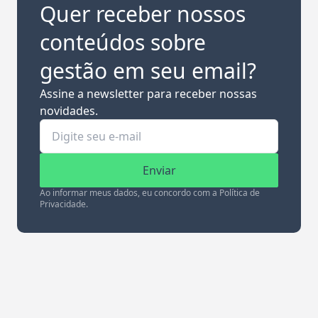
Quer receber nossos
conteúdos sobre
gestão em seu email?
Assine a newsletter para receber nossas
novidades.
Enviar
Ao informar meus dados, eu concordo com a Política de
Privacidade.