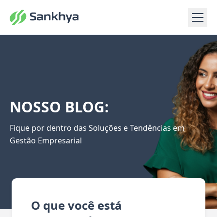
NOSSO BLOG:
Fique por dentro das Soluções e Tendências em
Gestão Empresarial
O que você está