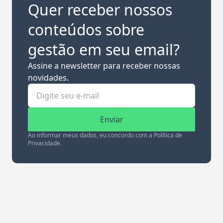
Quer receber nossos
conteúdos sobre
gestão em seu email?
Assine a newsletter para receber nossas
novidades.
Enviar
Ao informar meus dados, eu concordo com a Política de
Privacidade.