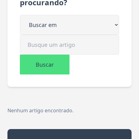
procurando?
Buscar em
Buscar artigo
Buscar
Nenhum artigo encontrado.