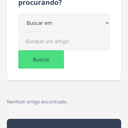
procurando?
Buscar em
Buscar artigo
Buscar
Nenhum artigo encontrado.