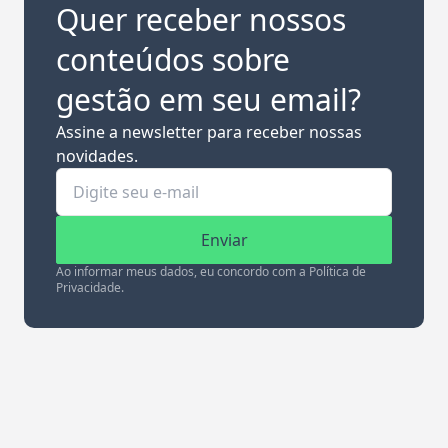
Quer receber nossos
conteúdos sobre
gestão em seu email?
Assine a newsletter para receber nossas
novidades.
Enviar
Ao informar meus dados, eu concordo com a Política de
Privacidade.