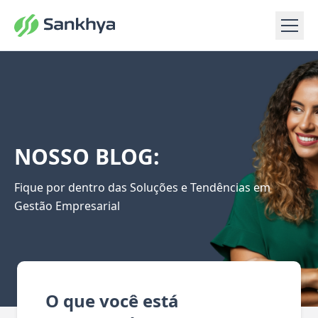
NOSSO BLOG:
Fique por dentro das Soluções e Tendências em
Gestão Empresarial
O que você está