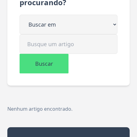
procurando?
Buscar em
Buscar artigo
Buscar
Nenhum artigo encontrado.