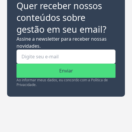
Quer receber nossos
conteúdos sobre
gestão em seu email?
Assine a newsletter para receber nossas
novidades.
Enviar
Ao informar meus dados, eu concordo com a Política de
Privacidade.