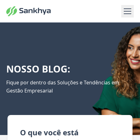
NOSSO BLOG:
Fique por dentro das Soluções e Tendências em
Gestão Empresarial
O que você está