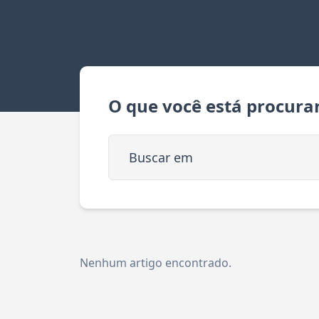
O que você está procura
Buscar em
Nenhum artigo encontrado.