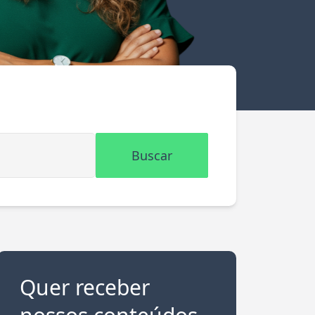
Buscar
Quer receber