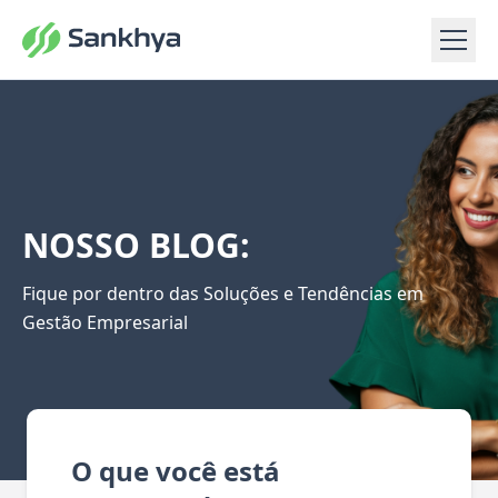
NOSSO BLOG:
Fique por dentro das Soluções e Tendências em
Gestão Empresarial
O que você está