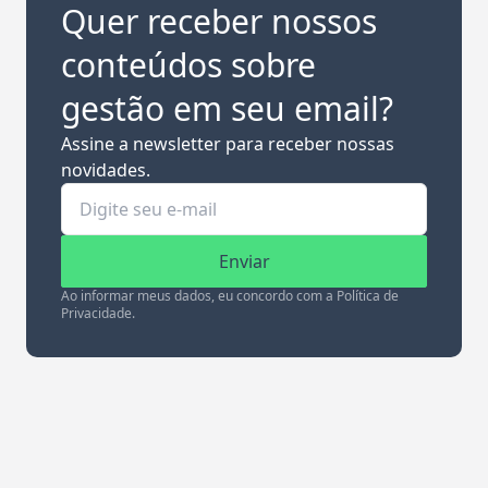
Quer receber nossos
conteúdos sobre
gestão em seu email?
Assine a newsletter para receber nossas
novidades.
Enviar
Ao informar meus dados, eu concordo com a Política de
Privacidade.