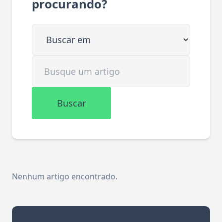
procurando?
Buscar em
Buscar artigo
Buscar
Nenhum artigo encontrado.