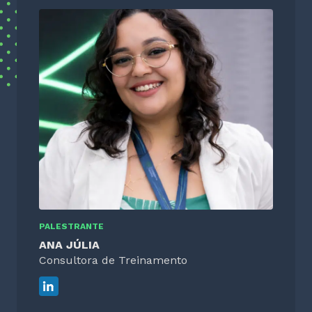
PALESTRANTE
ANA JÚLIA
Consultora de Treinamento