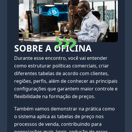
SOBRE A OFICINA
Durante esse encontro, você vai entender
como estruturar políticas comerciais, criar
diferentes tabelas de acordo com clientes,
regiões, perfis, além de conhecer as principais
configurações que garantem maior controle e
flexibilidade na formação de preços.
Também vamos demonstrar na prática como
o sistema aplica as tabelas de preço nos
processos de venda, contribuindo para
negociações mais ágeis, redução de erros