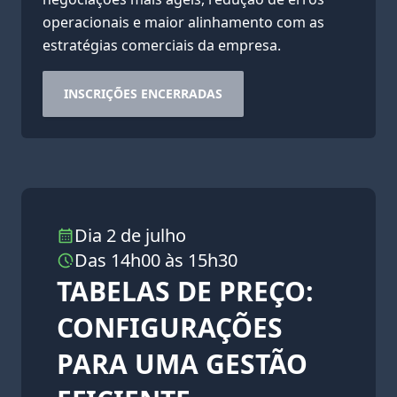
operacionais e maior alinhamento com as
estratégias comerciais da empresa.
INSCRIÇÕES ENCERRADAS
Dia 2 de julho
Das 14h00 às 15h30
TABELAS DE PREÇO:
CONFIGURAÇÕES
PARA UMA GESTÃO