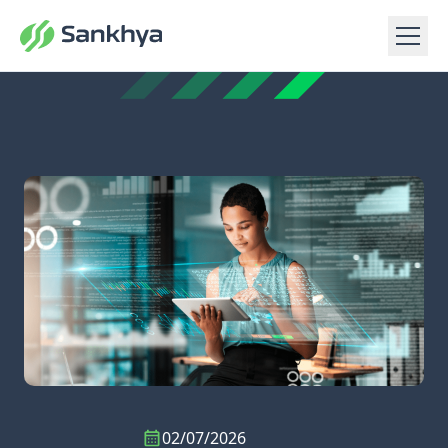
02/07/2026