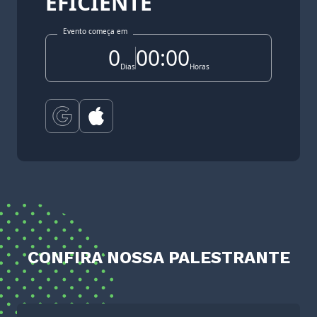
EFICIENTE
Evento começa em
0
00:00
Dias
Horas
CONFIRA NOSSA PALESTRANTE