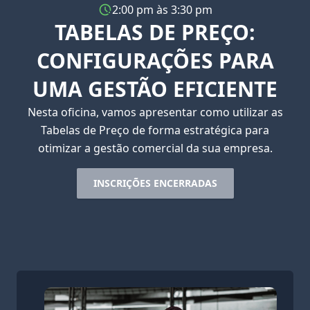
2:00 pm às 3:30 pm
TABELAS DE PREÇO:
CONFIGURAÇÕES PARA
UMA GESTÃO EFICIENTE
Nesta oficina, vamos apresentar como utilizar as
Tabelas de Preço de forma estratégica para
otimizar a gestão comercial da sua empresa.
INSCRIÇÕES ENCERRADAS