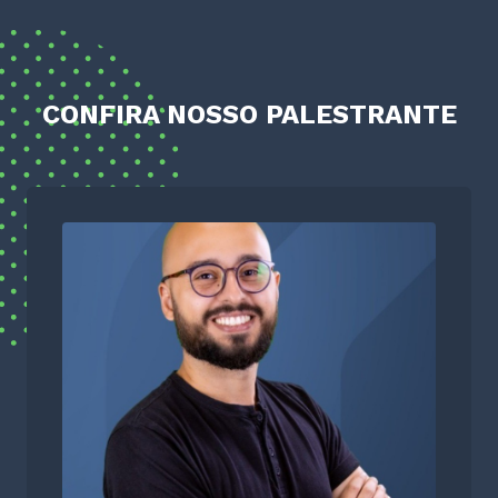
CONFIRA NOSSO PALESTRANTE