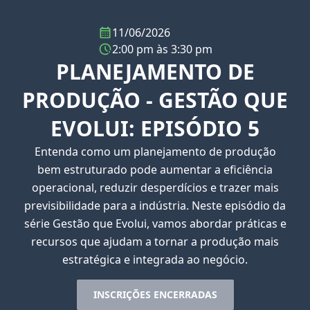
11/06/2026
2:00 pm às 3:30 pm
PLANEJAMENTO DE
PRODUÇÃO - GESTÃO QUE
EVOLUI: EPISÓDIO 5
Entenda como um planejamento de produção
bem estruturado pode aumentar a eficiência
operacional, reduzir desperdícios e trazer mais
previsibilidade para a indústria. Neste episódio da
série Gestão que Evolui, vamos abordar práticas e
recursos que ajudam a tornar a produção mais
estratégica e integrada ao negócio.
INSCRIÇÕES ENCERRADAS