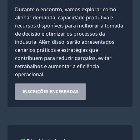
Durante o encontro, vamos explorar como
alinhar demanda, capacidade produtiva e
recursos disponíveis para melhorar a tomada
de decisão e otimizar os processos da
indústria. Além disso, serão apresentados
cenários práticos e estratégias que
contribuem para reduzir gargalos, evitar
retrabalhos e aumentar a eficiência
operacional.
INSCRIÇÕES ENCERRADAS