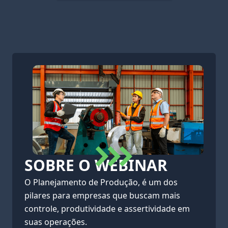
SOBRE O WEBINAR
O Planejamento de Produção, é um dos
pilares para empresas que buscam mais
controle, produtividade e assertividade em
suas operações.