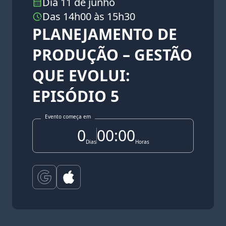
Dia 11 de junho
Das 14h00 às 15h30
PLANEJAMENTO DE
PRODUÇÃO – GESTÃO
QUE EVOLUI:
EPISÓDIO 5
Evento começa em
0
00:00
Dias
Horas