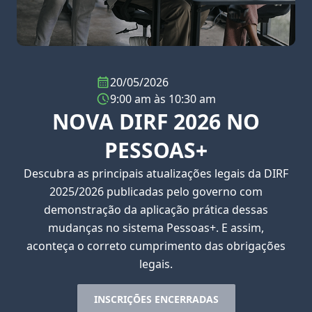
20/05/2026
9:00 am às 10:30 am
NOVA DIRF 2026 NO
PESSOAS+
Descubra as principais atualizações legais da DIRF
2025/2026 publicadas pelo governo com
demonstração da aplicação prática dessas
mudanças no sistema Pessoas+. E assim,
aconteça o correto cumprimento das obrigações
legais.
INSCRIÇÕES ENCERRADAS