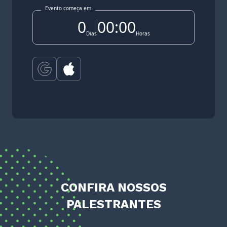
Evento começa em
0
00:00
Dias
Horas
CONFIRA NOSSOS
PALESTRANTES