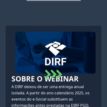
SOBRE O WEBINAR
A DIRF deixou de ser uma entrega anual
isolada. A partir do ano-calendário 2025, os
eventos do e-Social substituem as
informações antes prestadas na DIRF PGD,