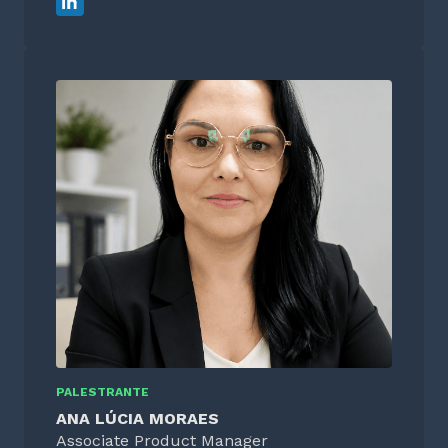
PALESTRANTE
ANA LÚCIA MORAES
Associate Product Manager