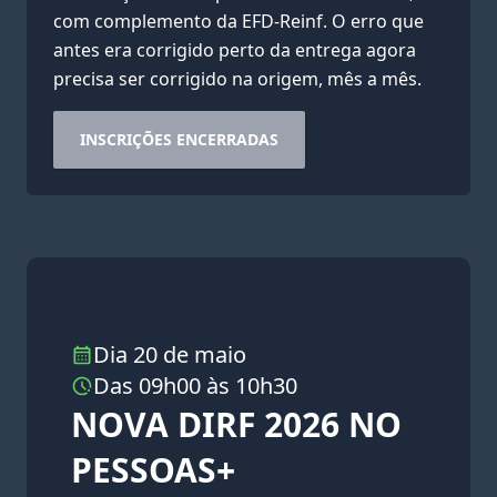
com complemento da EFD-Reinf. O erro que
antes era corrigido perto da entrega agora
precisa ser corrigido na origem, mês a mês.
INSCRIÇÕES ENCERRADAS
Dia 20 de maio
Das 09h00 às 10h30
NOVA DIRF 2026 NO
PESSOAS+