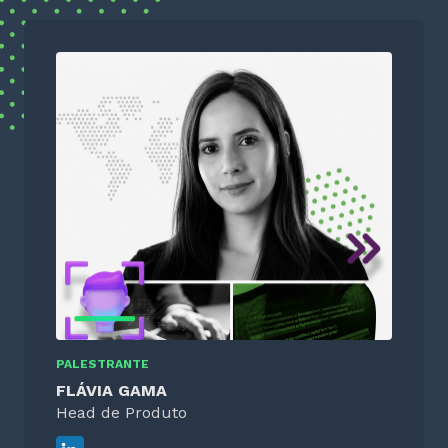
PALESTRANTE
FLÁVIA GAMA
Head de Produto