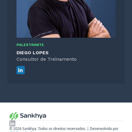
PALESTRANTE
DIEGO LOPES
Consultor de Treinamento
© 2026 Sankhya. Todos os direitos reservados. | Desenvolvido por