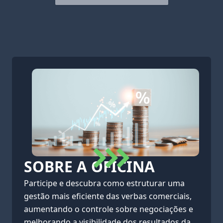
SOBRE A OFICINA
Participe e descubra como estruturar uma
gestão mais eficiente das verbas comerciais,
aumentando o controle sobre negociações e
melhorando a visibilidade dos resultados da