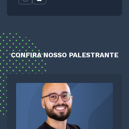
CONFIRA NOSSO PALESTRANTE