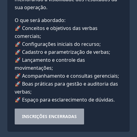
sua operação.
O que será abordado:
🚀 Conceitos e objetivos das verbas
comerciais;
🚀 Configurações iniciais do recurso;
🚀 Cadastro e parametrização de verbas;
🚀 Lançamento e controle das
movimentações;
🚀 Acompanhamento e consultas gerenciais;
🚀 Boas práticas para gestão e auditoria das
verbas;
🚀 Espaço para esclarecimento de dúvidas.
INSCRIÇÕES ENCERRADAS