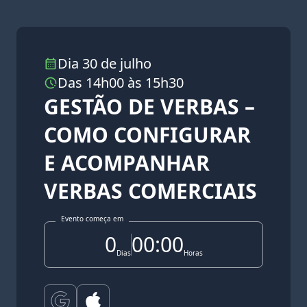
Dia 30 de julho
Das 14h00 às 15h30
GESTÃO DE VERBAS –
COMO CONFIGURAR
E ACOMPANHAR
VERBAS COMERCIAIS
Evento começa em
0
00:00
Dias
Horas