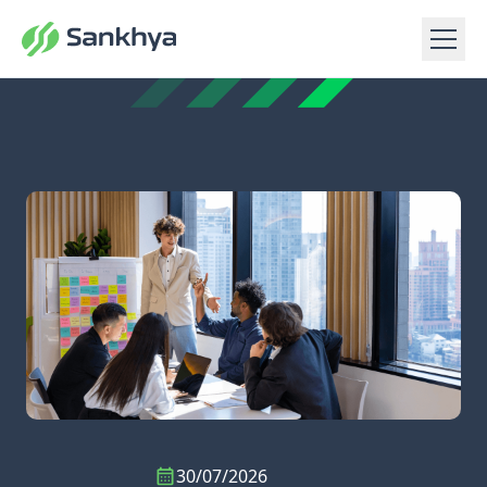
30/07/2026