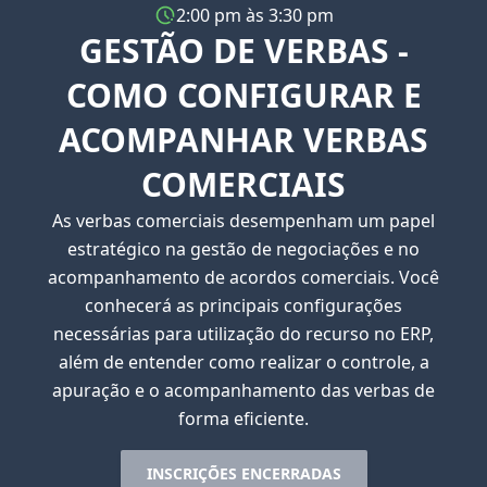
2:00 pm às 3:30 pm
GESTÃO DE VERBAS -
COMO CONFIGURAR E
ACOMPANHAR VERBAS
COMERCIAIS
As verbas comerciais desempenham um papel
estratégico na gestão de negociações e no
acompanhamento de acordos comerciais. Você
conhecerá as principais configurações
necessárias para utilização do recurso no ERP,
além de entender como realizar o controle, a
apuração e o acompanhamento das verbas de
forma eficiente.
INSCRIÇÕES ENCERRADAS