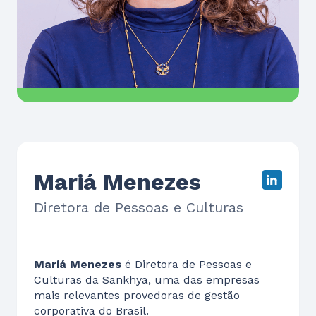
Mariá Menezes
Diretora de Pessoas e Culturas
Mariá Menezes
é Diretora de Pessoas e
Culturas da Sankhya, uma das empresas
mais relevantes provedoras de gestão
corporativa do Brasil.