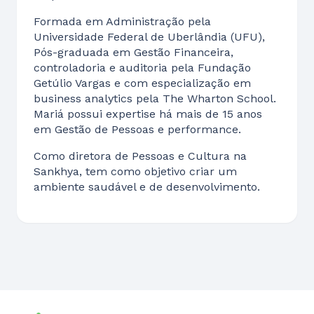
Formada em Administração pela
Universidade Federal de Uberlândia (UFU),
Pós-graduada em Gestão Financeira,
controladoria e auditoria pela Fundação
Getúlio Vargas e com especialização em
business analytics pela The Wharton School.
Mariá possui expertise há mais de 15 anos
em Gestão de Pessoas e performance.
Como diretora de Pessoas e Cultura na
Sankhya, tem como objetivo criar um
ambiente saudável e de desenvolvimento.