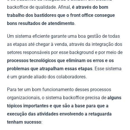
backoffice de qualidade. Afinal,
é através do bom
trabalho dos bastidores que o front office consegue
bons resultados de atendimento
.
Um sistema eficiente garante uma boa gestão de todas
as etapas até chegar à venda, através da integração dos
setores responsáveis por esse background e por meio de
processos tecnológicos que eliminam os erros e os
problemas que atrapalham essas etapas
. Esse sistema
é um grande aliado dos colaboradores.
Para ter um bom funcionamento desses processos
organizacionais, o sistema backoffice precisa de
alguns
tópicos importantes e que são a base para que a
execução das atividades envolvendo a retaguarda
tenham sucesso
: