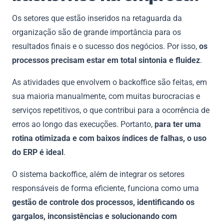
Os setores que estão inseridos na retaguarda da
organização são de grande importância para os
resultados finais e o sucesso dos negócios. Por isso,
os
processos precisam estar em total sintonia e fluidez
.
As atividades que envolvem o backoffice são feitas, em
sua maioria manualmente, com muitas burocracias e
serviços repetitivos, o que contribui para a ocorrência de
erros ao longo das execuções. Portanto,
para ter uma
rotina otimizada e com baixos índices de falhas, o uso
do ERP é ideal
.
O sistema backoffice, além de integrar os setores
responsáveis de forma eficiente, funciona como uma
gestão de controle dos processos, identificando os
gargalos, inconsistências e solucionando com