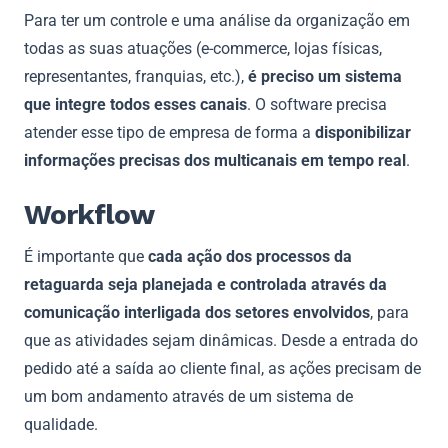
Para ter um controle e uma análise da organização em
todas as suas atuações (e-commerce, lojas físicas,
representantes, franquias, etc.),
é preciso um sistema
que integre todos esses canais
. O software precisa
atender esse tipo de empresa de forma a
disponibilizar
informações precisas dos multicanais em tempo real
.
Workflow
É importante que
cada ação dos processos da
retaguarda seja planejada e controlada através da
comunicação interligada dos setores envolvidos
, para
que as atividades sejam dinâmicas. Desde a entrada do
pedido até a saída ao cliente final, as ações precisam de
um bom andamento através de um sistema de
qualidade.