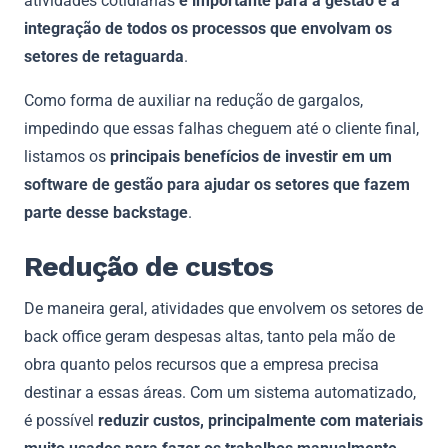
atividades cotidianas
é importante para a gestão e a
integração de todos os processos que envolvam os
setores de retaguarda
.
Como forma de auxiliar na redução de gargalos,
impedindo que essas falhas cheguem até o cliente final,
listamos os
principais benefícios de investir em um
software de gestão para ajudar os setores que fazem
parte desse backstage
.
Redução de custos
De maneira geral, atividades que envolvem os setores de
back office geram despesas altas, tanto pela mão de
obra quanto pelos recursos que a empresa precisa
destinar a essas áreas. Com um sistema automatizado,
é possível
reduzir custos, principalmente com materiais