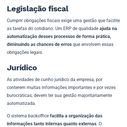
Legislação fiscal
Cumprir obrigações fiscais exige uma gestão que facilite
as tarefas do cotidiano. Um ERP de qualidade
ajuda na
automatização desses processos de forma prática,
diminuindo as chances de erros
que envolvem essas
obrigações legais.
Jurídico
As atividades de cunho jurídico da empresa, por
conterem muitas informações importantes e por vezes
burocráticas, devem ter sua gestão majoritariamente
automatizada.
O sistema backoffice
facilita a organização das
informações tanto internas quanto externas
. O