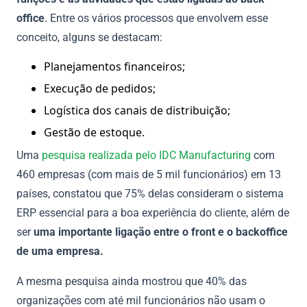
office
. Entre os vários processos que envolvem esse
conceito, alguns se destacam:
Planejamentos financeiros;
Execução de pedidos;
Logística dos canais de distribuição;
Gestão de estoque.
Uma
pesquisa realizada pelo IDC Manufacturing
com
460 empresas (com mais de 5 mil funcionários) em 13
países, constatou que 75% delas consideram o sistema
ERP essencial para a boa experiência do cliente, além de
ser
uma importante ligação entre o front e o backoffice
de uma empresa.
A mesma pesquisa ainda mostrou que 40% das
organizações com até mil funcionários não usam o