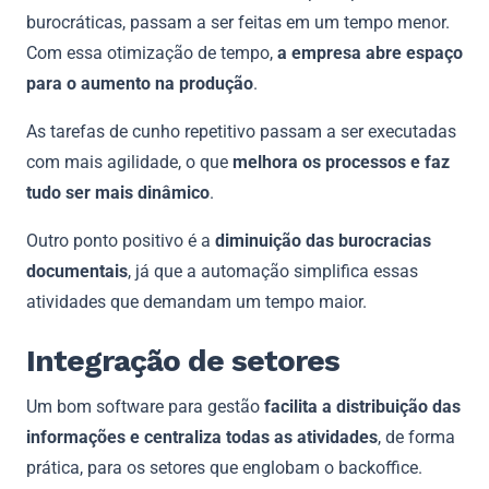
burocráticas, passam a ser feitas em um tempo menor.
Com essa otimização de tempo,
a empresa abre espaço
para o aumento na produção
.
As tarefas de cunho repetitivo passam a ser executadas
com mais agilidade, o que
melhora os processos e faz
tudo ser mais dinâmico
.
Outro ponto positivo é a
diminuição das burocracias
documentais
, já que a automação simplifica essas
atividades que demandam um tempo maior.
Integração de setores
Um bom software para gestão
facilita a distribuição das
informações e centraliza todas as atividades
, de forma
prática, para os setores que englobam o backoffice.