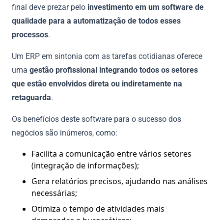
final deve prezar pelo
investimento em um software de
qualidade para a automatização de todos esses
processos
.
Um ERP em sintonia com as tarefas cotidianas oferece
uma
gestão profissional integrando todos os setores
que estão envolvidos direta ou indiretamente na
retaguarda
.
Os benefícios deste software para o sucesso dos
negócios são inúmeros, como:
Facilita a comunicação entre vários setores
(integração de informações);
Gera relatórios precisos, ajudando nas análises
necessárias;
Otimiza o tempo de atividades mais