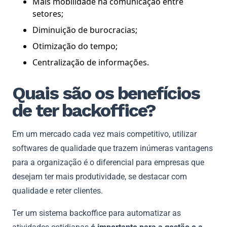
Mais mobilidade na comunicação entre
setores;
Diminuição de burocracias;
Otimização do tempo;
Centralização de informações.
Quais são os benefícios
de ter backoffice?
Em um mercado cada vez mais competitivo, utilizar
softwares de qualidade que trazem inúmeras vantagens
para a organização é o diferencial para empresas que
desejam ter mais produtividade, se destacar com
qualidade e reter clientes.
Ter um sistema backoffice para automatizar as