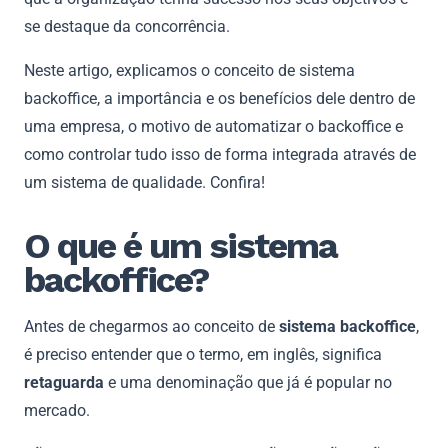
se destaque da concorrência.
Neste artigo, explicamos o conceito de sistema
backoffice, a importância e os benefícios dele dentro de
uma empresa, o motivo de automatizar o backoffice e
como controlar tudo isso de forma integrada através de
um sistema de qualidade. Confira!
O que é um sistema
backoffice?
Antes de chegarmos ao conceito de
sistema backoffice
,
é preciso entender que o termo, em inglês, significa
retaguarda
e uma denominação que já é popular no
mercado.