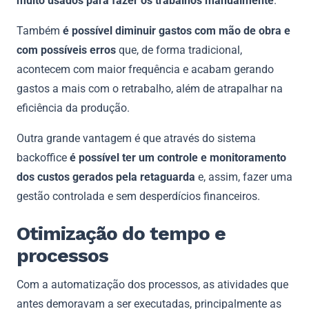
muito usados para fazer os trabalhos manualmente
.
Também
é possível diminuir gastos com mão de obra e
com possíveis erros
que, de forma tradicional,
acontecem com maior frequência e acabam gerando
gastos a mais com o retrabalho, além de atrapalhar na
eficiência da produção.
Outra grande vantagem é que através do sistema
backoffice
é possível ter um controle e monitoramento
dos custos gerados pela retaguarda
e, assim, fazer uma
gestão controlada e sem desperdícios financeiros.
Otimização do tempo e
processos
Com a automatização dos processos, as atividades que
antes demoravam a ser executadas, principalmente as