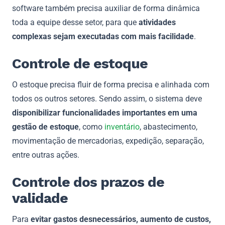
software também precisa auxiliar de forma dinâmica
toda a equipe desse setor, para que
atividades
complexas sejam executadas com mais facilidade
.
Controle de estoque
O estoque precisa fluir de forma precisa e alinhada com
todos os outros setores. Sendo assim, o sistema deve
disponibilizar funcionalidades importantes em uma
gestão de estoque
, como
inventário
, abastecimento,
movimentação de mercadorias, expedição, separação,
entre outras ações.
Controle dos prazos de
validade
Para
evitar gastos desnecessários, aumento de custos,