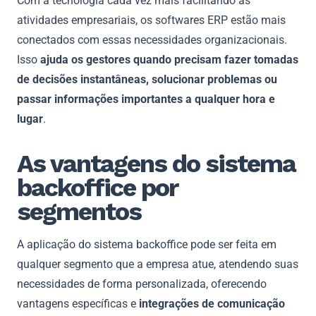
Com a tecnologia cada vez mais facilitando as
atividades empresariais, os softwares ERP estão mais
conectados com essas necessidades organizacionais.
Isso
ajuda os gestores quando precisam fazer tomadas
de decisões instantâneas, solucionar problemas ou
passar informações importantes a qualquer hora e
lugar
.
As vantagens do sistema
backoffice por
segmentos
A aplicação do sistema backoffice pode ser feita em
qualquer segmento que a empresa atue, atendendo suas
necessidades de forma personalizada, oferecendo
vantagens específicas e
integrações de comunicação