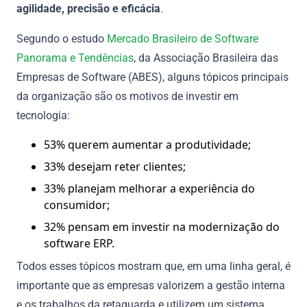
agilidade, precisão e eficácia
.
Segundo o estudo
Mercado Brasileiro de Software
Panorama e Tendências
, da Associação Brasileira das
Empresas de Software (ABES), alguns tópicos principais
da organização são os motivos de investir em
tecnologia:
53% querem aumentar a produtividade;
33% desejam reter clientes;
33% planejam melhorar a experiência do
consumidor;
32% pensam em investir na modernização do
software ERP.
Todos esses tópicos mostram que, em uma linha geral, é
importante que as empresas valorizem a gestão interna
e os trabalhos da retaguarda e utilizem um sistema