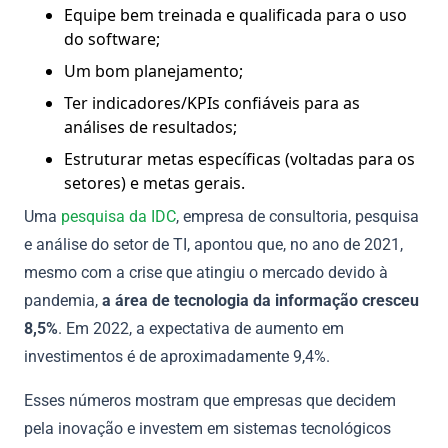
Equipe bem treinada e qualificada para o uso
do software;
Um bom planejamento;
Ter indicadores/KPIs confiáveis para as
análises de resultados;
Estruturar metas específicas (voltadas para os
setores) e metas gerais.
Uma
pesquisa da IDC
, empresa de consultoria, pesquisa
e análise do setor de TI, apontou que, no ano de 2021,
mesmo com a crise que atingiu o mercado devido à
pandemia,
a área de tecnologia da informação cresceu
8,5%
. Em 2022, a expectativa de aumento em
investimentos é de aproximadamente 9,4%.
Esses números mostram que empresas que decidem
pela inovação e investem em sistemas tecnológicos