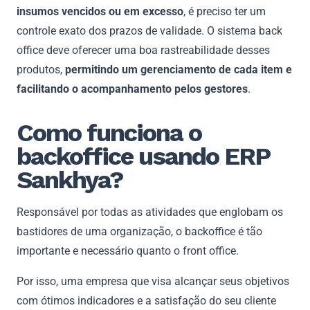
insumos vencidos ou em excesso
, é preciso ter um
controle exato dos prazos de validade. O sistema back
office deve oferecer uma boa rastreabilidade desses
produtos,
permitindo um gerenciamento de cada item e
facilitando o acompanhamento pelos gestores
.
Como funciona o
backoffice usando ERP
Sankhya?
Responsável por todas as atividades que englobam os
bastidores de uma organização, o backoffice é tão
importante e necessário quanto o front office.
Por isso, uma empresa que visa alcançar seus objetivos
com ótimos indicadores e a satisfação do seu cliente