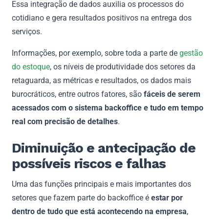
Essa integração de dados auxilia os processos do
cotidiano e gera resultados positivos na entrega dos
serviços.
Informações, por exemplo, sobre toda a parte de
gestão
do estoque
, os níveis de produtividade dos setores da
retaguarda, as métricas e resultados, os dados mais
burocráticos, entre outros fatores, são
fáceis de serem
acessados com o sistema backoffice e tudo em tempo
real com precisão de detalhes
.
Diminuição e antecipação de
possíveis riscos e falhas
Uma das funções principais e mais importantes dos
setores que fazem parte do backoffice é
estar por
dentro de tudo que está acontecendo na empresa
,