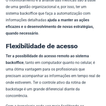
O monitoramento e a análise das métricas são a base
de uma gestão organizacional e, por isso, ter um
sistema backoffice que faça a automatização com
informações detalhadas
ajuda a manter as ações
eficazes e o desenvolvimento de novas estratégias,
quando necessário
.
Flexibilidade de acesso
Ter a possibilidade do acesso remoto ao sistema
backoffice
, tanto em computador quanto no celular, é
uma ótima vantagem para os profissionais que
precisam acompanhar as informações em tempo real de
onde estiverem. Ter o controle ativo da rotina de
backstage é um grande diferencial diante da
concorrência.