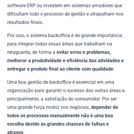
software ERP ou investem em sistemas amadores que
dificultam todo o processo de gestão e atrapalham nos
resultados finais.
Por isso, o sistema backoffice é de grande importância
para integrar todas essas áreas que trabalham na
retaguarda, de forma a
evitar erros e problemas,
melhorar a produtividade e eficiência das atividades e
entregar o produto final ao cliente com qualidade
.
Uma boa gestão de backoffice é essencial em uma
organização para garantir o sucesso das outras áreas e,
principalmente, a satisfação do consumidor. Por ser
uma grande força motriz nos negócios,
depender de
todos os processos manualmente não é uma boa
escolha devido às grandes chances de falhas e
atrasos
.