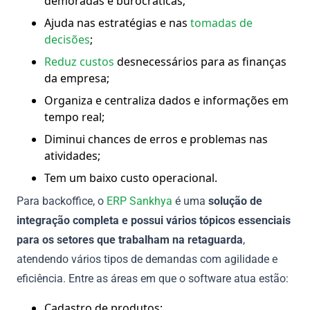
demoradas e burocráticas;
Ajuda nas estratégias e nas
tomadas de
decisões
;
Reduz custos
desnecessários para as finanças
da empresa;
Organiza e centraliza dados e informações em
tempo real;
Diminui chances de erros e problemas nas
atividades;
Tem um baixo custo operacional.
Para backoffice, o
ERP Sankhya
é uma
solução de
integração completa e possui vários tópicos essenciais
para os setores que trabalham na retaguarda
,
atendendo vários tipos de demandas com agilidade e
eficiência. Entre as áreas em que o software atua estão:
Cadastro de produtos;