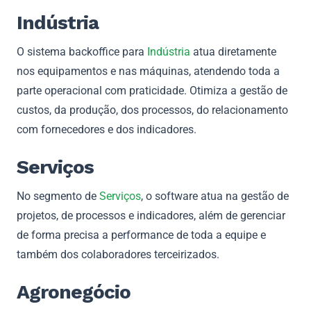
Indústria
O sistema backoffice para
Indústria
atua diretamente
nos equipamentos e nas máquinas, atendendo toda a
parte operacional com praticidade. Otimiza a gestão de
custos, da produção, dos processos, do relacionamento
com fornecedores e dos indicadores.
Serviços
No segmento de
Serviços
, o software atua na gestão de
projetos, de processos e indicadores, além de gerenciar
de forma precisa a performance de toda a equipe e
também dos colaboradores terceirizados.
Agronegócio