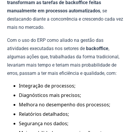
transformam as tarefas de backoffice feitas
manualmente em processos automatizados
, se
destacando diante a concorrência e crescendo cada vez
mais no mercado.
Com o uso do ERP como aliado na gestão das
atividades executadas nos setores de
backoffice
,
algumas ações que, trabalhadas da forma tradicional,
levariam mais tempo e teriam mais probabilidade de
erros, passam a ter mais eficiência e qualidade, com:
Integração de processos;
Diagnósticos mais precisos;
Melhora no desempenho dos processos;
Relatórios detalhados;
Segurança nos dados;