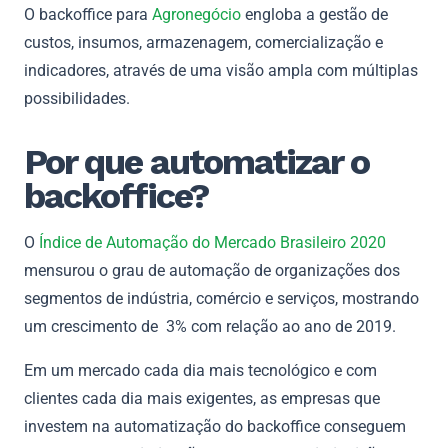
O backoffice para
Agronegócio
engloba a gestão de
custos, insumos, armazenagem, comercialização e
indicadores, através de uma visão ampla com múltiplas
possibilidades.
Por que automatizar o
backoffice?
O
Índice de Automação do Mercado Brasileiro 2020
mensurou o grau de automação de organizações dos
segmentos de indústria, comércio e serviços, mostrando
um crescimento de 3% com relação ao ano de 2019.
Em um mercado cada dia mais tecnológico e com
clientes cada dia mais exigentes, as empresas que
investem na automatização do
backoffice conseguem