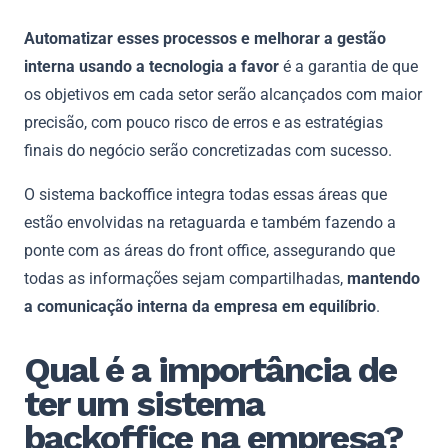
Automatizar esses processos e melhorar a gestão
interna usando a tecnologia a favor
é a garantia de que
os objetivos em cada setor serão alcançados com maior
precisão, com pouco risco de erros e as estratégias
finais do negócio serão concretizadas com sucesso.
O sistema backoffice integra todas essas áreas que
estão envolvidas na retaguarda e também fazendo a
ponte com as áreas do front office,
assegurando que
todas as informações sejam compartilhadas,
mantendo
a comunicação interna da empresa em equilíbrio
.
Qual é a importância de
ter um sistema
backoffice na empresa?