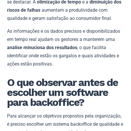
se destacar. A
otimização de tempo
e a
diminuição dos
riscos de falhas
aumentam a produtividade com
qualidade e geram satisfação ao consumidor final.
As informações e os dados precisos e disponibilizados
em tempo real ajudam os gestores a manterem uma
análise minuciosa dos resultados
, o que facilita
identificar onde estão os gargalos e quais atividades e
ações estão positivas.
O que observar antes de
escolher um software
para backoffice?
Para alcançar os objetivos propostos pela organização,
é preciso escolher um sistema backoffice de qualidade e