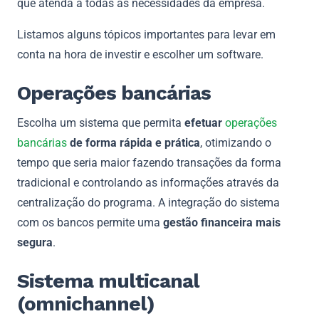
que atenda a todas as necessidades da empresa.
Listamos alguns tópicos importantes para levar em
conta na hora de investir e escolher um software.
Operações bancárias
Escolha um sistema que permita
efetuar
operações
bancárias
de forma rápida e prática
, otimizando o
tempo que seria maior fazendo transações da forma
tradicional e controlando as informações através da
centralização do programa. A integração do sistema
com os bancos permite uma
gestão financeira mais
segura
.
Sistema multicanal
(omnichannel)