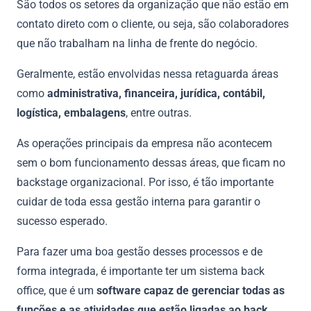
São todos os setores da organização que não estão em
contato direto com o cliente, ou seja, são colaboradores
que não trabalham na linha de frente do negócio.
Geralmente, estão envolvidas nessa retaguarda áreas
como
administrativa, financeira, jurídica, contábil,
logística, embalagens
, entre outras.
As operações principais da empresa não acontecem
sem o bom funcionamento dessas áreas, que ficam no
backstage organizacional. Por isso, é tão importante
cuidar de toda essa gestão interna para garantir o
sucesso esperado.
Para fazer uma boa gestão desses processos e de
forma integrada, é importante ter um sistema back
office, que é um
software capaz de gerenciar todas as
funções e as atividades que estão ligadas ao back