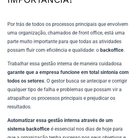
Por trás de todos os processos principais que envolvem
uma organização, chamados de front office, está uma
parte muito importante para que todas as atividades
possam fluir com eficiência e qualidade: o
backoffice
.
Trabalhar essa gestão interna de maneira cuidadosa
garante que a empresa funcione em total sintonia com
todos os setores
. O gestor busca se antecipar e corrigir
qualquer tipo de falha e problemas que possam vir a
atrapalhar os processos principais e prejudicar os
resultados.
Automatizar essa gestão interna através de um
sistema backoffice
é essencial nos dias de hoje para
que a organização tenha sucesso nos seus objetivos e