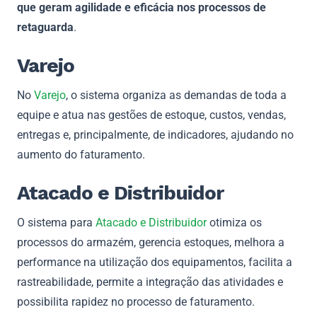
que geram agilidade e eficácia nos processos de
retaguarda
.
Varejo
No
Varejo
, o sistema organiza as demandas de toda a
equipe e atua nas gestões de estoque, custos, vendas,
entregas e, principalmente, de indicadores, ajudando no
aumento do faturamento.
Atacado e Distribuidor
O sistema para
Atacado e Distribuidor
otimiza os
processos do armazém, gerencia estoques, melhora a
performance na utilização dos equipamentos, facilita a
rastreabilidade, permite a integração das atividades e
possibilita rapidez no processo de faturamento.