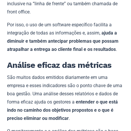
inclusive na “linha de frente” ou também chamada de
front office.
Por isso, o uso de um software específico facilita a
integração de todas as informações e, assim,
ajuda a
diminuir e também antecipar problemas que possam
atrapalhar a entrega ao cliente final e os resultados
.
Análise eficaz das métricas
São muitos dados emitidos diariamente em uma
empresa e esses indicadores são o ponto chave de uma
boa gestão. Uma análise desses relatórios e dados de
forma eficaz ajuda os gestores a
entender o que está
indo no caminho dos objetivos propostos e o que é
preciso eliminar ou modificar
.