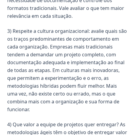
necessidade de documentação e controle dos
formatos tradicionais. Vale avaliar o que tem maior
relevância em cada situação.
3) Respeite a cultura organizacional: avalie quais são
os traços predominantes de comportamento em
cada organização. Empresas mais tradicionais
tendem a demandar um projeto completo, com
documentação adequada e implementação ao final
de todas as etapas. Em culturas mais inovadoras,
que permitem a experimentação e o erro, as
metodologias híbridas podem fluir melhor. Mais
uma vez, não existe certo ou errado, mas o que
combina mais com a organização e sua forma de
funcionar.
4) Que valor a equipe de projetos quer entregar? As
metodologias ágeis têm o objetivo de entregar valor