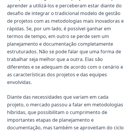
aprender a utilizá-los e perceberam estar diante do
desafio de integrar o tradicional modelo de gestão
de projetos com as metodologias mais inovadoras e
rápidas. Se, por um lado, é possível ganhar em
termos de tempo, em outro se perde sem um
planejamento e documentação completamente
estruturados. Não se pode falar que uma forma de
trabalhar seja melhor que a outra. Elas são
diferentes e se adequam de acordo com o cenário e
as características dos projetos e das equipes
envolvidas.
Diante das necessidades que variam em cada
projeto, o mercado passou a falar em metodologias
híbridas, que possibilitam o cumprimento de
importantes etapas de planejamento e
documentação, mas também se aproveitam do ciclo