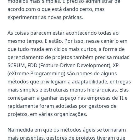
modelos mais simples. É preciso administrar de
acordo com o que está dando certo, mas
experimentar as novas práticas.
As coisas parecem estar acontecendo todas ao
mesmo tempo. E estão. Por isso, nesse cenário em
que tudo muda em ciclos mais curtos, a forma de
gerenciamento de projetos também precisa mudar.
SCRUM, FDD (Feature-Driven Development), XP
(eXtreme Programming) são nomes de alguns
métodos que privilegiam a adaptabilidade, entregas
mais simples e estruturas menos hierárquicas. Elas
começaram a ganhar espaço nas empresas de TI e
rapidamente foram adotadas por gestores de
projetos, em várias organizações.
Na medida em que os métodos ágeis se tornaram
mais presentes, gestores de projetos tiveram que