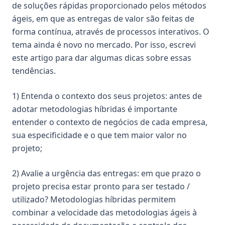
de soluções rápidas proporcionado pelos métodos
ágeis, em que as entregas de valor são feitas de
forma contínua, através de processos interativos. O
tema ainda é novo no mercado. Por isso, escrevi
este artigo para dar algumas dicas sobre essas
tendências.
1) Entenda o contexto dos seus projetos: antes de
adotar metodologias híbridas é importante
entender o contexto de negócios de cada empresa,
sua especificidade e o que tem maior valor no
projeto;
2) Avalie a urgência das entregas: em que prazo o
projeto precisa estar pronto para ser testado /
utilizado? Metodologias híbridas permitem
combinar a velocidade das metodologias ágeis à