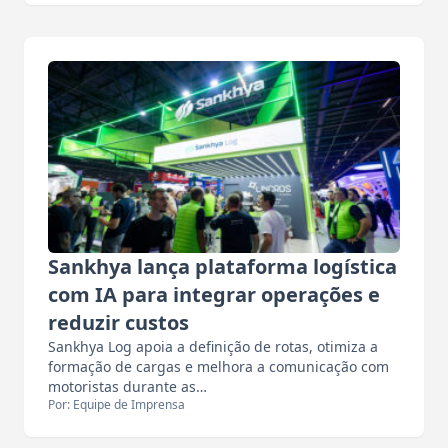
Sankhya lança plataforma logística
com IA para integrar operações e
reduzir custos
Sankhya Log apoia a definição de rotas, otimiza a
formação de cargas e melhora a comunicação com
motoristas durante as…
Por: Equipe de Imprensa