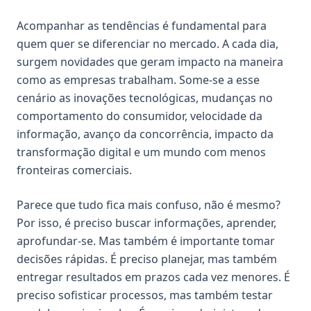
Acompanhar as tendências é fundamental para
quem quer se diferenciar no mercado. A cada dia,
surgem novidades que geram impacto na maneira
como as empresas trabalham. Some-se a esse
cenário as inovações tecnológicas, mudanças no
comportamento do consumidor, velocidade da
informação, avanço da concorrência, impacto da
transformação digital e um mundo com menos
fronteiras comerciais.
Parece que tudo fica mais confuso, não é mesmo?
Por isso, é preciso buscar informações, aprender,
aprofundar-se. Mas também é importante tomar
decisões rápidas. É preciso planejar, mas também
entregar resultados em prazos cada vez menores. É
preciso sofisticar processos, mas também testar