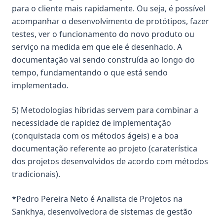
para o cliente mais rapidamente. Ou seja, é possível
acompanhar o desenvolvimento de protótipos, fazer
testes, ver o funcionamento do novo produto ou
serviço na medida em que ele é desenhado. A
documentação vai sendo construída ao longo do
tempo, fundamentando o que está sendo
implementado.
5) Metodologias híbridas servem para combinar a
necessidade de rapidez de implementação
(conquistada com os métodos ágeis) e a boa
documentação referente ao projeto (caraterística
dos projetos desenvolvidos de acordo com métodos
tradicionais).
*Pedro Pereira Neto é Analista de Projetos na
Sankhya, desenvolvedora de sistemas de gestão