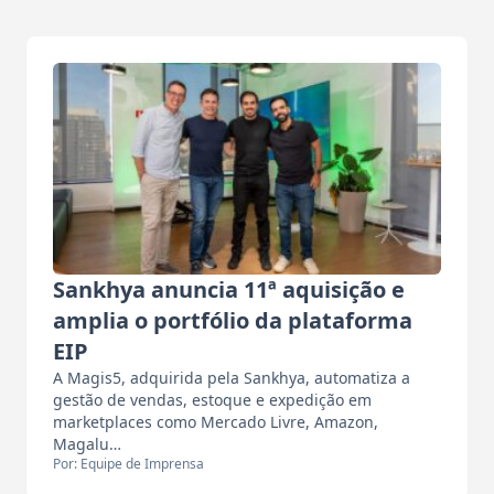
Sankhya anuncia 11ª aquisição e
amplia o portfólio da plataforma
EIP
A Magis5, adquirida pela Sankhya, automatiza a
gestão de vendas, estoque e expedição em
marketplaces como Mercado Livre, Amazon,
Magalu…
Por: Equipe de Imprensa