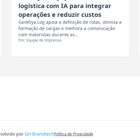
logística com IA para integrar
operações e reduzir custos
Sankhya Log apoia a definição de rotas, otimiza a
formação de cargas e melhora a comunicação
com motoristas durante as…
Por: Equipe de Imprensa
nvolvido por
GH Brandtech
Política de Privacidade