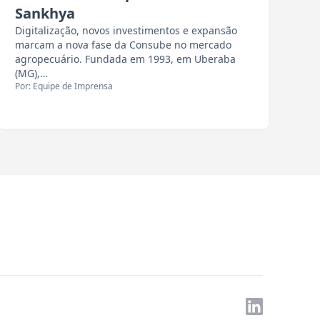
Sankhya
Digitalização, novos investimentos e expansão
marcam a nova fase da Consube no mercado
agropecuário. Fundada em 1993, em Uberaba
(MG),…
Por: Equipe de Imprensa