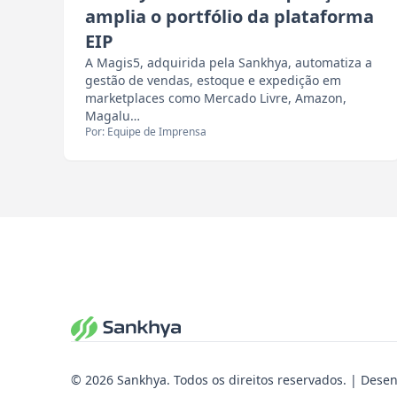
amplia o portfólio da plataforma
EIP
A Magis5, adquirida pela Sankhya, automatiza a
gestão de vendas, estoque e expedição em
marketplaces como Mercado Livre, Amazon,
Magalu…
Por: Equipe de Imprensa
© 2026 Sankhya. Todos os direitos reservados. | Dese