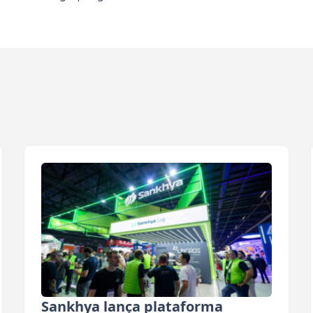
Sankhya lança plataforma