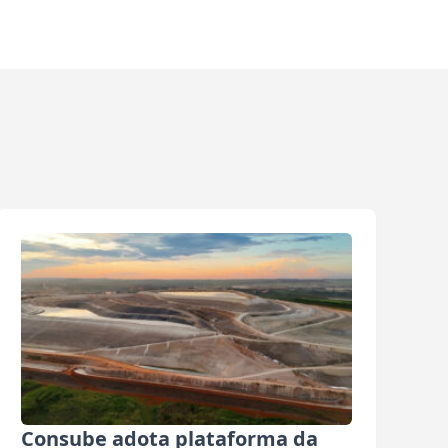
Consube adota plataforma da