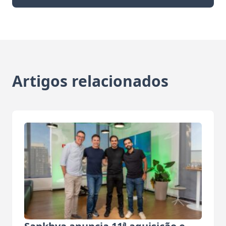
Artigos relacionados