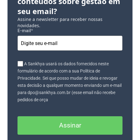
conteúdos sobre gestão em
seu email?
Assine a newsletter para receber nossas
novidades.
E-mail
*
A Sankhya usará os dados fornecidos neste
formulário de acordo com a sua Política de
Privacidade. Sei que posso mudar de ideia e revogar
esta decisão a qualquer momento enviando um e-mail
para dpo@sankhya.com.br (esse email não recebe
pedidos de orça
Assinar