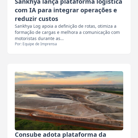
Sankhya lança plataforma logística
com IA para integrar operações e
reduzir custos
Sankhya Log apoia a definição de rotas, otimiza a
formação de cargas e melhora a comunicação com
motoristas durante as…
Por: Equipe de Imprensa
Consube adota plataforma da