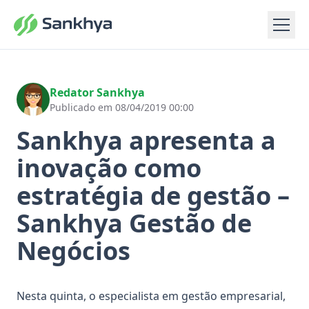
Redator Sankhya
Publicado em 08/04/2019 00:00
Sankhya apresenta a
inovação como
estratégia de gestão –
Sankhya Gestão de
Negócios
Nesta quinta, o especialista em gestão empresarial,