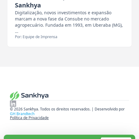
Sankhya
Digitalização, novos investimentos e expansão
marcam a nova fase da Consube no mercado
agropecuário. Fundada em 1993, em Uberaba (MG),
…
Por: Equipe de Imprensa
© 2026 Sankhya. Todos os direitos reservados. | Desenvolvido por
GH Brandtech
Política de Privacidade