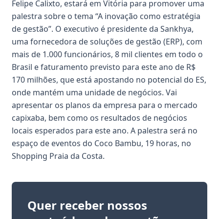
Felipe Calixto, estará em Vitória para promover uma
palestra sobre o tema “A inovação como estratégia
de gestão”. O executivo é presidente da Sankhya,
uma fornecedora de soluções de gestão (ERP), com
mais de 1.000 funcionários, 8 mil clientes em todo o
Brasil e faturamento previsto para este ano de R$
170 milhões, que está apostando no potencial do ES,
onde mantém uma unidade de negócios. Vai
apresentar os planos da empresa para o mercado
capixaba, bem como os resultados de negócios
locais esperados para este ano. A palestra será no
espaço de eventos do Coco Bambu, 19 horas, no
Shopping Praia da Costa.
Quer receber nossos