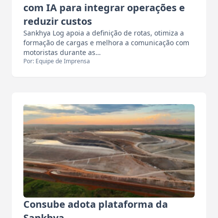
com IA para integrar operações e
reduzir custos
Sankhya Log apoia a definição de rotas, otimiza a
formação de cargas e melhora a comunicação com
motoristas durante as…
Por: Equipe de Imprensa
Consube adota plataforma da
Sankhya