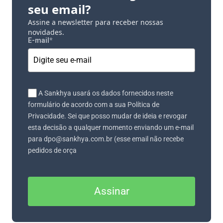
seu email?
Assine a newsletter para receber nossas
novidades.
E-mail
*
A Sankhya usará os dados fornecidos neste
formulário de acordo com a sua Política de
Privacidade. Sei que posso mudar de ideia e revogar
esta decisão a qualquer momento enviando um e-mail
para dpo@sankhya.com.br (esse email não recebe
pedidos de orça
Assinar