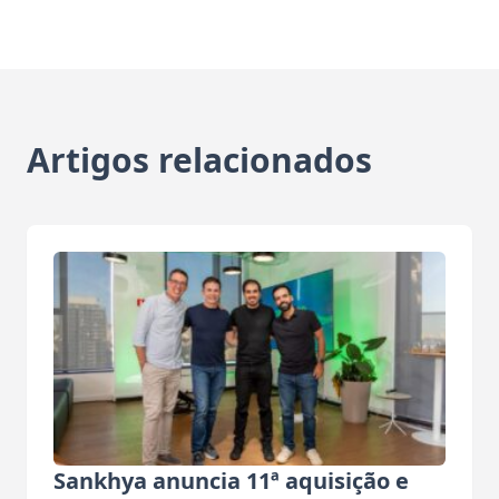
Artigos relacionados
Sankhya anuncia 11ª aquisição e