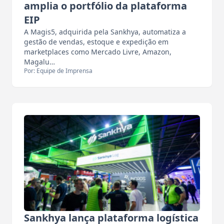
amplia o portfólio da plataforma
EIP
A Magis5, adquirida pela Sankhya, automatiza a
gestão de vendas, estoque e expedição em
marketplaces como Mercado Livre, Amazon,
Magalu…
Por: Equipe de Imprensa
Sankhya lança plataforma logística