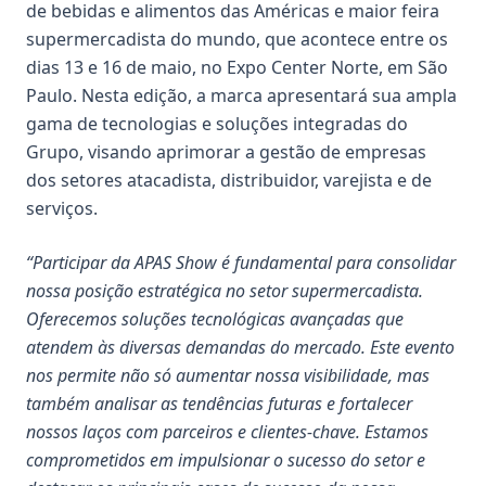
de bebidas e alimentos das Américas e maior feira
supermercadista do mundo, que acontece entre os
dias 13 e 16 de maio, no Expo Center Norte, em São
Paulo. Nesta edição, a marca apresentará sua ampla
gama de tecnologias e soluções integradas do
Grupo, visando aprimorar a gestão de empresas
dos setores atacadista, distribuidor, varejista e de
serviços.
“Participar da APAS Show é fundamental para consolidar
nossa posição estratégica no setor supermercadista.
Oferecemos soluções tecnológicas avançadas que
atendem às diversas demandas do mercado. Este evento
nos permite não só aumentar nossa visibilidade, mas
também analisar as tendências futuras e fortalecer
nossos laços com parceiros e clientes-chave. Estamos
comprometidos em impulsionar o sucesso do setor e