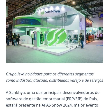
Grup
o leva
novidades para os diferentes segmentos
como
indústria, atacado, distribuidor, varejo e de serviços
A Sankhya, uma das principais desenvolvedoras de
software de gestão empresarial (ERP/EIP) do País,
estará presente na APAS Show 2024, maior evento