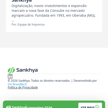
Digitalização, novos investimentos e expansão
marcam a nova fase da Consube no mercado
agropecuário. Fundada em 1993, em Uberaba (MG),
…
Por: Equipe de Imprensa
© 2026 Sankhya. Todos os direitos reservados. | Desenvolvido por
GH Brandtech
Política de Privacidade
Connection 2026
VER MAIS