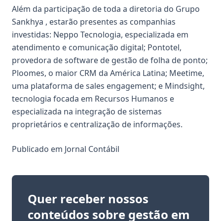
Além da participação de toda a diretoria do Grupo
Sankhya , estarão presentes as companhias
investidas: Neppo Tecnologia, especializada em
atendimento e comunicação digital; Pontotel,
provedora de software de gestão de folha de ponto;
Ploomes, o maior CRM da América Latina; Meetime,
uma plataforma de sales engagement; e Mindsight,
tecnologia focada em Recursos Humanos e
especializada na integração de sistemas
proprietários e centralização de informações.
Publicado em
Jornal Contábil
Quer receber nossos
conteúdos sobre gestão em