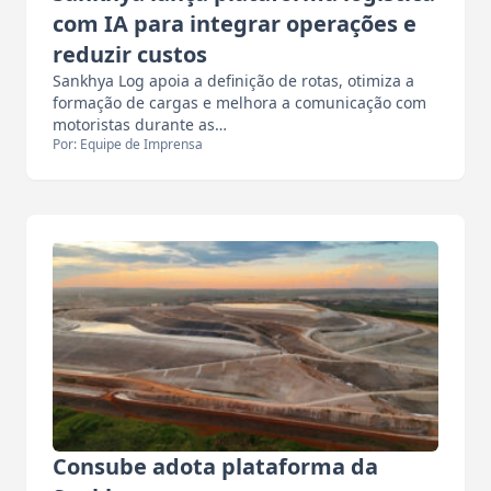
com IA para integrar operações e
reduzir custos
Sankhya Log apoia a definição de rotas, otimiza a
formação de cargas e melhora a comunicação com
motoristas durante as…
Por: Equipe de Imprensa
Consube adota plataforma da