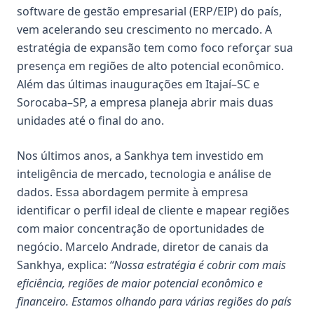
software de gestão empresarial (ERP/EIP) do país,
vem acelerando seu crescimento no mercado. A
estratégia de expansão tem como foco reforçar sua
presença em regiões de alto potencial econômico.
Além das últimas inaugurações em Itajaí–SC e
Sorocaba–SP, a empresa planeja abrir mais duas
unidades até o final do ano.
Nos últimos anos, a Sankhya tem investido em
inteligência de mercado, tecnologia e análise de
dados. Essa abordagem permite à empresa
identificar o perfil ideal de cliente e mapear regiões
com maior concentração de oportunidades de
negócio. Marcelo Andrade, diretor de canais da
Sankhya, explica:
“Nossa estratégia é cobrir com mais
eficiência, regiões de maior potencial econômico e
financeiro. Estamos olhando para várias regiões do país