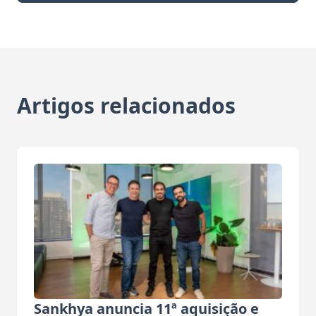
Artigos relacionados
Sankhya anuncia 11ª aquisição e