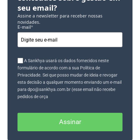
seu email?
Assine a newsletter para receber nossas
novidades.
E-mail
*
A Sankhya usará os dados fornecidos neste
formulário de acordo com a sua Política de
Privacidade. Sei que posso mudar de ideia e revogar
esta decisão a qualquer momento enviando um e-mail
para dpo@sankhya.com.br (esse email não recebe
pedidos de orça
Assinar