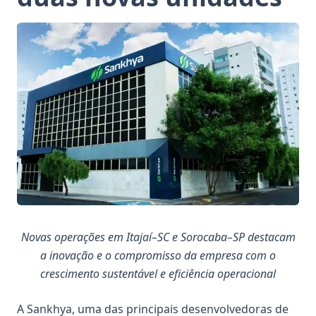
Novas operações em Itajaí–SC e Sorocaba–SP destacam
a inovação e o compromisso da empresa com o
crescimento sustentável e eficiência operacional
A Sankhya, uma das principais desenvolvedoras de