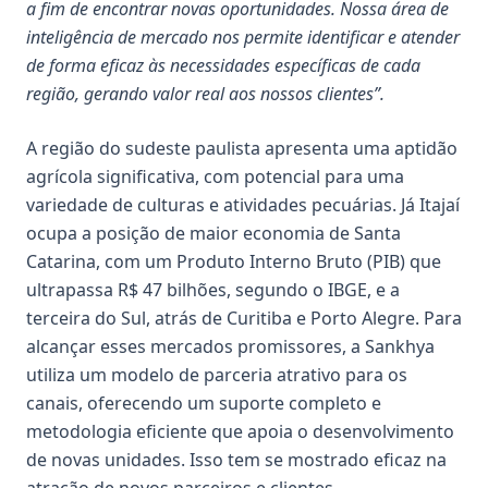
a fim de encontrar novas oportunidades. Nossa área de
inteligência de mercado nos permite identificar e atender
de forma eficaz às necessidades específicas de cada
região, gerando valor real aos nossos clientes”.
A região do sudeste paulista apresenta uma aptidão
agrícola significativa, com potencial para uma
variedade de culturas e atividades pecuárias. Já Itajaí
ocupa a posição de maior economia de Santa
Catarina, com um Produto Interno Bruto (PIB) que
ultrapassa R$ 47 bilhões, segundo o IBGE, e a
terceira do Sul, atrás de Curitiba e Porto Alegre. Para
alcançar esses mercados promissores, a Sankhya
utiliza um modelo de parceria atrativo para os
canais, oferecendo um suporte completo e
metodologia eficiente que apoia o desenvolvimento
de novas unidades. Isso tem se mostrado eficaz na