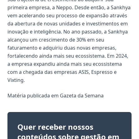
primeira empresa, a Neppo. Desde então, a Sankhya
vem acelerando seu processo de expansão através
da abertura de novas unidades e investimentos em
inovação e inteligência. No ano passado, a Sankhya
alcançou um crescimento de 30% em seu
faturamento e adquiriu duas novas empresas,
fortalecendo ainda mais seu ecossistema. Em 2024,
a empresa expandiu ainda mais seu ecossistema
com a chegada das empresas ASIS, Espresso e
Vixting.
Matéria publicada em
Gazeta da Semana
Quer receber nossos
conteúdos sobre gestão em