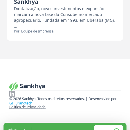
Sankhya
Digitalização, novos investimentos e expansão
marcam a nova fase da Consube no mercado
agropecuário. Fundada em 1993, em Uberaba (MG),
…
Por: Equipe de Imprensa
© 2026 Sankhya. Todos os direitos reservados. | Desenvolvido por
GH Brandtech
Política de Privacidade