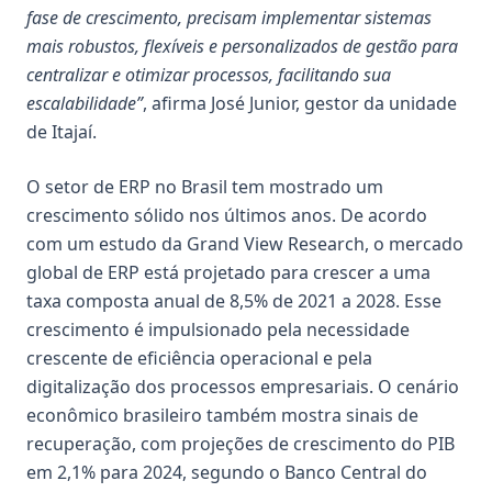
fase de crescimento, precisam implementar sistemas
mais robustos, flexíveis e personalizados de gestão para
centralizar e otimizar processos, facilitando sua
escalabilidade”
, afirma José Junior, gestor da unidade
de Itajaí.
O setor de ERP no Brasil tem mostrado um
crescimento sólido nos últimos anos. De acordo
com um estudo da Grand View Research, o mercado
global de ERP está projetado para crescer a uma
taxa composta anual de 8,5% de 2021 a 2028. Esse
crescimento é impulsionado pela necessidade
crescente de eficiência operacional e pela
digitalização dos processos empresariais. O cenário
econômico brasileiro também mostra sinais de
recuperação, com projeções de crescimento do PIB
em 2,1% para 2024, segundo o Banco Central do