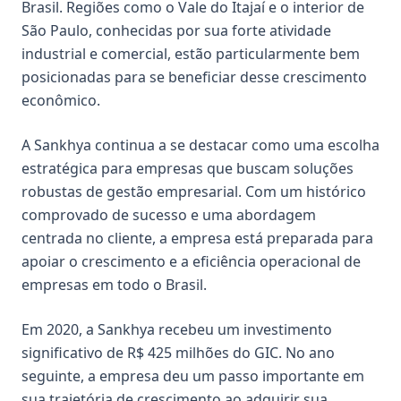
Brasil. Regiões como o Vale do Itajaí e o interior de
São Paulo, conhecidas por sua forte atividade
industrial e comercial, estão particularmente bem
posicionadas para se beneficiar desse crescimento
econômico.
A Sankhya continua a se destacar como uma escolha
estratégica para empresas que buscam soluções
robustas de gestão empresarial. Com um histórico
comprovado de sucesso e uma abordagem
centrada no cliente, a empresa está preparada para
apoiar o crescimento e a eficiência operacional de
empresas em todo o Brasil.
Em 2020, a Sankhya recebeu um investimento
significativo de R$ 425 milhões do GIC. No ano
seguinte, a empresa deu um passo importante em
sua trajetória de crescimento ao adquirir sua