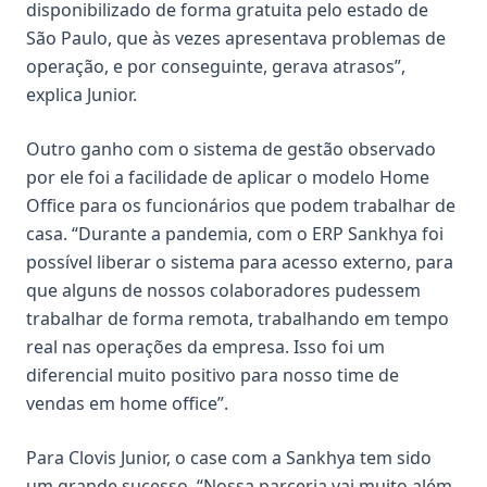
disponibilizado de forma gratuita pelo estado de
São Paulo, que às vezes apresentava problemas de
operação, e por conseguinte, gerava atrasos”,
explica Junior.
Outro ganho com o sistema de gestão observado
por ele foi a facilidade de aplicar o modelo Home
Office para os funcionários que podem trabalhar de
casa. “Durante a pandemia, com o ERP Sankhya foi
possível liberar o sistema para acesso externo, para
que alguns de nossos colaboradores pudessem
trabalhar de forma remota, trabalhando em tempo
real nas operações da empresa. Isso foi um
diferencial muito positivo para nosso time de
vendas em home office”.
Para Clovis Junior, o case com a Sankhya tem sido
um grande sucesso. “Nossa parceria vai muito além