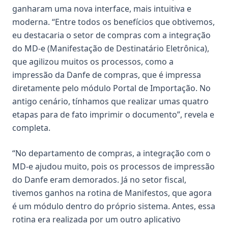
ganharam uma nova interface, mais intuitiva e
moderna. “Entre todos os benefícios que obtivemos,
eu destacaria o setor de compras com a integração
do MD-e (Manifestação de Destinatário Eletrônica),
que agilizou muitos os processos, como a
impressão da Danfe de compras, que é impressa
diretamente pelo módulo Portal de Importação. No
antigo cenário, tínhamos que realizar umas quatro
etapas para de fato imprimir o documento”, revela e
completa.
“No departamento de compras, a integração com o
MD-e ajudou muito, pois os processos de impressão
do Danfe eram demorados. Já no setor fiscal,
tivemos ganhos na rotina de Manifestos, que agora
é um módulo dentro do próprio sistema. Antes, essa
rotina era realizada por um outro aplicativo