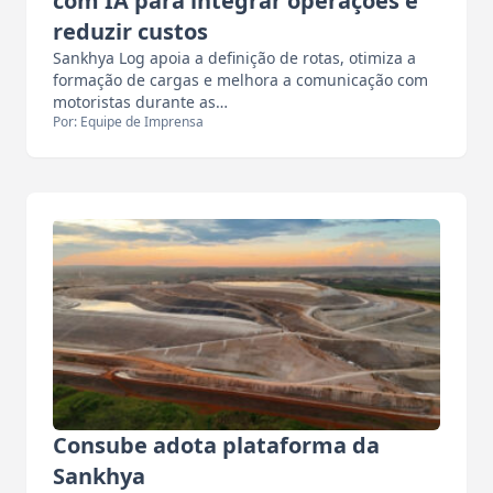
com IA para integrar operações e
reduzir custos
Sankhya Log apoia a definição de rotas, otimiza a
formação de cargas e melhora a comunicação com
motoristas durante as…
Por: Equipe de Imprensa
Consube adota plataforma da
Sankhya