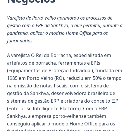
Varejista de Porto Velho aprimorou os processos de
gestão com o ERP da Sankhya, o que permitiu, durante a
pandemia, aplicar o modelo Home Office para os
funcionários
A varejista O Rei da Borracha, especializada em
artefatos de borracha, ferramentas e EPIs
(Equipamentos de Proteção Individual), fundada em
1985 em Porto Velho (RO), reduziu em 50% o tempo
na emissão de notas fiscais, com o sistema de
gestão da Sankhya, desenvolvedora brasileira de
sistemas de gestão ERP e criadora do conceito EIP
(Enterprise Intelligence Platform). Com o ERP
Sankhya, a empresa porto-velhense também
conseguiu aplicar o modelo Home Office para os