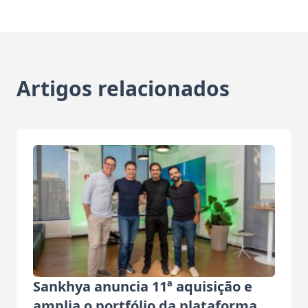
Artigos relacionados
Sankhya anuncia 11ª aquisição e
amplia o portfólio da plataforma