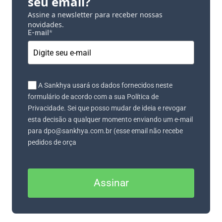
seu email?
Assine a newsletter para receber nossas
novidades.
E-mail
*
A Sankhya usará os dados fornecidos neste
formulário de acordo com a sua Política de
Privacidade. Sei que posso mudar de ideia e revogar
esta decisão a qualquer momento enviando um e-mail
para dpo@sankhya.com.br (esse email não recebe
pedidos de orça
Assinar