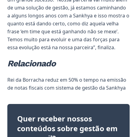
de uma solução de gestão, já estamos caminhando
a alguns longos anos com a Sankhya e isso mostra o
quanto está dando certo, como diz aquela velha
frase ‘em time que está ganhando não se mexe’.
Temos muito para evoluir e uma das forças para
essa evolução está na nossa parceira”, finaliza.
Relacionado
Rei da Borracha reduz em 50% o tempo na emissão
de notas fiscais com sistema de gestão da Sankhya
Quer receber nossos
conteúdos sobre gestão em