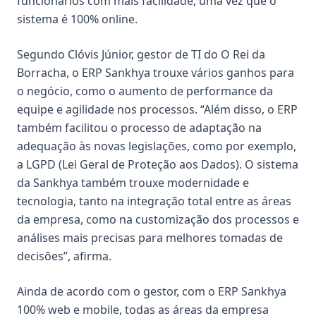
funcionários com mais facilidade, uma vez que o
sistema é 100% online.
Segundo Clóvis Júnior, gestor de TI do O Rei da
Borracha, o ERP Sankhya trouxe vários ganhos para
o negócio, como o aumento de performance da
equipe e agilidade nos processos. “Além disso, o ERP
também facilitou o processo de adaptação na
adequação às novas legislações, como por exemplo,
a LGPD (Lei Geral de Proteção aos Dados). O sistema
da Sankhya também trouxe modernidade e
tecnologia, tanto na integração total entre as áreas
da empresa, como na customização dos processos e
análises mais precisas para melhores tomadas de
decisões”, afirma.
Ainda de acordo com o gestor, com o ERP Sankhya
100% web e mobile, todas as áreas da empresa