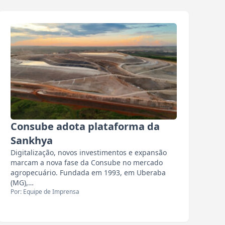
Consube adota plataforma da
Sankhya
Digitalização, novos investimentos e expansão
marcam a nova fase da Consube no mercado
agropecuário. Fundada em 1993, em Uberaba
(MG),…
Por: Equipe de Imprensa