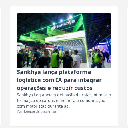
Sankhya lança plataforma
logística com IA para integrar
operações e reduzir custos
Sankhya Log apoia a definição de rotas, otimiza a
formação de cargas e melhora a comunicação
com motoristas durante as…
Por: Equipe de Imprensa