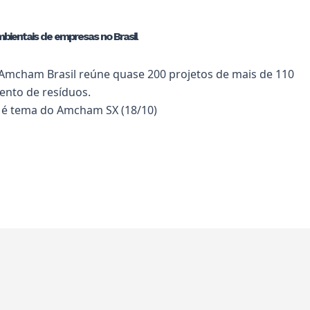
bientais de empresas no Brasil
Amcham Brasil reúne quase 200 projetos de mais de 110
ento de resíduos.
 é tema do Amcham SX (18/10)