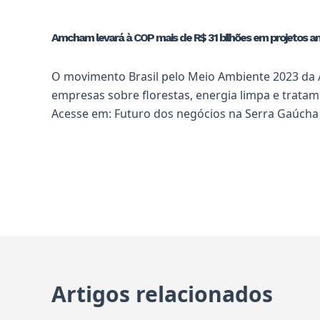
Amcham levará à COP mais de R$ 31 bilhões em projetos am
O movimento Brasil pelo Meio Ambiente 2023 da 
empresas sobre florestas, energia limpa e tratam
Acesse em:
Futuro dos negócios na Serra Gaúcha
Artigos relacionados