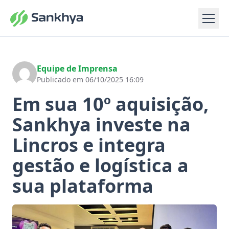
Equipe de Imprensa
Publicado em 06/10/2025 16:09
Em sua 10º aquisição,
Sankhya investe na
Lincros e integra
gestão e logística a
sua plataforma