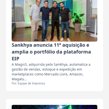
Sankhya anuncia 11ª aquisição e
amplia o portfólio da plataforma
EIP
A Magis5, adquirida pela Sankhya, automatiza a
gestão de vendas, estoque e expedição em
marketplaces como Mercado Livre, Amazon,
Magalu…
Por: Equipe de Imprensa