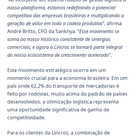
nossa plataforma, estamos redefinindo o potencial
competitivo das empresas brasileiras e multiplicando a
geração de valor em toda a cadeia produtiva”
, afirma
André Britto
, CFO da Sankhya. “
Esse movimento se
soma ao nosso histórico consistente de sinergias
comerciais, e agora a Lincros se tornará parte integral
do nosso ecossistema de crescimento acelerado”
.
Este movimento estratégico ocorre em um
momento crucial para a economia brasileira.
Em um
país onde 62,2% do transporte de mercadorias é
feito por rodovias
, muito acima do padrão de países
desenvolvidos, a otimização logística representa
uma oportunidade significativa de ganho de
competitividade.
Para os clientes da Lincros, a combinação de