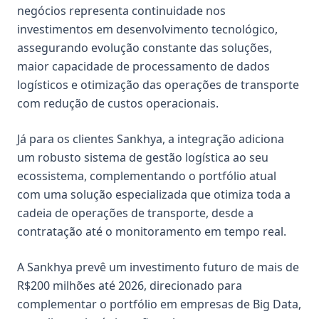
negócios representa continuidade nos
investimentos em desenvolvimento tecnológico,
assegurando evolução constante das soluções,
maior capacidade de processamento de dados
logísticos e otimização das operações de transporte
com redução de custos operacionais.
Já para os clientes Sankhya, a integração adiciona
um robusto sistema de gestão logística ao seu
ecossistema, complementando o portfólio atual
com uma solução especializada que otimiza toda a
cadeia de operações de transporte, desde a
contratação até o monitoramento em tempo real.
A Sankhya prevê um investimento futuro de mais de
R$200 milhões até 2026, direcionado para
complementar o portfólio em empresas de Big Data,