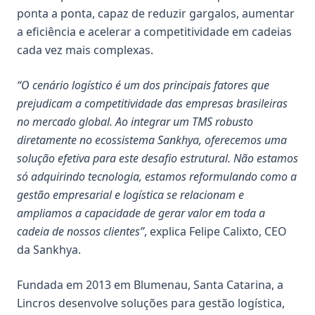
ponta a ponta, capaz de reduzir gargalos, aumentar
a eficiência e acelerar a competitividade em cadeias
cada vez mais complexas.
“O cenário logístico é um dos principais fatores que
prejudicam a competitividade das empresas brasileiras
no mercado global. Ao integrar um TMS robusto
diretamente no ecossistema Sankhya, oferecemos uma
solução efetiva para este desafio estrutural. Não estamos
só adquirindo tecnologia, estamos reformulando como a
gestão empresarial e logística se relacionam e
ampliamos a capacidade de gerar valor em toda a
cadeia de nossos clientes”
, explica
Felipe Calixto
, CEO
da Sankhya.
Fundada em 2013 em Blumenau, Santa Catarina, a
Lincros
desenvolve soluções para gestão logística,