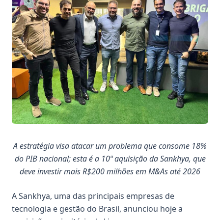
A estratégia visa atacar um problema que consome 18%
do PIB nacional; esta é a 10ª aquisição da Sankhya, que
deve investir mais R$200 milhões em M&As até 2026
A
Sankhya
, uma das principais empresas de
tecnologia e gestão do Brasil, anunciou hoje a