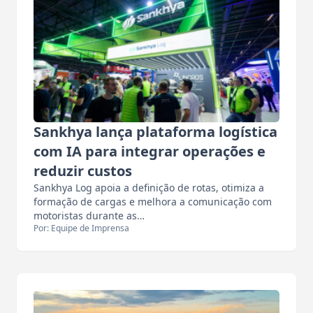
Sankhya lança plataforma logística
com IA para integrar operações e
reduzir custos
Sankhya Log apoia a definição de rotas, otimiza a
formação de cargas e melhora a comunicação com
motoristas durante as…
Por: Equipe de Imprensa