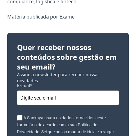
compliance, logística e fintech.
Matéria publicada por
Exame
Quer receber nossos
conteúdos sobre gestão em
seu email?
Assine a newsletter para receber nossas
novidades.
E-mail
*
A Sankhya usará os dados fornecidos neste
formulário de acordo com a sua Política de
Privacidade. Sei que posso mudar de ideia e revogar