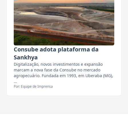
Consube adota plataforma da
Sankhya
Digitalização, novos investimentos e expansão
marcam a nova fase da Consube no mercado
agropecuário. Fundada em 1993, em Uberaba (MG),
…
Por: Equipe de Imprensa