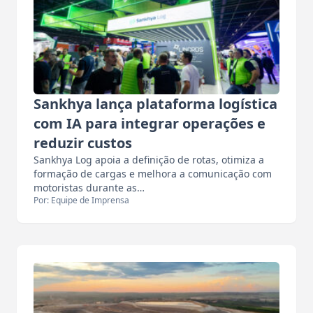
Sankhya lança plataforma logística
com IA para integrar operações e
reduzir custos
Sankhya Log apoia a definição de rotas, otimiza a
formação de cargas e melhora a comunicação com
motoristas durante as…
Por: Equipe de Imprensa