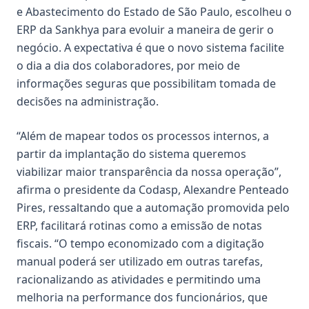
e Abastecimento do Estado de São Paulo, escolheu o
ERP da Sankhya para evoluir a maneira de gerir o
negócio. A expectativa é que o novo sistema facilite
o dia a dia dos colaboradores, por meio de
informações seguras que possibilitam tomada de
decisões na administração.
“Além de mapear todos os processos internos, a
partir da implantação do sistema queremos
viabilizar maior transparência da nossa operação”,
afirma o presidente da Codasp, Alexandre Penteado
Pires, ressaltando que a automação promovida pelo
ERP, facilitará rotinas como a emissão de notas
fiscais. “O tempo economizado com a digitação
manual poderá ser utilizado em outras tarefas,
racionalizando as atividades e permitindo uma
melhoria na performance dos funcionários, que