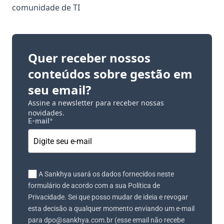
comunidade de TI
Quer receber nossos
conteúdos sobre gestão em
seu email?
Assine a newsletter para receber nossas
novidades.
E-mail
*
A Sankhya usará os dados fornecidos neste
formulário de acordo com a sua Política de
Privacidade. Sei que posso mudar de ideia e revogar
esta decisão a qualquer momento enviando um e-mail
para dpo@sankhya.com.br (esse email não recebe