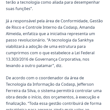
terão a tecnologia como aliada para desempenhar
suas funções”.
Já a responsável pela área de Conformidade, Gestão
de Risco e Controle Interno da Codasp, Amanda
Almeida, enfatiza que a iniciativa representa um
passo revolucionário. “A tecnologia da Sankhya
viabilizará a adoção de uma estrutura para
cumprirmos com o que estabelece a Lei Federal
13.303/2016 de Governança Corporativa, nos
levando a outro patamar”, diz.
De acordo com o coordenador da área de
Tecnologia da Informação da Codasp, Jefferson
Ferreira da Silva, o sistema permitirá controlar uma
obra desde o início, dos orçamentos, à execução e
finalização. “Toda essa gestão contribuirá de forma
estratégica para agregar ainda mais valor ao