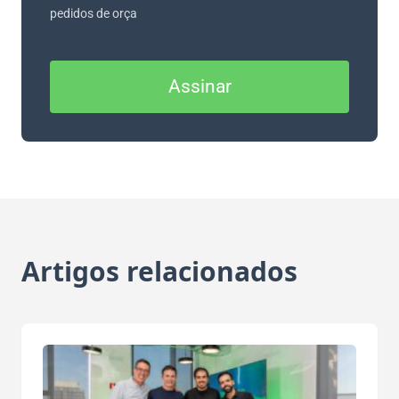
pedidos de orça
Assinar
Artigos relacionados