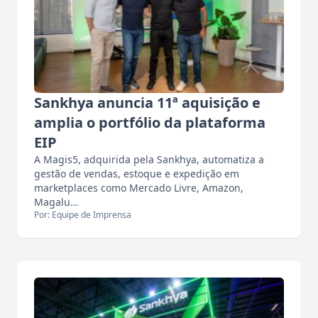
Sankhya anuncia 11ª aquisição e
amplia o portfólio da plataforma
EIP
A Magis5, adquirida pela Sankhya, automatiza a
gestão de vendas, estoque e expedição em
marketplaces como Mercado Livre, Amazon,
Magalu…
Por: Equipe de Imprensa