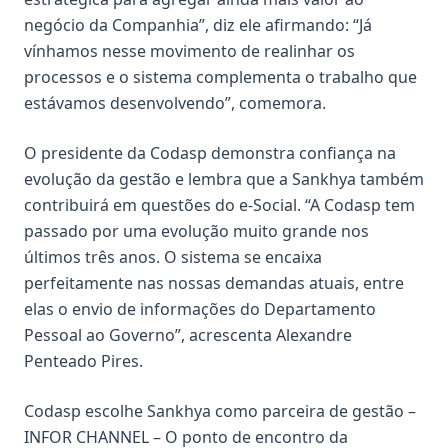
negócio da Companhia”, diz ele afirmando: “Já
vínhamos nesse movimento de realinhar os
processos e o sistema complementa o trabalho que
estávamos desenvolvendo”, comemora.
O presidente da Codasp demonstra confiança na
evolução da gestão e lembra que a Sankhya também
contribuirá em questões do e-Social. “A Codasp tem
passado por uma evolução muito grande nos
últimos três anos. O sistema se encaixa
perfeitamente nas nossas demandas atuais, entre
elas o envio de informações do Departamento
Pessoal ao Governo”, acrescenta Alexandre
Penteado Pires.
Codasp escolhe Sankhya como parceira de gestão –
INFOR CHANNEL – O ponto de encontro da