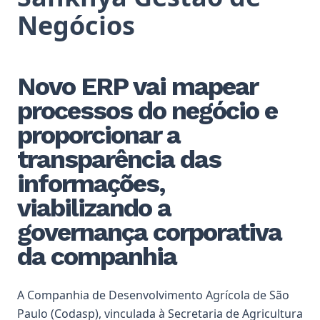
Negócios
Novo ERP vai mapear
processos do negócio e
proporcionar a
transparência das
informações,
viabilizando a
governança corporativa
da companhia
A Companhia de Desenvolvimento Agrícola de São
Paulo (Codasp), vinculada à Secretaria de Agricultura