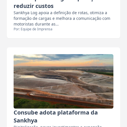
reduzir custos
Sankhya Log apoia a definição de rotas, otimiza a
formação de cargas e melhora a comunicação com
motoristas durante as…
Por: Equipe de Imprensa
Consube adota plataforma da
Sankhya