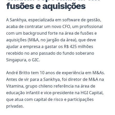
fusões e aquisições
A Sankhya, especializada em software de gestão,
acaba de contratar um novo CFO, um profissional
com um background forte na área de fusões e
aquisições (M&A, no jargão da área), que deve
ajudar a empresa a gastar os R$ 425 milhões
recebido no ano passado do fundo soberano
Singapura, o GIC.
André Britto tem 10 anos de experiência em M&As.
Antes de vir para a Sankhya, foi diretor de M&A na
Vitamina, grupo chileno referência na área de
educação infantil e vice-presidente na HGI Capital,
que atua com capital de risco e participações
privadas.