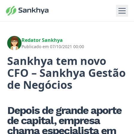
Redator Sankhya
Publicado em 07/10/2021 00:00
Sankhya tem novo
CFO – Sankhya Gestão
de Negócios
Depois de grande aporte
de capital, empresa
chama especialista em