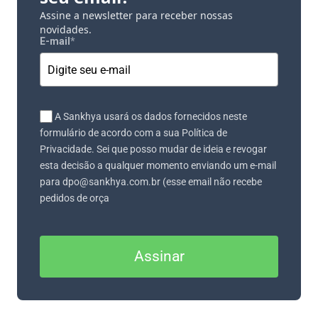
Assine a newsletter para receber nossas
novidades.
E-mail
*
A Sankhya usará os dados fornecidos neste
formulário de acordo com a sua Política de
Privacidade. Sei que posso mudar de ideia e revogar
esta decisão a qualquer momento enviando um e-mail
para dpo@sankhya.com.br (esse email não recebe
pedidos de orça
Assinar