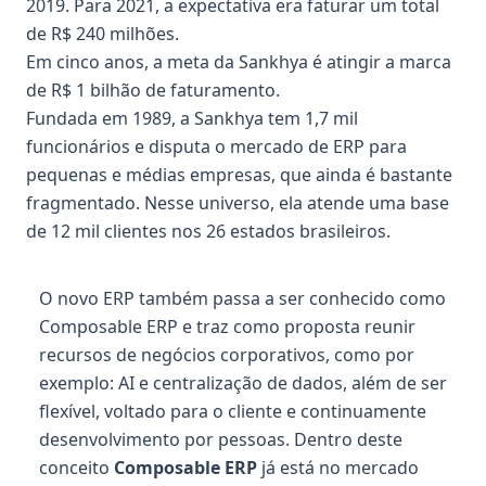
2019. Para 2021, a expectativa era faturar um total
de R$ 240 milhões.
Em cinco anos, a meta da Sankhya é atingir a marca
de R$ 1 bilhão de faturamento.
Fundada em 1989, a Sankhya tem 1,7 mil
funcionários e disputa o mercado de ERP para
pequenas e médias empresas, que ainda é bastante
fragmentado. Nesse universo, ela atende uma base
de 12 mil clientes nos 26 estados brasileiros.
O novo ERP também passa a ser conhecido como
Composable ERP e traz como proposta reunir
recursos de negócios corporativos, como por
exemplo: AI e centralização de dados, além de ser
flexível, voltado para o cliente e continuamente
desenvolvimento por pessoas. Dentro deste
conceito
Composable ERP
já está no mercado