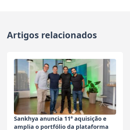
Artigos relacionados
Sankhya anuncia 11ª aquisição e
amplia o portfólio da plataforma