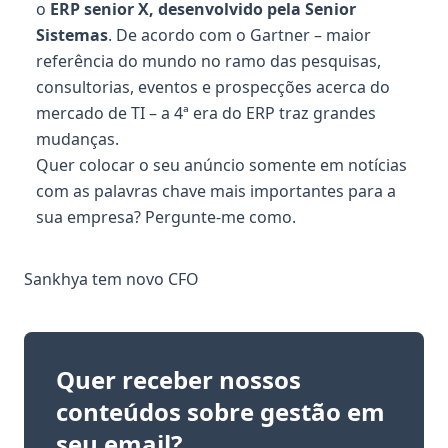
o
ERP senior X, desenvolvido pela Senior
Sistemas
. De acordo com o Gartner – maior
referência do mundo no ramo das pesquisas,
consultorias, eventos e prospecções acerca do
mercado de TI – a 4ª era do ERP traz grandes
mudanças.
Quer colocar o seu anúncio somente em notícias
com as palavras chave mais importantes para a
sua empresa?
Pergunte-me como
.
Sankhya tem novo CFO
Quer receber nossos
conteúdos sobre gestão em
seu email?