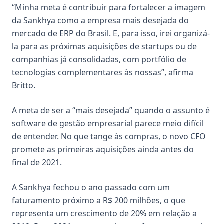
“Minha meta é contribuir para fortalecer a imagem
da Sankhya como a empresa mais desejada do
mercado de ERP do Brasil. E, para isso, irei organizá-
la para as próximas aquisições de startups ou de
companhias já consolidadas, com portfólio de
tecnologias complementares às nossas”, afirma
Britto.
A meta de ser a “mais desejada” quando o assunto é
software de gestão empresarial parece meio difícil
de entender. No que tange às compras, o novo CFO
promete as primeiras aquisições ainda antes do
final de 2021.
A Sankhya fechou o ano passado com um
faturamento próximo a R$ 200 milhões, o que
representa um crescimento de 20% em relação a