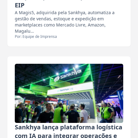
EIP
A Magis5, adquirida pela Sankhya, automatiza a
gestão de vendas, estoque e expedição em
marketplaces como Mercado Livre, Amazon,
Magalu…
Por: Equipe de Imprensa
Sankhya lança plataforma logística
com IA para integrar operações e