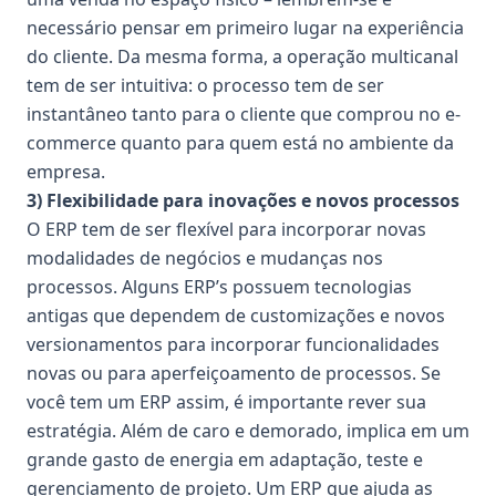
necessário pensar em primeiro lugar na experiência
do cliente. Da mesma forma, a operação multicanal
tem de ser intuitiva: o processo tem de ser
instantâneo tanto para o cliente que comprou no e-
commerce quanto para quem está no ambiente da
empresa.
3) Flexibilidade para inovações e novos processos
O ERP tem de ser flexível para incorporar novas
modalidades de negócios e mudanças nos
processos. Alguns ERP’s possuem tecnologias
antigas que dependem de customizações e novos
versionamentos para incorporar funcionalidades
novas ou para aperfeiçoamento de processos. Se
você tem um ERP assim, é importante rever sua
estratégia. Além de caro e demorado, implica em um
grande gasto de energia em adaptação, teste e
gerenciamento de projeto. Um ERP que ajuda as