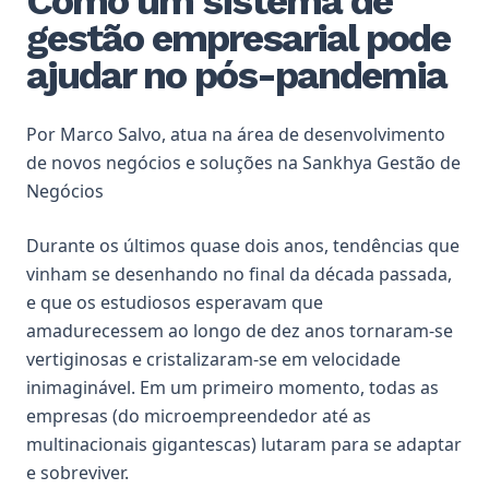
Como um sistema de
gestão empresarial pode
ajudar no pós-pandemia
Por
Marco Salvo
, atua na área de desenvolvimento
de novos negócios e soluções na Sankhya Gestão de
Negócios
Durante os últimos quase dois anos, tendências que
vinham se desenhando no final da década passada,
e que os estudiosos esperavam que
amadurecessem ao longo de dez anos tornaram-se
vertiginosas e cristalizaram-se em velocidade
inimaginável. Em um primeiro momento, todas as
empresas (do microempreendedor até as
multinacionais gigantescas) lutaram para se adaptar
e sobreviver.