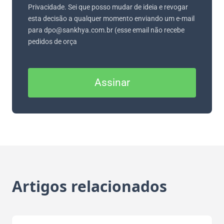
Privacidade. Sei que posso mudar de ideia e revogar
esta decisão a qualquer momento enviando um e-mail
para dpo@sankhya.com.br (esse email não recebe
pedidos de orça
Assinar
Artigos relacionados