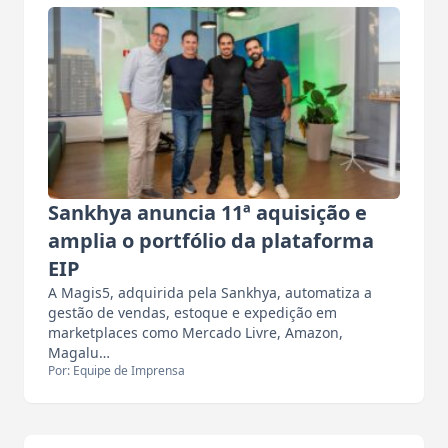
Sankhya anuncia 11ª aquisição e
amplia o portfólio da plataforma
EIP
A Magis5, adquirida pela Sankhya, automatiza a
gestão de vendas, estoque e expedição em
marketplaces como Mercado Livre, Amazon,
Magalu…
Por: Equipe de Imprensa