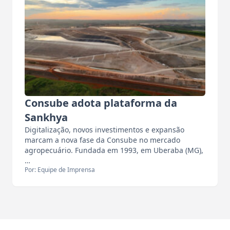
Consube adota plataforma da
Sankhya
Digitalização, novos investimentos e expansão
marcam a nova fase da Consube no mercado
agropecuário. Fundada em 1993, em Uberaba (MG),
…
Por: Equipe de Imprensa