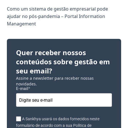
Como um sistema de gestão empresarial pode
ajudar no pós-pandemia – Portal Information
Management
Quer receber nossos
conteúdos sobre gestão em
seu email?
Assine a newsletter para receber nossas
novidades.
E-mail
*
A Sankhya usará os dados fornecidos neste
formulário de acordo com a sua Política de