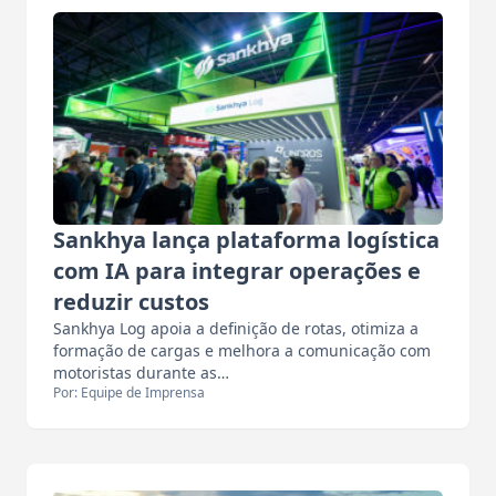
Sankhya lança plataforma logística
com IA para integrar operações e
reduzir custos
Sankhya Log apoia a definição de rotas, otimiza a
formação de cargas e melhora a comunicação com
motoristas durante as…
Por: Equipe de Imprensa