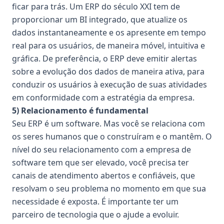
ficar para trás. Um ERP do século XXI tem de
proporcionar um BI integrado, que atualize os
dados instantaneamente e os apresente em tempo
real para os usuários, de maneira móvel, intuitiva e
gráfica. De preferência, o ERP deve emitir alertas
sobre a evolução dos dados de maneira ativa, para
conduzir os usuários à execução de suas atividades
em conformidade com a estratégia da empresa.
5) Relacionamento é fundamental
Seu ERP é um software. Mas você se relaciona com
os seres humanos que o construíram e o mantêm. O
nível do seu relacionamento com a empresa de
software tem que ser elevado, você precisa ter
canais de atendimento abertos e confiáveis, que
resolvam o seu problema no momento em que sua
necessidade é exposta. É importante ter um
parceiro de tecnologia que o ajude a evoluir.