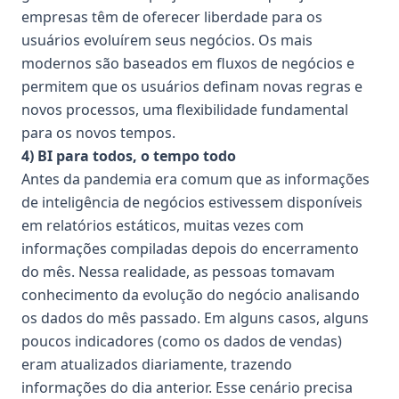
empresas têm de oferecer liberdade para os
usuários evoluírem seus negócios. Os mais
modernos são baseados em fluxos de negócios e
permitem que os usuários definam novas regras e
novos processos, uma flexibilidade fundamental
para os novos tempos.
4) BI para todos, o tempo todo
Antes da pandemia era comum que as informações
de inteligência de negócios estivessem disponíveis
em relatórios estáticos, muitas vezes com
informações compiladas depois do encerramento
do mês. Nessa realidade, as pessoas tomavam
conhecimento da evolução do negócio analisando
os dados do mês passado. Em alguns casos, alguns
poucos indicadores (como os dados de vendas)
eram atualizados diariamente, trazendo
informações do dia anterior. Esse cenário precisa