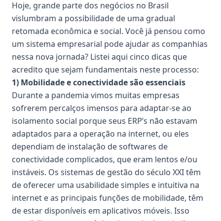
Hoje, grande parte dos negócios no Brasil
vislumbram a possibilidade de uma gradual
retomada econômica e social. Você já pensou como
um sistema empresarial pode ajudar as companhias
nessa nova jornada? Listei aqui cinco dicas que
acredito que sejam fundamentais neste processo:
1) Mobilidade e conectividade são essenciais
Durante a pandemia vimos muitas empresas
sofrerem percalços imensos para adaptar-se ao
isolamento social porque seus ERP’s não estavam
adaptados para a operação na internet, ou eles
dependiam de instalação de softwares de
conectividade complicados, que eram lentos e/ou
instáveis. Os sistemas de gestão do século XXI têm
de oferecer uma usabilidade simples e intuitiva na
internet e as principais funções de mobilidade, têm
de estar disponíveis em aplicativos móveis. Isso