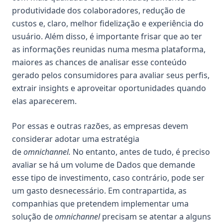
produtividade dos colaboradores, redução de
custos e, claro, melhor fidelização e experiência do
usuário. Além disso, é importante frisar que ao ter
as informações reunidas numa mesma plataforma,
maiores as chances de analisar esse conteúdo
gerado pelos consumidores para avaliar seus perfis,
extrair insights e aproveitar oportunidades quando
elas aparecerem.
Por essas e outras razões, as empresas devem
considerar adotar uma estratégia
de
omnichannel.
No entanto, antes de tudo, é preciso
avaliar se há um volume de Dados que demande
esse tipo de investimento, caso contrário, pode ser
um gasto desnecessário. Em contrapartida, as
companhias que pretendem implementar uma
solução de
omnichannel
precisam se atentar a alguns