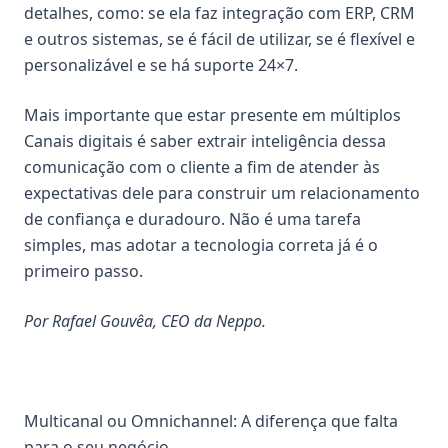
detalhes, como: se ela faz integração com ERP, CRM
e outros sistemas, se é fácil de utilizar, se é flexível e
personalizável e se há suporte 24×7.
Mais importante que estar presente em múltiplos
Canais digitais é saber extrair inteligência dessa
comunicação com o cliente a fim de atender às
expectativas dele para construir um relacionamento
de confiança e duradouro. Não é uma tarefa
simples, mas adotar a tecnologia correta já é o
primeiro passo.
Por Rafael Gouvêa, CEO da Neppo.
Multicanal ou Omnichannel: A diferença que falta
para o seu negócio