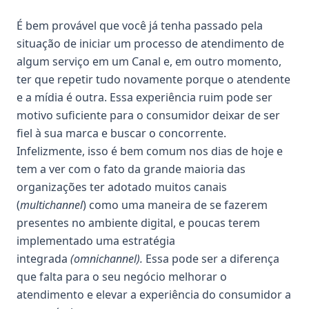
É bem provável que você já tenha passado pela
situação de iniciar um processo de atendimento de
algum serviço em um Canal e, em outro momento,
ter que repetir tudo novamente porque o atendente
e a mídia é outra. Essa experiência ruim pode ser
motivo suficiente para o consumidor deixar de ser
fiel à sua marca e buscar o concorrente.
Infelizmente, isso é bem comum nos dias de hoje e
tem a ver com o fato da grande maioria das
organizações ter adotado muitos canais
(
multichannel
) como uma maneira de se fazerem
presentes no ambiente digital, e poucas terem
implementado uma estratégia
integrada
(omnichannel).
Essa pode ser a diferença
que falta para o seu negócio melhorar o
atendimento e elevar a experiência do consumidor a