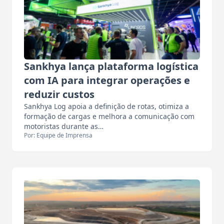
Sankhya lança plataforma logística
com IA para integrar operações e
reduzir custos
Sankhya Log apoia a definição de rotas, otimiza a
formação de cargas e melhora a comunicação com
motoristas durante as…
Por: Equipe de Imprensa