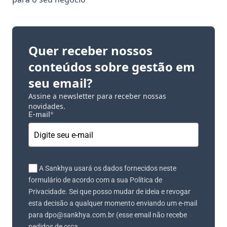
Quer receber nossos
conteúdos sobre gestão em
seu email?
Assine a newsletter para receber nossas
novidades.
E-mail
*
A Sankhya usará os dados fornecidos neste
formulário de acordo com a sua Política de
Privacidade. Sei que posso mudar de ideia e revogar
esta decisão a qualquer momento enviando um e-mail
para dpo@sankhya.com.br (esse email não recebe
pedidos de orça