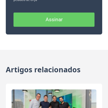
Assinar
Artigos relacionados