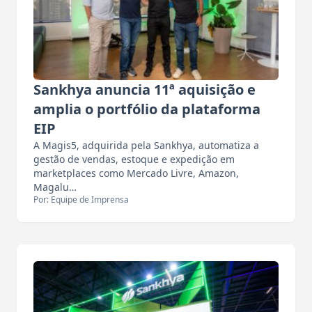
Sankhya anuncia 11ª aquisição e
amplia o portfólio da plataforma
EIP
A Magis5, adquirida pela Sankhya, automatiza a
gestão de vendas, estoque e expedição em
marketplaces como Mercado Livre, Amazon,
Magalu…
Por: Equipe de Imprensa