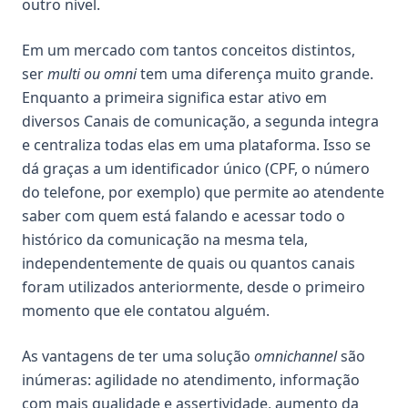
outro nível.
Em um mercado com tantos conceitos distintos,
ser
multi ou omni
tem uma diferença muito grande.
Enquanto a primeira significa estar ativo em
diversos Canais de comunicação, a segunda integra
e centraliza todas elas em uma plataforma. Isso se
dá graças a um identificador único (CPF, o número
do telefone, por exemplo) que permite ao atendente
saber com quem está falando e acessar todo o
histórico da comunicação na mesma tela,
independentemente de quais ou quantos canais
foram utilizados anteriormente, desde o primeiro
momento que ele contatou alguém.
As vantagens de ter uma solução
omnichannel
são
inúmeras: agilidade no atendimento, informação
com mais qualidade e assertividade, aumento da