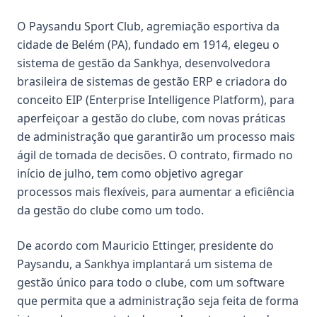
O Paysandu Sport Club, agremiação esportiva da
cidade de Belém (PA), fundado em 1914, elegeu o
sistema de gestão da Sankhya, desenvolvedora
brasileira de sistemas de gestão ERP e criadora do
conceito EIP (Enterprise Intelligence Platform), para
aperfeiçoar a gestão do clube, com novas práticas
de administração que garantirão um processo mais
ágil de tomada de decisões. O contrato, firmado no
início de julho, tem como objetivo agregar
processos mais flexíveis, para aumentar a eficiência
da gestão do clube como um todo.
De acordo com Mauricio Ettinger, presidente do
Paysandu, a Sankhya implantará um sistema de
gestão único para todo o clube, com um software
que permita que a administração seja feita de forma