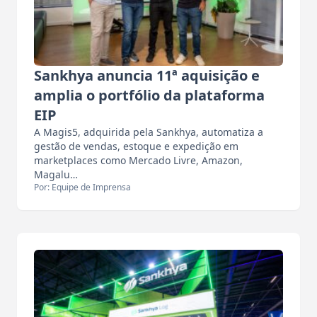
Sankhya anuncia 11ª aquisição e
amplia o portfólio da plataforma
EIP
A Magis5, adquirida pela Sankhya, automatiza a
gestão de vendas, estoque e expedição em
marketplaces como Mercado Livre, Amazon,
Magalu…
Por: Equipe de Imprensa