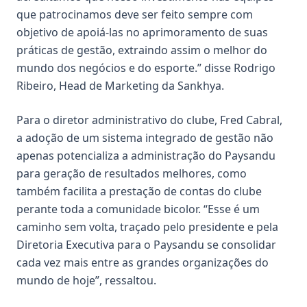
que patrocinamos deve ser feito sempre com
objetivo de apoiá-las no aprimoramento de suas
práticas de gestão, extraindo assim o melhor do
mundo dos negócios e do esporte.” disse Rodrigo
Ribeiro, Head de Marketing da Sankhya.
Para o diretor administrativo do clube, Fred Cabral,
a adoção de um sistema integrado de gestão não
apenas potencializa a administração do Paysandu
para geração de resultados melhores, como
também facilita a prestação de contas do clube
perante toda a comunidade bicolor. “Esse é um
caminho sem volta, traçado pelo presidente e pela
Diretoria Executiva para o Paysandu se consolidar
cada vez mais entre as grandes organizações do
mundo de hoje”, ressaltou.