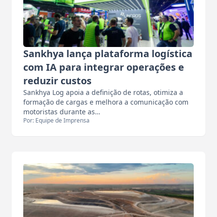
Sankhya lança plataforma logística
com IA para integrar operações e
reduzir custos
Sankhya Log apoia a definição de rotas, otimiza a
formação de cargas e melhora a comunicação com
motoristas durante as…
Por: Equipe de Imprensa