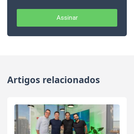
Assinar
Artigos relacionados