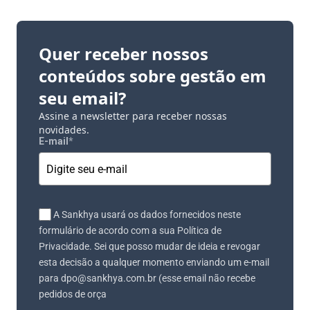
Quer receber nossos
conteúdos sobre gestão em
seu email?
Assine a newsletter para receber nossas
novidades.
E-mail
*
A Sankhya usará os dados fornecidos neste
formulário de acordo com a sua Política de
Privacidade. Sei que posso mudar de ideia e revogar
esta decisão a qualquer momento enviando um e-mail
para dpo@sankhya.com.br (esse email não recebe
pedidos de orça