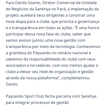
Para Danilo Soares, Diretor Comercial da Unidade
de Negócios da Sankhya no Pará, a implantação do
projeto auxiliará seus dirigentes a construir uma
nova etapa para o clube, que prioriza a governança
e a transparência em todas as ações. “É uma honra
participar dessa nova fase do clube, saber que
vamos evoluir juntos uma nova gestão com
transparência por meio da tecnologia. Conhecemos
a grandeza do Paysandu no cenário nacional e
sabemos da responsabilidade do clube com seus
associados e torcedores, com isso iremos ajudar o
clube a elevar seu nível de organização e gestão
através da nossa plataforma”, complementou
Danilo.
Paysandu Sport Club fecha parceria com Sankhya
para integrar processos de gestão