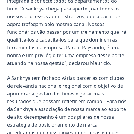
integrada e conecte todos os departamentos do
time. “A Sankhya chega para aperfeiçoar todos os
nossos processos administrativos, que a partir de
agora trafegam pelo mesmo canal. Nossos
funcionários vão passar por um treinamento que irá
qualificá-los e capacitá-los para que dominem as
ferramentas da empresa. Para o Paysandu, é uma
honra e um privilégio ter uma empresa desse porte
atuando na nossa gestão”, declarou Maurício.
A Sankhya tem fechado várias parcerias com clubes
de relevância nacional e regional com o objetivo de
aprimorar a gestão dos times e gerar mais
resultados que possam refletir em campo. “Para nós
da Sankhya a associação de nossa marca ao esporte
de alto desempenho é um dos pilares de nossa
estratégia de posicionamento de marca,
acreditamos que nosso investimento nas equipes