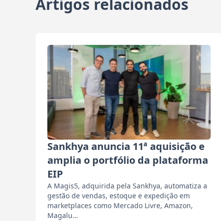
Artigos relacionados
Sankhya anuncia 11ª aquisição e
amplia o portfólio da plataforma
EIP
A Magis5, adquirida pela Sankhya, automatiza a
gestão de vendas, estoque e expedição em
marketplaces como Mercado Livre, Amazon,
Magalu…