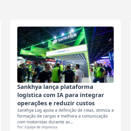
Sankhya lança plataforma
logística com IA para integrar
operações e reduzir custos
Sankhya Log apoia a definição de rotas, otimiza a
formação de cargas e melhora a comunicação
com motoristas durante as…
Por: Equipe de Imprensa