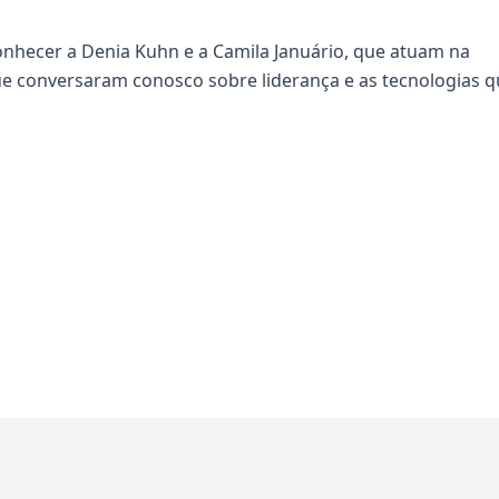
onhecer a Denia Kuhn e a Camila Januário, que atuam na
e conversaram conosco sobre liderança e as tecnologias q