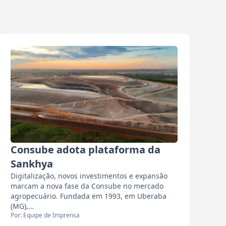
Consube adota plataforma da
Sankhya
Digitalização, novos investimentos e expansão
marcam a nova fase da Consube no mercado
agropecuário. Fundada em 1993, em Uberaba
(MG),…
Por: Equipe de Imprensa