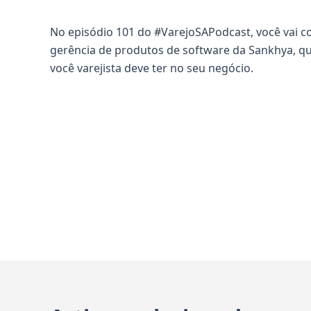
No episódio 101 do #VarejoSAPodcast, você vai c
gerência de produtos de software da Sankhya, qu
você varejista deve ter no seu negócio.