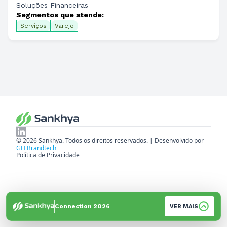
Soluções Financeiras
Segmentos que atende:
Serviços
Varejo
© 2026 Sankhya. Todos os direitos reservados. | Desenvolvido por
GH Brandtech
Política de Privacidade
Connection 2026
VER MAIS