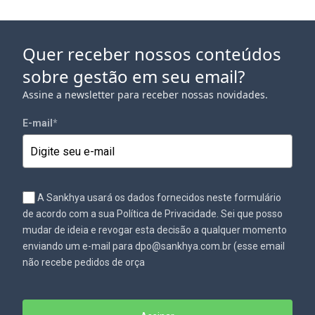
Quer receber nossos conteúdos
sobre gestão em seu email?
Assine a newsletter para receber nossas novidades.
E-mail
*
A Sankhya usará os dados fornecidos neste formulário
de acordo com a sua Política de Privacidade. Sei que posso
mudar de ideia e revogar esta decisão a qualquer momento
enviando um e-mail para dpo@sankhya.com.br (esse email
não recebe pedidos de orça