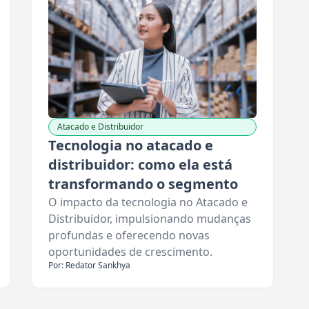
Atacado e Distribuidor
Tecnologia no atacado e
distribuidor: como ela está
transformando o segmento
O impacto da tecnologia no Atacado e
Distribuidor, impulsionando mudanças
profundas e oferecendo novas
oportunidades de crescimento.
Por: Redator Sankhya