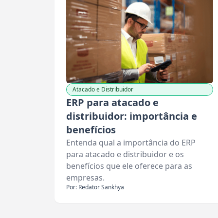
Atacado e Distribuidor
ERP para atacado e
distribuidor: importância e
benefícios
Entenda qual a importância do ERP
para atacado e distribuidor e os
benefícios que ele oferece para as
empresas.
Por: Redator Sankhya