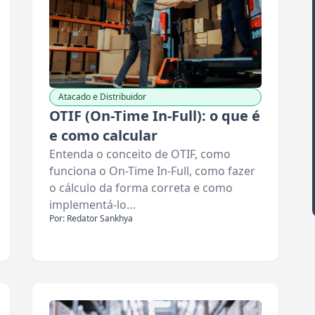
Atacado e Distribuidor
OTIF (On-Time In-Full): o que é
e como calcular
Entenda o conceito de OTIF, como
funciona o On-Time In-Full, como fazer
o cálculo da forma correta e como
implementá-lo…
Por: Redator Sankhya