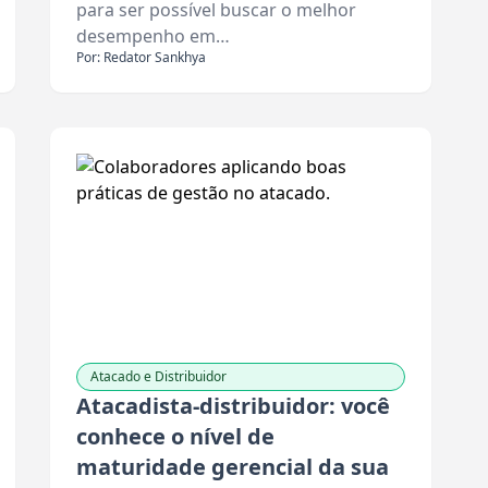
para ser possível buscar o melhor
desempenho em…
Por: Redator Sankhya
Atacado e Distribuidor
Atacadista-distribuidor: você
conhece o nível de
maturidade gerencial da sua