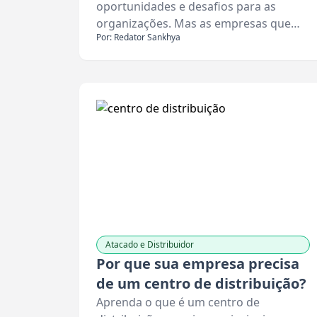
oportunidades e desafios para as
organizações. Mas as empresas que…
Por: Redator Sankhya
Atacado e Distribuidor
Por que sua empresa precisa
de um centro de distribuição?
Aprenda o que é um centro de