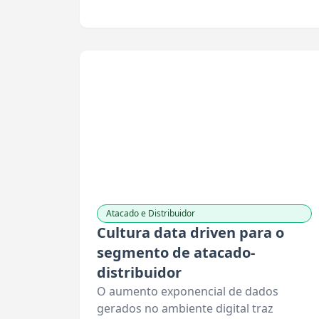
Atacado e Distribuidor
Cultura data driven para o
segmento de atacado-
distribuidor
O aumento exponencial de dados
gerados no ambiente digital traz