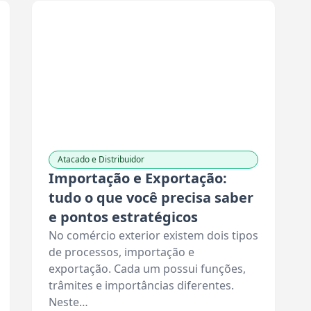
Atacado e Distribuidor
Importação e Exportação:
tudo o que você precisa saber
e pontos estratégicos
No comércio exterior existem dois tipos
de processos, importação e
exportação. Cada um possui funções,
trâmites e importâncias diferentes.
Neste…