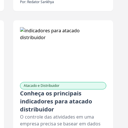
Por: Redator Sankhya
Atacado e Distribuidor
Conheça os principais
indicadores para atacado
distribuidor
O controle das atividades em uma
empresa precisa se basear em dados