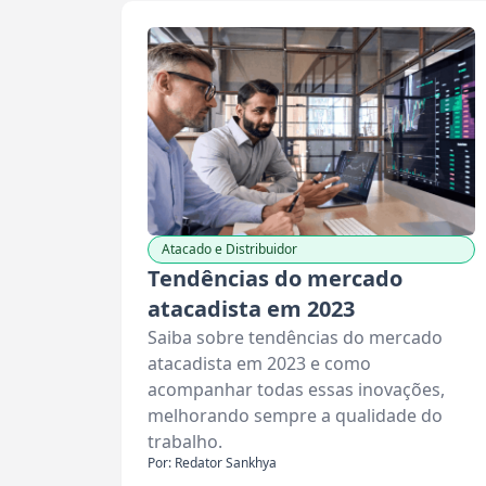
Atacado e Distribuidor
Tendências do mercado
atacadista em 2023
Saiba sobre tendências do mercado
atacadista em 2023 e como
acompanhar todas essas inovações,
melhorando sempre a qualidade do
trabalho.
Por: Redator Sankhya