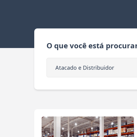
O que você está procura
Buscar em