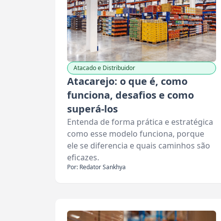
Atacado e Distribuidor
Atacarejo: o que é, como
funciona, desafios e como
superá-los
Entenda de forma prática e estratégica
como esse modelo funciona, porque
ele se diferencia e quais caminhos são
eficazes.
Por: Redator Sankhya