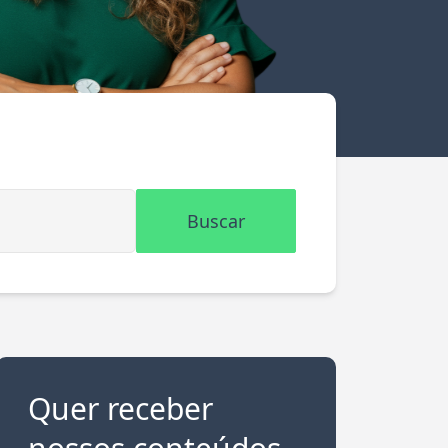
Buscar
Quer receber