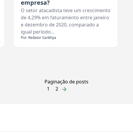
empresa?
O setor atacadista teve um crescimento
de 4,29% em faturamento entre janeiro
e dezembro de 2020, comparado a
igual período…
Por: Redator Sankhya
Paginação de posts
1
2