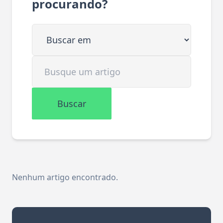
procurando?
Buscar em
Buscar artigo
Buscar
Nenhum artigo encontrado.