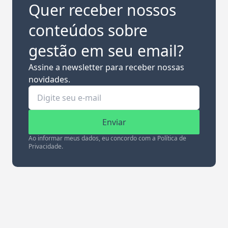
Quer receber nossos
conteúdos sobre
gestão em seu email?
Assine a newsletter para receber nossas
novidades.
Enviar
Ao informar meus dados, eu concordo com a Política de
Privacidade.