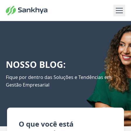
NOSSO BLOG:
Fique por dentro das Soluções e Tendências em
Gestão Empresarial
O que você está